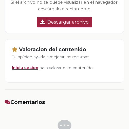
Si el archivo no se puede visualizar en el navegador,
descárgalo directamente:
Descargar archivo
Valoracion del contenido
Tu opinion ayuda a mejorar los recursos
Inicia sesion
para valorar este contenido.
Comentarios