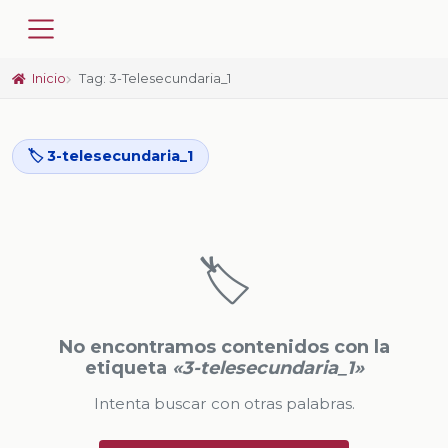
Inicio
Tag: 3-Telesecundaria_1
🏷️ 3-telesecundaria_1
🏷️
No encontramos contenidos con la
etiqueta
«3-telesecundaria_1»
Intenta buscar con otras palabras.