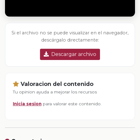
Si el archivo no se puede visualizar en el navegador,
descárgalo directamente:
Descargar archivo
Valoracion del contenido
Tu opinion ayuda a mejorar los recursos
Inicia sesion
para valorar este contenido.