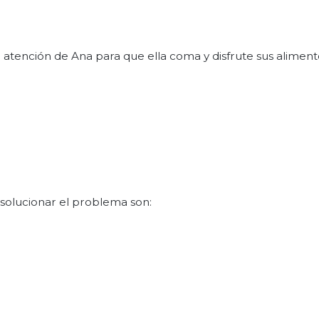
atención de Ana para que ella coma y disfrute sus aliment
 solucionar el problema son: