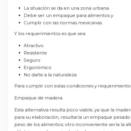
La situación se da en una zona urbana.
Debe ser un empaque para alimentos y
Cumplir con las normas mexicanas.
Y los requerimientos es que sea:
Atractivo
Resistente
Seguro
Ergonómico
No dañe a la naturaleza
Para cumplir con estas condiciones y requerimientos,
Empaque de madera.
Esta alternativa resulta poco viable, ya que la made
para su elaboración, resultaría un empaque pesado
peso de los alimentos; otro inconveniente sería la af