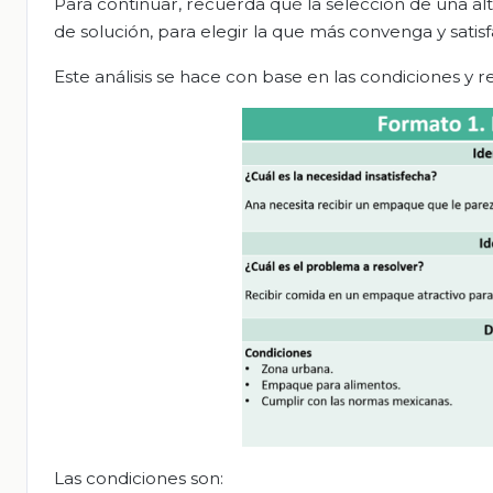
Para continuar, recuerda qué la selección de una alt
de solución, para elegir la que más convenga y satis
Este análisis se hace con base en las condiciones y
Las condiciones son: