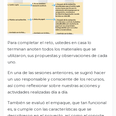
Para completar el reto, ustedes en casa lo
terminan anoten todos los materiales que se
utilizaron, sus propuestas y observaciones de cada
uno.
En una de las sesiones anteriores, se sugirió hacer
un uso responsable y consciente de los recursos,
así como reflexionar sobre nuestras acciones y
actividades realizadas día a día.
También se evaluó el empaque, que tan funcional
es, si cumple con las características que se
describieron en el proyecto, así como el soporte