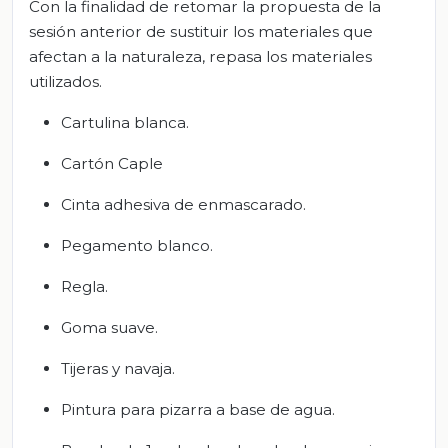
Con la finalidad de retomar la propuesta de la
sesión anterior de sustituir los materiales que
afectan a la naturaleza, repasa los materiales
utilizados.
Cartulina blanca.
Cartón Caple
Cinta adhesiva de enmascarado.
Pegamento blanco.
Regla.
Goma suave.
Tijeras y navaja.
Pintura para pizarra a base de agua.