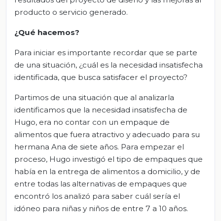
producto o servicio generado.
¿Qué hacemos?
Para iniciar es importante recordar que se parte
de una situación, ¿cuál es la necesidad insatisfecha
identificada, que busca satisfacer el proyecto?
Partimos de una situación que al analizarla
identificamos que la necesidad insatisfecha de
Hugo, era no contar con un empaque de
alimentos que fuera atractivo y adecuado para su
hermana Ana de siete años. Para empezar el
proceso, Hugo investigó el tipo de empaques que
había en la entrega de alimentos a domicilio, y de
entre todas las alternativas de empaques que
encontró los analizó para saber cuál sería el
idóneo para niñas y niños de entre 7 a 10 años.