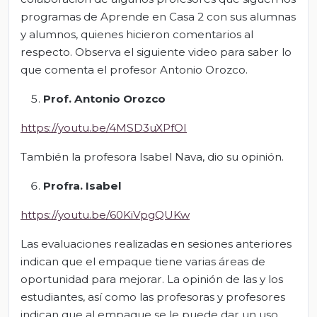
programas de Aprende en Casa 2 con sus alumnas
y alumnos, quienes hicieron comentarios al
respecto. Observa el siguiente video para saber lo
que comenta el profesor Antonio Orozco.
Prof. Antonio Orozco
https://youtu.be/4MSD3uXPfOI
También la profesora Isabel Nava, dio su opinión.
Profra. Isabel
https://youtu.be/60KiVpgQUKw
Las evaluaciones realizadas en sesiones anteriores
indican que el empaque tiene varias áreas de
oportunidad para mejorar. La opinión de las y los
estudiantes, así como las profesoras y profesores
indican que al empaque se le puede dar un uso