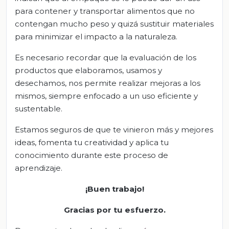
para contener y transportar alimentos que no
contengan mucho peso y quizá sustituir materiales
para minimizar el impacto a la naturaleza.
Es necesario recordar que la evaluación de los
productos que elaboramos, usamos y
desechamos, nos permite realizar mejoras a los
mismos, siempre enfocado a un uso eficiente y
sustentable.
Estamos seguros de que te vinieron más y mejores
ideas, fomenta tu creatividad y aplica tu
conocimiento durante este proceso de
aprendizaje.
¡Buen trabajo!
Gracias por tu esfuerzo.