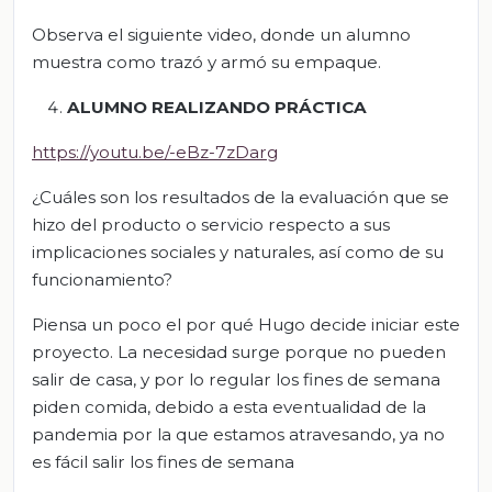
Observa el siguiente video, donde un alumno
muestra como trazó y armó su empaque.
ALUMNO REALIZANDO PRÁCTICA
https://youtu.be/-eBz-7zDarg
¿Cuáles son los resultados de la evaluación que se
hizo del producto o servicio respecto a sus
implicaciones sociales y naturales, así como de su
funcionamiento?
Piensa un poco el por qué Hugo decide iniciar este
proyecto. La necesidad surge porque no pueden
salir de casa, y por lo regular los fines de semana
piden comida, debido a esta eventualidad de la
pandemia por la que estamos atravesando, ya no
es fácil salir los fines de semana