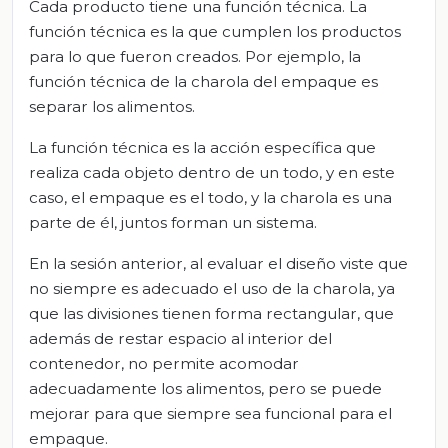
Cada producto tiene una función técnica. La
función técnica es la que cumplen los productos
para lo que fueron creados. Por ejemplo, la
función técnica de la charola del empaque es
separar los alimentos.
La función técnica es la acción específica que
realiza cada objeto dentro de un todo, y en este
caso, el empaque es el todo, y la charola es una
parte de él, juntos forman un sistema.
En la sesión anterior, al evaluar el diseño viste que
no siempre es adecuado el uso de la charola, ya
que las divisiones tienen forma rectangular, que
además de restar espacio al interior del
contenedor, no permite acomodar
adecuadamente los alimentos, pero se puede
mejorar para que siempre sea funcional para el
empaque.