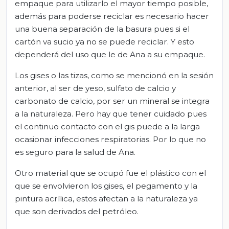
empaque para utilizarlo el mayor tiempo posible,
además para poderse reciclar es necesario hacer
una buena separación de la basura pues si el
cartón va sucio ya no se puede reciclar. Y esto
dependerá del uso que le de Ana a su empaque.
Los gises o las tizas, como se mencionó en la sesión
anterior, al ser de yeso, sulfato de calcio y
carbonato de calcio, por ser un mineral se integra
a la naturaleza. Pero hay que tener cuidado pues
el continuo contacto con el gis puede a la larga
ocasionar infecciones respiratorias. Por lo que no
es seguro para la salud de Ana.
Otro material que se ocupó fue el plástico con el
que se envolvieron los gises, el pegamento y la
pintura acrílica, estos afectan a la naturaleza ya
que son derivados del petróleo.