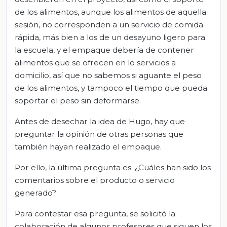
de los alimentos, aunque los alimentos de aquella
sesión, no corresponden a un servicio de comida
rápida, más bien a los de un desayuno ligero para
la escuela, y el empaque debería de contener
alimentos que se ofrecen en lo servicios a
domicilio, así que no sabemos si aguante el peso
de los alimentos, y tampoco el tiempo que pueda
soportar el peso sin deformarse.
Antes de desechar la idea de Hugo, hay que
preguntar la opinión de otras personas que
también hayan realizado el empaque.
Por ello, la última pregunta es: ¿Cuáles han sido los
comentarios sobre el producto o servicio
generado?
Para contestar esa pregunta, se solicitó la
colaboración de algunos profesores que siguen los