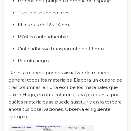
Brocha de 1 pulgada o brocha de esponja.
Tizas o gises de colores.
Etiquetas de 12 x 14 cm.
Plástico autoadherible.
Cinta adhesiva transparente de 19 mm.
Plumín negro.
De esta manera puedes visualizar de manera
general todos los materiales. Elabora un cuadro de
tres columnas, en una escribe los materiales que
utilizó Hugo, en otra columna, una propuesta por
cuáles materiales se puede sustituir y en la tercera
anota tus observaciones. Observa el siguiente
ejemplo: