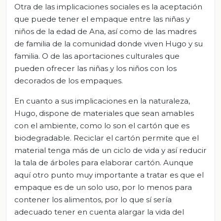
Otra de las implicaciones sociales es la aceptación
que puede tener el empaque entre las niñas y
niños de la edad de Ana, así como de las madres
de familia de la comunidad donde viven Hugo y su
familia. O de las aportaciones culturales que
pueden ofrecer las niñas y los niños con los
decorados de los empaques.
En cuanto a sus implicaciones en la naturaleza,
Hugo, dispone de materiales que sean amables
con el ambiente, como lo son el cartón que es
biodegradable. Reciclar el cartón permite que el
material tenga más de un ciclo de vida y así reducir
la tala de árboles para elaborar cartón. Aunque
aquí otro punto muy importante a tratar es que el
empaque es de un solo uso, por lo menos para
contener los alimentos, por lo que sí sería
adecuado tener en cuenta alargar la vida del