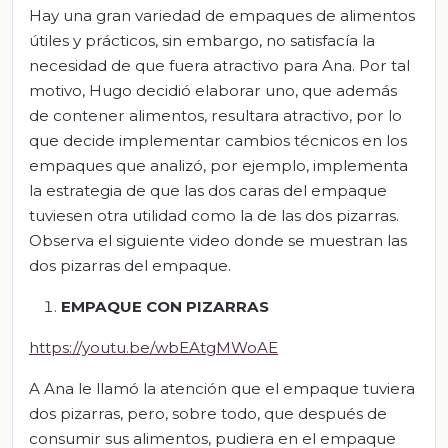
Hay una gran variedad de empaques de alimentos
útiles y prácticos, sin embargo, no satisfacía la
necesidad de que fuera atractivo para Ana. Por tal
motivo, Hugo decidió elaborar uno, que además
de contener alimentos, resultara atractivo, por lo
que decide implementar cambios técnicos en los
empaques que analizó, por ejemplo, implementa
la estrategia de que las dos caras del empaque
tuviesen otra utilidad como la de las dos pizarras.
Observa el siguiente video donde se muestran las
dos pizarras del empaque.
EMPAQUE CON PIZARRAS
https://youtu.be/wbEAtgMWoAE
A Ana le llamó la atención que el empaque tuviera
dos pizarras, pero, sobre todo, que después de
consumir sus alimentos, pudiera en el empaque