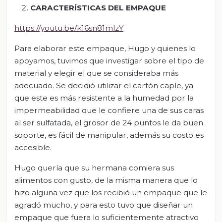
CARACTERÍSTICAS DEL EMPAQUE
https://youtu.be/k16sn81mlzY
Para elaborar este empaque, Hugo y quienes lo
apoyamos, tuvimos que investigar sobre el tipo de
material y elegir el que se consideraba más
adecuado. Se decidió utilizar el cartón caple, ya
que este es más resistente a la humedad por la
impermeabilidad que le confiere una de sus caras
al ser sulfatada, el grosor de 24 puntos le da buen
soporte, es fácil de manipular, además su costo es
accesible.
Hugo quería que su hermana comiera sus
alimentos con gusto, de la misma manera que lo
hizo alguna vez que los recibió un empaque que le
agradó mucho, y para esto tuvo que diseñar un
empaque que fuera lo suficientemente atractivo