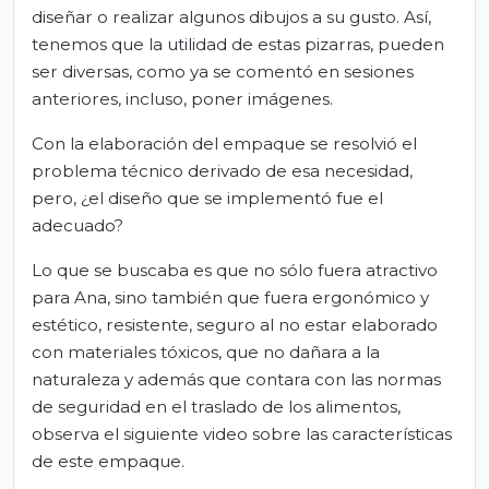
diseñar o realizar algunos dibujos a su gusto. Así,
tenemos que la utilidad de estas pizarras, pueden
ser diversas, como ya se comentó en sesiones
anteriores, incluso, poner imágenes.
Con la elaboración del empaque se resolvió el
problema técnico derivado de esa necesidad,
pero, ¿el diseño que se implementó fue el
adecuado?
Lo que se buscaba es que no sólo fuera atractivo
para Ana, sino también que fuera ergonómico y
estético, resistente, seguro al no estar elaborado
con materiales tóxicos, que no dañara a la
naturaleza y además que contara con las normas
de seguridad en el traslado de los alimentos,
observa el siguiente video sobre las características
de este empaque.