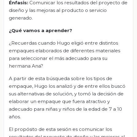
Énfasis:
Comunicar los resultados del proyecto de
diseño y las mejoras al producto o servicio
generado.
¿Qué vamos a aprender?
¿Recuerdas cuando Hugo eligió entre distintos
empaques elaborados de diferentes materiales
para seleccionar el más adecuado para su
hermana Ana?
A partir de esta búsqueda sobre los tipos de
empaque, Hugo los analizó y de entre ellos buscó
sus alternativas de solución, y tomó la decisión de
elaborar un empaque que fuera atractivo y
adecuado para niñas y niños de la edad de 7 a 10
años.
El propósito de esta sesión es comunicar los
resultados del proyecto de diseño y las mejoras al