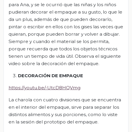
para Ana, y se le ocurrió que las niñas y los niños
pudieran decorar el empaque a su gusto, lo que le
da un plus, además de que pueden decorarlo,
pintar o escribir en ellos con los gises las veces que
quieran, porque pueden borrar y volver a dibujar.
Siempre y cuando el material se los permita,
porque recuerda que todos los objetos técnicos
tienen un tiempo de vida útil. Observa el siguiente
video sobre la decoración del empaque.
DECORACIÓN DE EMPAQUE
https://youtu.be/-UtcD8HQVmg
La charola con cuatro divisiones que se encuentra
en el interior del empaque, sirve para separar los
distintos alimentos y sus porciones, como lo viste
en la sesión del prototipo del empaque.