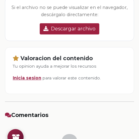
Si el archivo no se puede visualizar en el navegador,
descárgalo directamente:
Descargar archivo
Valoracion del contenido
Tu opinion ayuda a mejorar los recursos
Inicia sesion
para valorar este contenido.
Comentarios