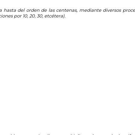
nes por 10, 20, 30, etcétera).
