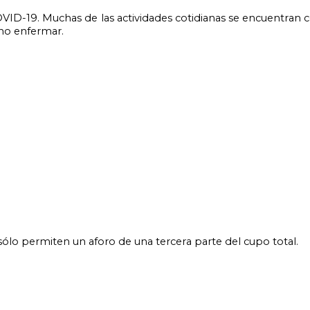
no enfermar.
