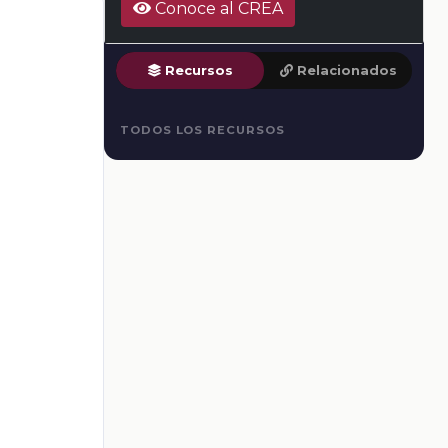
Conoce al CREA
Recursos
Relacionados
TODOS LOS RECURSOS