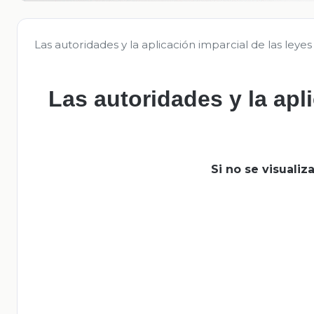
Las autoridades y la aplicación imparcial de las leyes
Las autoridades y la apl
Si no se visuali