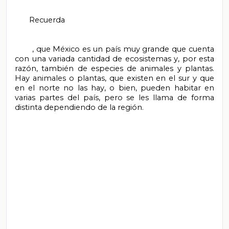
       Recuerda

       , que México es un país muy grande que cuenta 
con una variada cantidad de ecosistemas y, por esta 
razón, también de especies de animales y plantas. 
Hay animales o plantas, que existen en el sur y que 
en el norte no las hay, o bien, pueden habitar en 
varias partes del país, pero se les llama de forma 
distinta dependiendo de la región.
