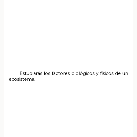
       Estudiarás los factores biológicos y físicos de un 
ecosistema.
