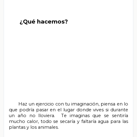
       ¿Qué hacemos?

       Haz un ejercicio con tu imaginación, piensa en lo 
que podría pasar en el lugar donde vives si durante 
un año no lloviera.  Te imaginas que se sentiría 
mucho calor, todo se secaría y faltaría agua para las 
plantas y los animales.
