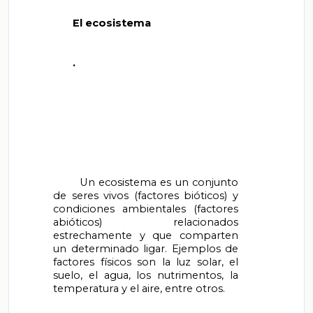
       El ecosistema

       .

       Un ecosistema es un conjunto 
de seres vivos (factores bióticos) y 
condiciones ambientales (factores 
abióticos) relacionados 
estrechamente y que comparten 
un determinado ligar. Ejemplos de 
factores físicos son la luz solar, el 
suelo, el agua, los nutrimentos, la 
temperatura y el aire, entre otros.
