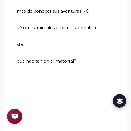
       más de conocer sus aventuras, ¿Q

       ué otros animales o plantas identifica

       ste

       que habitan en el matorral?
