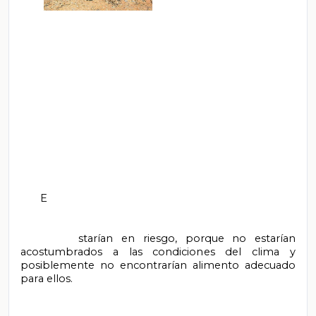
       E

       starían en riesgo, porque no estarían 
acostumbrados a las condiciones del clima y 
posiblemente no encontrarían alimento adecuado 
para ellos.
