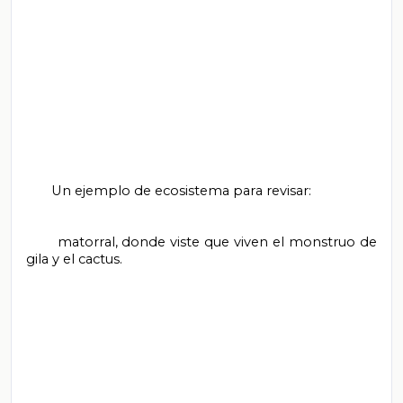
       Un ejemplo de ecosistema para revisar:

       matorral, donde viste que viven el monstruo de 
gila y el cactus.
