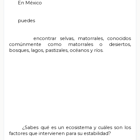
       En México

       puedes

       encontrar selvas, matorrales, conocidos 
comúnmente como matorrales o desiertos, 
bosques, lagos, pastizales, océanos y ríos.

       ¿Sabes qué es un ecosistema y cuáles son los 
factores que intervienen para su estabilidad?
