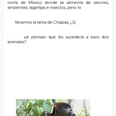
norte de México donde se alimenta de ratones, 
serpientes, lagartijas e insectos, pero lo

       llevamos la selva de Chiapas, ¿Q

       ué piensan que les sucedería a esos dos 
animales?
