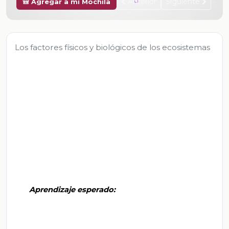
Anterior
Siguiente
🎒 Agregar a mi Mochila
Los factores físicos y biológicos de los ecosistemas
       Aprendizaje esperado:
