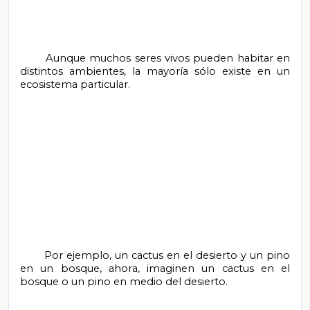
       Aunque muchos seres vivos pueden habitar en 
distintos ambientes, la mayoría sólo existe en un 
ecosistema particular.

       Por ejemplo, un cactus en el desierto y un pino 
en un bosque, ahora, imaginen un cactus en el 
bosque o un pino en medio del desierto.
