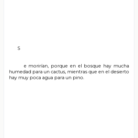
       S

       e morirían, porque en el bosque hay mucha 
humedad para un cactus, mientras que en el desierto 
hay muy poca agua para un pino.
