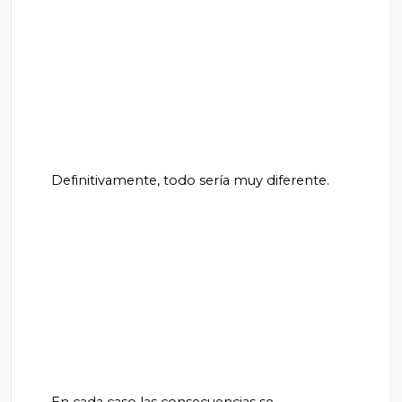
       Definitivamente, todo sería muy diferente.
