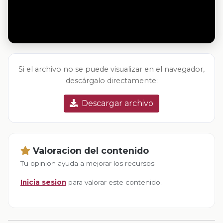
Si el archivo no se puede visualizar en el navegador,
descárgalo directamente:
Descargar archivo
Valoracion del contenido
Tu opinion ayuda a mejorar los recursos
Inicia sesion
para valorar este contenido.