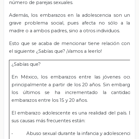
número de parejas sexuales.
Además, los embarazos en la adolescencia son un
grave problema social, pues afecta no sólo a la
madre o a ambos padres, sino a otros individuos.
Esto que se acaba de mencionar tiene relación con
el siguiente ¿Sabías que? ¡Vamos a leerlo!
¿Sabías que?
En México, los embarazos entre las jóvenes ocurre
principalmente a partir de los 20 años. Sin embargo, 
los últimos se ha incrementado la cantidad d
embarazos entre los 15 y 20 años.
El embarazo adolescente es una realidad del país. Ent
sus causas más frecuentes están:
• Abuso sexual durante la infancia y adolescencia.