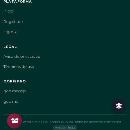
PLATAFORMA
Inicio
Regístrate
Ingresa
LEGAL
Aviso de privacidad
Términos de uso
GOBIERNO
gob.mx/sep
gob.mx
© 2026 Secretaría de Educación Pública. Todos los derechos reservados.
Versión Beta