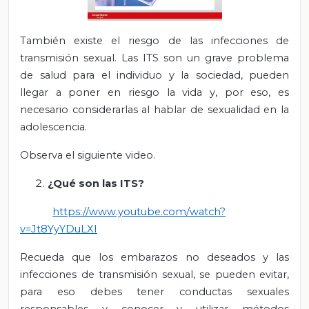
También existe el riesgo de las infecciones de
transmisión sexual. Las ITS son un grave problema
de salud para el individuo y la sociedad, pueden
llegar a poner en riesgo la vida y, por eso, es
necesario considerarlas al hablar de sexualidad en la
adolescencia.
Observa el siguiente video.
¿Qué son las ITS?
https://www.youtube.com/watch?
v=Jt8YyYDuLXI
Recueda que los embarazos no deseados y las
infecciones de transmisión sexual, se pueden evitar,
para eso debes tener conductas sexuales