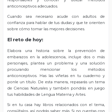
responsables y conocer y utilizar métodos
anticonceptivos adecuados.
Cuando sea necesario acude con adultos de
confianza para hablar de tus dudas y que te orienten
sobre cómo tomar las mejores decisiones.
El reto de hoy:
Elabora una historia sobre la prevención de
embarazos en la adolescencia, incluye dos o más
personajes, plantea un problema y una solución
procurando mencionar los métodos
anticonceptivos. Has las viñetas en tu cuaderno y
ponle un título. De esta manera, repasarás un tema
de Ciencias Naturales y también pondrás en juego
tus habilidades de Lengua Materna y Artes.
Si en tu casa hay libros relacionados con el tema,
consúltalos, así podrás saber más. Si no cuentas con