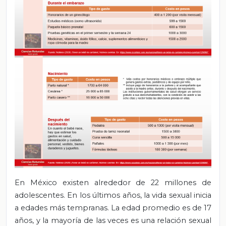
En México existen alrededor de 22 millones de
adolescentes. En los últimos años, la vida sexual inicia
a edades más tempranas. La edad promedio es de 17
años, y la mayoría de las veces es una relación sexual