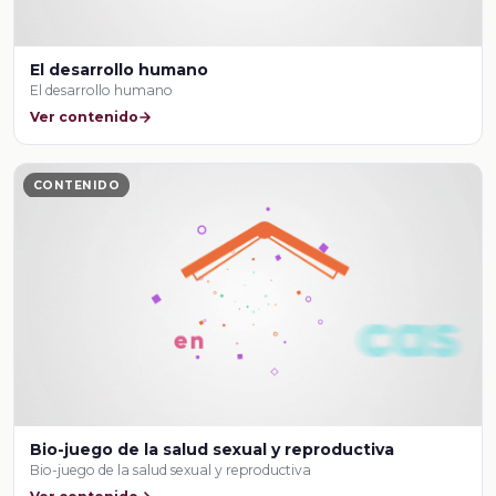
El desarrollo humano
El desarrollo humano
Ver contenido
CONTENIDO
Bio-juego de la salud sexual y reproductiva
Bio-juego de la salud sexual y reproductiva