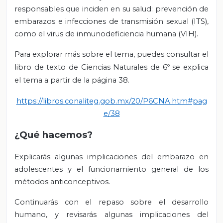
responsables que inciden en su salud: prevención de
embarazos e infecciones de transmisión sexual (ITS),
como el virus de inmunodeficiencia humana (VIH).
Para explorar más sobre el tema, puedes consultar el
libro de texto de Ciencias Naturales de 6º se explica
el tema a partir de la página 38.
https://libros.conaliteg.gob.mx/20/P6CNA.htm#pag
e/38
¿Qué hacemos?
Explicarás algunas implicaciones del embarazo en
adolescentes y el funcionamiento general de los
métodos anticonceptivos.
Continuarás con el repaso sobre el desarrollo
humano, y revisarás algunas implicaciones del