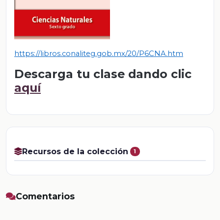
https://libros.conaliteg.gob.mx/20/P6CNA.htm
Descarga tu clase dando clic
aquí
Recursos de la colección
1
Comentarios