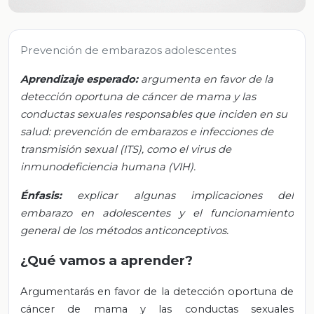
Prevención de embarazos adolescentes
Aprendizaje esperado:
argumenta en favor de la
detección oportuna de cáncer de mama y las
conductas sexuales responsables que inciden en su
salud: prevención de embarazos e infecciones de
transmisión sexual (ITS), como el virus de
inmunodeficiencia humana (VIH).
Énfasis:
explicar algunas implicaciones del
embarazo en adolescentes y el funcionamiento
general de los métodos anticonceptivos.
¿Qué vamos a aprender?
Argumentarás en favor de la detección oportuna de
cáncer de mama y las conductas sexuales