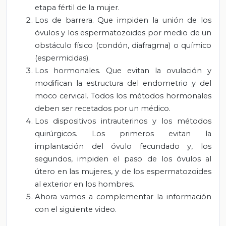
etapa fértil de la mujer.
Los de barrera. Que impiden la unión de los
óvulos y los espermatozoides
por medio de un
obstáculo físico (condón, diafragma) o químico
(espermicidas).
Los hormonales. Que evitan
la ovulación y
modifican la estructura del endometrio y del
moco cervical. Todos los métodos hormonales
deben ser recetados por un médico.
Los dispositivos intrauterinos y los métodos
quirúrgicos. Los primeros evitan la
implantación del óvulo fecundado y, los
segundos, impiden el paso de los óvulos al
útero en las mujeres, y de los espermatozoides
al exterior en los hombres.
Ahora vamos a complementar la información
con el siguiente video.