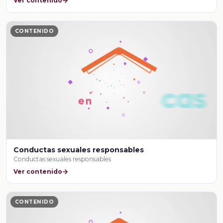
Ver contenido
CONTENIDO
Conductas sexuales responsables
Conductas sexuales responsables
Ver contenido
CONTENIDO