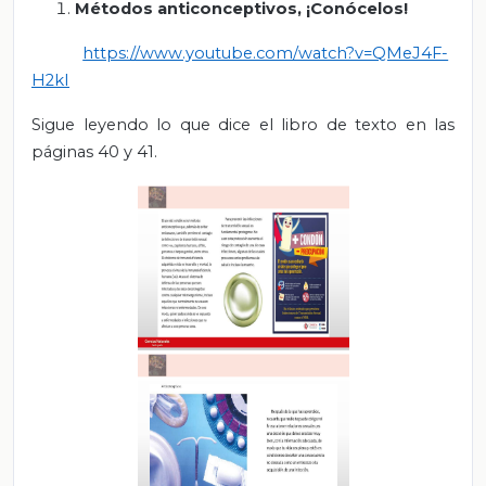
Métodos anticonceptivos, ¡Conócelos!
https://www.youtube.com/watch?v=QMeJ4F-
H2kI
Sigue leyendo lo que dice el libro de texto en las
páginas 40 y 41.