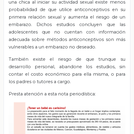
una chica al iniciar su actividad sexual existe menos
probabilidad de que utilice anticonceptivos en su
primera relación sexual y aumenta el riesgo de un
embarazo. Dichos estudios concluyen que las
adolescentes que no cuentan con información
adecuada sobre métodos anticonceptivos son más
vulnerables a un embarazo no deseado.
También existe el riesgo de que trunque su
desarrollo personal, abandone los estudios, sin
contar el costo económico para ella misma, o para
los padres o tutores a cargo.
Presta atención a esta nota periodística: