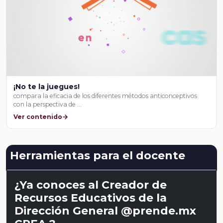
¡No te la juegues!
compara la eficacia de los diferentes métodos anticonceptivos
con la perspectiva de …
Ver contenido
Herramientas para el docente
¿Ya conoces al Creador de
Recursos Educativos de la
Dirección General @prende.mx