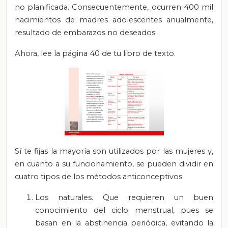
no planificada. Consecuentemente, ocurren 400 mil
nacimientos de madres adolescentes anualmente,
resultado de embarazos no deseados.
Ahora, lee la página 40 de tu libro de texto.
Sí te fijas la mayoría son utilizados por las mujeres y,
en cuanto a su funcionamiento, se pueden dividir en
cuatro tipos de los métodos anticonceptivos.
Los naturales. Que requieren un buen
conocimiento del ciclo menstrual, pues se
basan en la abstinencia periódica, evitando la