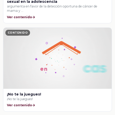
sexual en la adolescencia
argumenta en favor de la detección oportuna de cáncer de
mama y …
Ver contenido
CONTENIDO
¡No te la juegues!
¡No te la juegues!
Ver contenido