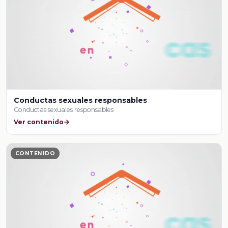
Conductas sexuales responsables
Conductas sexuales responsables
Ver contenido
CONTENIDO