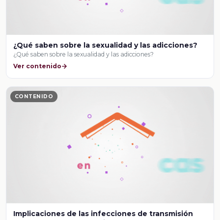
¿Qué saben sobre la sexualidad y las adicciones?
¿Qué saben sobre la sexualidad y las adicciones?
Ver contenido
CONTENIDO
Implicaciones de las infecciones de transmisión