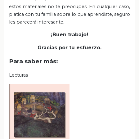
estos materiales no te preocupes. En cualquier caso,
platica con tu familia sobre lo que aprendiste, seguro
les parecerá interesante.
¡Buen trabajo!
Gracias por tu esfuerzo.
Para saber más:
Lecturas