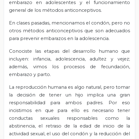
embarazo en adolescentes y el funcionamiento
general de los métodos anticonceptivos.
En clases pasadas, mencionamos el condón, pero no
otros métodos anticonceptivos que son adecuados
para prevenir embarazos en la adolescencia.
Conociste las etapas del desarrollo humano que
incluyen: infancia, adolescencia, adultez y vejez;
además, vimos los procesos de fecundación,
embarazo y parto.
La reproducción humana es algo natural, pero tomar
la decisión de tener un hijo implica una gran
responsabilidad para ambos padres. Por eso
incistimos en que para ello es necesario tener
conductas sexuales responsables como la
abstinencia, el retraso de la edad de inicio de la
actividad sexual, el uso del condón y la reducción del