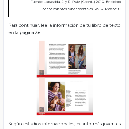
(Fuente: Labastida, J. y R. Ruiz (Coord..) 2010. Enciclopedia 
conocimientos fundamentales. Vol. 4. México: UNAM
Para continuar,
lee la información de tu libro de texto
en la página 38.
Según estudios internacionales, cuanto más joven es