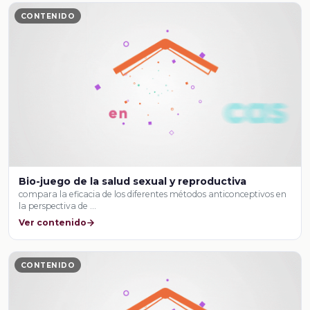
CONTENIDO
Bio-juego de la salud sexual y reproductiva
compara la eficacia de los diferentes métodos anticonceptivos en
la perspectiva de …
Ver contenido
CONTENIDO