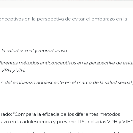
onceptivos en la perspectiva de evitar el embarazo en la
 la salud sexual y reproductiva
iferentes métodos anticonceptivos en la perspectiva de evita
s VPH y VIH.
ón del embarazo adolescente en el marco de la salud sexual 
erado: “Compara la eficacia de los diferentes métodos
azo en la adolescencia y prevenir ITS, incluidas VPH y VIH”