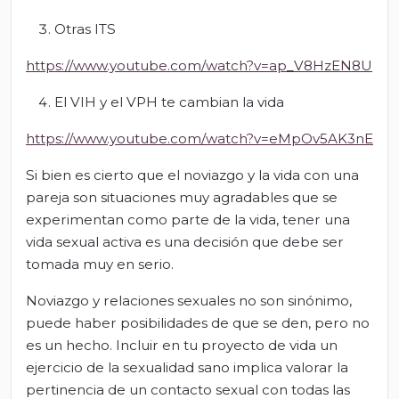
Otras ITS
https://www.youtube.com/watch?v=ap_V8HzEN8U
El VIH y el VPH te cambian la vida
https://www.youtube.com/watch?v=eMpOv5AK3nE
Si bien es cierto que el noviazgo y la vida con una
pareja son situaciones muy agradables que se
experimentan como parte de la vida, tener una
vida sexual activa es una decisión que debe ser
tomada muy en serio.
Noviazgo y relaciones sexuales no son sinónimo,
puede haber posibilidades de que se den, pero no
es un hecho. Incluir en tu proyecto de vida un
ejercicio de la sexualidad sano implica valorar la
pertinencia de un contacto sexual con todas las