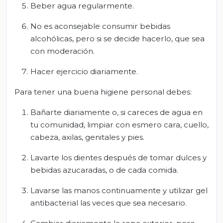
Beber agua regularmente.
No es aconsejable consumir bebidas
alcohólicas, pero si se decide hacerlo, que sea
con moderación.
Hacer ejercicio diariamente.
Para tener una buena higiene personal debes:
Bañarte diariamente o, si careces de agua en
tu comunidad, limpiar con esmero cara, cuello,
cabeza, axilas, genitales y pies.
Lavarte los dientes después de tomar dulces y
bebidas azucaradas, o de cada comida.
Lavarse las manos continuamente y utilizar gel
antibacterial las veces que sea necesario.