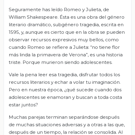
Seguramente has leído Romeo y Julieta, de
William Shakespeare. Ésta es una obra del género
literario dramático, subgénero tragedia, escrita en
1595, y, aunque es cierto que en la obra se pueden
observar recursos expresivos muy bellos, como
cuando Romeo se refiere a Julieta: “no tiene flor
más linda la primavera de Verona”, es una historia
triste. Porque murieron siendo adolescentes.
Vale la pena leer esa tragedia, disfrutar todos los
recursos literarios y echar a volar tu imaginación.
Pero en nuestra época, ¿qué sucede cuando dos
adolescentes se enamoran y buscan a toda costa
estar juntos?
Muchas parejas terminan separándose después
de muchas situaciones adversas y a otras a las que,
después de un tiempo, la relación se consolida. Al