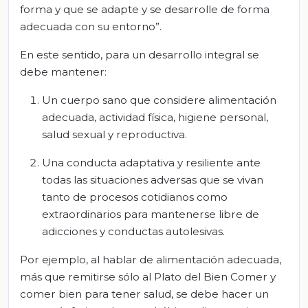
forma y que se adapte y se desarrolle de forma
adecuada con su entorno”.
En este sentido, para un desarrollo integral se
debe mantener:
Un cuerpo sano que considere alimentación
adecuada, actividad física, higiene personal,
salud sexual y reproductiva.
Una conducta adaptativa y resiliente ante
todas las situaciones adversas que se vivan
tanto de procesos cotidianos como
extraordinarios para mantenerse libre de
adicciones y conductas autolesivas.
Por ejemplo, al hablar de alimentación adecuada,
más que remitirse sólo al Plato del Bien Comer y
comer bien para tener salud, se debe hacer un