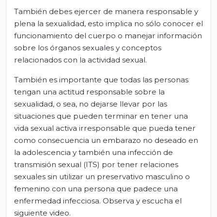
También debes ejercer de manera responsable y
plena la sexualidad, esto implica no sólo conocer el
funcionamiento del cuerpo o manejar información
sobre los órganos sexuales y conceptos
relacionados con la actividad sexual.
También es importante que todas las personas
tengan una actitud responsable sobre la
sexualidad, o sea, no dejarse llevar por las
situaciones que pueden terminar en tener una
vida sexual activa irresponsable que pueda tener
como consecuencia un embarazo no deseado en
la adolescencia y también una infección de
transmisión sexual (ITS) por tener relaciones
sexuales sin utilizar un preservativo masculino o
femenino con una persona que padece una
enfermedad infecciosa. Observa y escucha el
siguiente video.