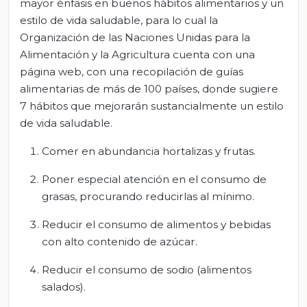
mayor énfasis en buenos hábitos alimentarios y un
estilo de vida saludable, para lo cual la
Organización de las Naciones Unidas para la
Alimentación y la Agricultura cuenta con una
página web, con una recopilación de guías
alimentarias de más de 100 países, donde sugiere
7 hábitos que mejorarán sustancialmente un estilo
de vida saludable.
Comer en abundancia hortalizas y frutas.
Poner especial atención en el consumo de
grasas, procurando reducirlas al mínimo.
Reducir el consumo de alimentos y bebidas
con alto contenido de azúcar.
Reducir el consumo de sodio (alimentos
salados).