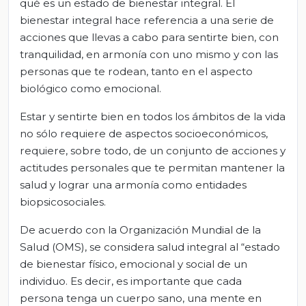
qué es un estado de bienestar integral. El
bienestar integral hace referencia a una serie de
acciones que llevas a cabo para sentirte bien, con
tranquilidad, en armonía con uno mismo y con las
personas que te rodean, tanto en el aspecto
biológico como emocional.
Estar y sentirte bien en todos los ámbitos de la vida
no sólo requiere de aspectos socioeconómicos,
requiere, sobre todo, de un conjunto de acciones y
actitudes personales que te permitan mantener la
salud y lograr una armonía como entidades
biopsicosociales.
De acuerdo con la Organización Mundial de la
Salud (OMS), se considera salud integral al “estado
de bienestar físico, emocional y social de un
individuo. Es decir, es importante que cada
persona tenga un cuerpo sano, una mente en