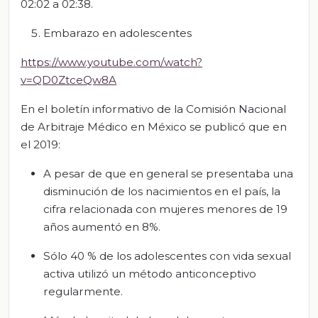
02:02 a 02:38.
Embarazo en adolescentes
https://www.youtube.com/watch?
v=QD0ZtceQw8A
En el boletín informativo de la Comisión Nacional
de Arbitraje Médico en México se publicó que en
el 2019:
A pesar de que en general se presentaba una
disminución de los nacimientos en el país, la
cifra relacionada con mujeres menores de 19
años aumentó en 8%.
Sólo 40 % de los adolescentes con vida sexual
activa utilizó un método anticonceptivo
regularmente.