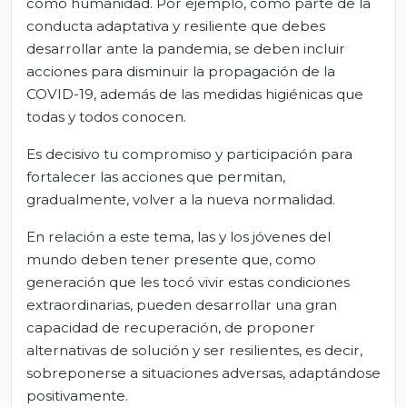
como humanidad. Por ejemplo, como parte de la
conducta adaptativa y resiliente que debes
desarrollar ante la pandemia, se deben incluir
acciones para disminuir la propagación de la
COVID-19, además de las medidas higiénicas que
todas y todos conocen.
Es decisivo tu compromiso y participación para
fortalecer las acciones que permitan,
gradualmente, volver a la nueva normalidad.
En relación a este tema, las y los jóvenes del
mundo deben tener presente que, como
generación que les tocó vivir estas condiciones
extraordinarias, pueden desarrollar una gran
capacidad de recuperación, de proponer
alternativas de solución y ser resilientes, es decir,
sobreponerse a situaciones adversas, adaptándose
positivamente.