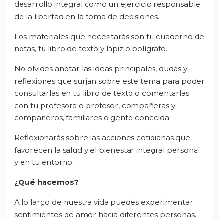
desarrollo integral como un ejercicio responsable
de la libertad en la toma de decisiones.
Los materiales que necesitarás son tu cuaderno de
notas, tu libro de texto y lápiz o bolígrafo.
No olvides anotar las ideas principales, dudas y
reflexiones que surjan sobre este tema para poder
consultarlas en tu libro de texto o comentarlas
con tu profesora o profesor, compañeras y
compañeros, familiares o gente conocida.
Reflexionarás sobre las acciones cotidianas que
favorecen la salud y el bienestar integral personal
y en tu entorno.
¿Qué hacemos?
A lo largo de nuestra vida puedes experimentar
sentimientos de amor hacia diferentes personas.