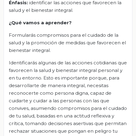
Énfasis:
identificar las acciones que favorecen la
salud y el bienestar integral.
¿Qué vamos a aprender?
Formularás compromisos para el cuidado de la
salud y la promoción de medidas que favorecen el
bienestar integral.
Identificarás algunas de las acciones cotidianas que
favorecen la salud y bienestar integral personal y
en tu entorno. Esto es importante porque, para
desarrollarte de manera integral, necesitas
reconocerte como persona digna, capaz de
cuidarte y cuidar a las personas con las que
convives, asumiendo compromisos para el cuidado
de tu salud, basadas en una actitud reflexiva y
crítica, tomando decisiones asertivas que permitan
rechazar situaciones que pongan en peligro tu