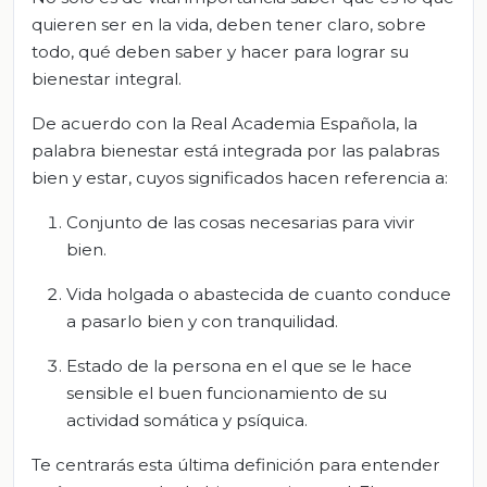
quieren ser en la vida, deben tener claro, sobre
todo, qué deben saber y hacer para lograr su
bienestar integral.
De acuerdo con la Real Academia Española, la
palabra bienestar está integrada por las palabras
bien y estar, cuyos significados hacen referencia a:
Conjunto de las cosas necesarias para vivir
bien.
Vida holgada o abastecida de cuanto conduce
a pasarlo bien y con tranquilidad.
Estado de la persona en el que se le hace
sensible el buen funcionamiento de su
actividad somática y psíquica.
Te centrarás esta última definición para entender