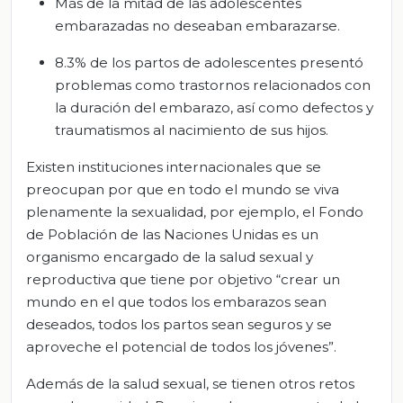
Más de la mitad de las adolescentes
embarazadas no deseaban embarazarse.
8.3% de los partos de adolescentes presentó
problemas como trastornos relacionados con
la duración del embarazo, así como defectos y
traumatismos al nacimiento de sus hijos.
Existen instituciones internacionales que se
preocupan por que en todo el mundo se viva
plenamente la sexualidad, por ejemplo, el Fondo
de Población de las Naciones Unidas es un
organismo encargado de la salud sexual y
reproductiva que tiene por objetivo “crear un
mundo en el que todos los embarazos sean
deseados, todos los partos sean seguros y se
aproveche el potencial de todos los jóvenes”.
Además de la salud sexual, se tienen otros retos