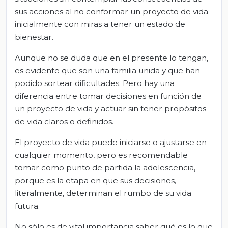
sus acciones al no conformar un proyecto de vida
inicialmente con miras a tener un estado de
bienestar.
Aunque no se duda que en el presente lo tengan,
es evidente que son una familia unida y que han
podido sortear dificultades. Pero hay una
diferencia entre tomar decisiones en función de
un proyecto de vida y actuar sin tener propósitos
de vida claros o definidos.
El proyecto de vida puede iniciarse o ajustarse en
cualquier momento, pero es recomendable
tomar como punto de partida la adolescencia,
porque es la etapa en que sus decisiones,
literalmente, determinan el rumbo de su vida
futura.
No sólo es de vital importancia saber qué es lo que