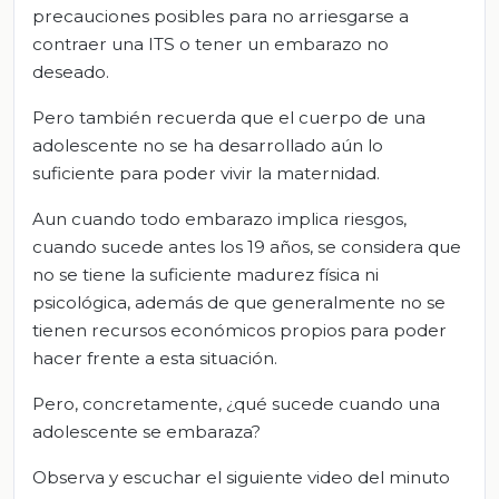
precauciones posibles para no arriesgarse a
contraer una ITS o tener un embarazo no
deseado.
Pero también recuerda que el cuerpo de una
adolescente no se ha desarrollado aún lo
suficiente para poder vivir la maternidad.
Aun cuando todo embarazo implica riesgos,
cuando sucede antes los 19 años, se considera que
no se tiene la suficiente madurez física ni
psicológica, además de que generalmente no se
tienen recursos económicos propios para poder
hacer frente a esta situación.
Pero, concretamente, ¿qué sucede cuando una
adolescente se embaraza?
Observa y escuchar el siguiente video del minuto