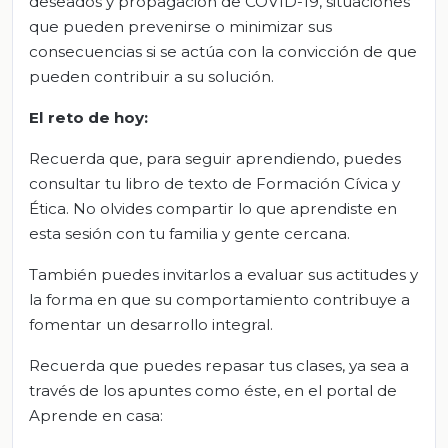
deseados y propagación de COVID-19, situaciones
que pueden prevenirse o minimizar sus
consecuencias si se actúa con la convicción de que
pueden contribuir a su solución.
El reto de hoy:
Recuerda que, para seguir aprendiendo, puedes
consultar tu libro de texto de Formación Cívica y
Ética. No olvides compartir lo que aprendiste en
esta sesión con tu familia y gente cercana.
También puedes invitarlos a evaluar sus actitudes y
la forma en que su comportamiento contribuye a
fomentar un desarrollo integral.
Recuerda que puedes repasar tus clases, ya sea a
través de los apuntes como éste, en el portal de
Aprende en casa: