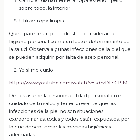
Cambiar diariamente la ropa exterior, pero,
sobre todo, la interior.
Utilizar ropa limpia.
Quizá parece un poco drástico considerar la
higiene personal como un factor determinante de
la salud. Observa algunas infecciones de la piel que
se pueden adquirir por falta de aseo personal.
Yo sí me cuido
https://www.youtube.com/watch?v=5drvDFsG1SM
Debes asumir la responsabilidad personal en el
cuidado de tu salud y tener presente que las
infecciones de la piel no son situaciones
extraordinarias, todas y todos están expuestos, por
lo que deben tomar las medidas higiénicas
adecuadas.