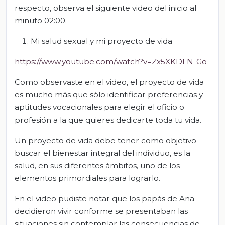
respecto, observa el siguiente video del inicio al
minuto 02:00.
Mi salud sexual y mi proyecto de vida
https://www.youtube.com/watch?v=Zx5XKDLN-Go
Como observaste en el video, el proyecto de vida
es mucho más que sólo identificar preferencias y
aptitudes vocacionales para elegir el oficio o
profesión a la que quieres dedicarte toda tu vida.
Un proyecto de vida debe tener como objetivo
buscar el bienestar integral del individuo, es la
salud, en sus diferentes ámbitos, uno de los
elementos primordiales para lograrlo.
En el video pudiste notar que los papás de Ana
decidieron vivir conforme se presentaban las
situaciones sin contemplar las consecuencias de