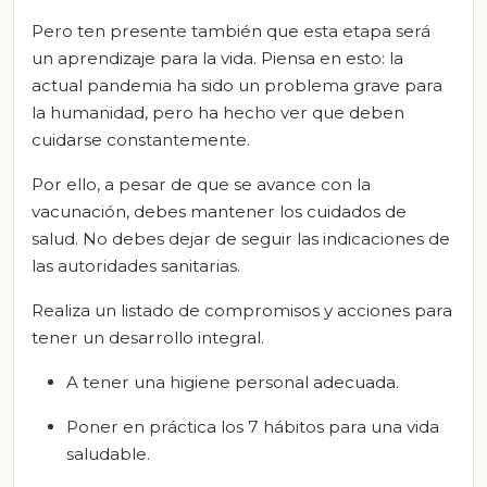
Pero ten presente también que esta etapa será
un aprendizaje para la vida. Piensa en esto: la
actual pandemia ha sido un problema grave para
la humanidad, pero ha hecho ver que deben
cuidarse constantemente.
Por ello, a pesar de que se avance con la
vacunación, debes mantener los cuidados de
salud. No debes dejar de seguir las indicaciones de
las autoridades sanitarias.
Realiza un listado de compromisos y acciones para
tener un desarrollo integral.
A tener una higiene personal adecuada.
Poner en práctica los 7 hábitos para una vida
saludable.