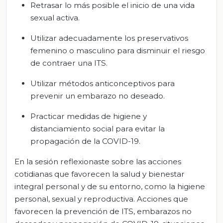
Retrasar lo más posible el inicio de una vida
sexual activa.
Utilizar adecuadamente los preservativos
femenino o masculino para disminuir el riesgo
de contraer una ITS.
Utilizar métodos anticonceptivos para
prevenir un embarazo no deseado.
Practicar medidas de higiene y
distanciamiento social para evitar la
propagación de la COVID-19.
En la sesión reflexionaste sobre las acciones
cotidianas que favorecen la salud y bienestar
integral personal y de su entorno, como la higiene
personal, sexual y reproductiva. Acciones que
favorecen la prevención de ITS, embarazos no