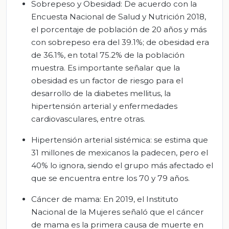
Sobrepeso y Obesidad: De acuerdo con la
Encuesta Nacional de Salud y Nutrición 2018,
el porcentaje de población de 20 años y más
con sobrepeso era del 39.1%; de obesidad era
de 36.1%, en total 75.2% de la población
muestra. Es importante señalar que la
obesidad es un factor de riesgo para el
desarrollo de la diabetes mellitus, la
hipertensión arterial y enfermedades
cardiovasculares, entre otras.
Hipertensión arterial sistémica: se estima que
31 millones de mexicanos la padecen, pero el
40% lo ignora, siendo el grupo más afectado el
que se encuentra entre los 70 y 79 años.
Cáncer de mama: En 2019, el Instituto
Nacional de la Mujeres señaló que el cáncer
de mama es la primera causa de muerte en