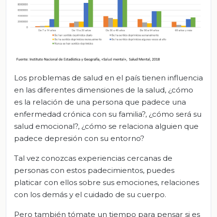
Los problemas de salud en el país tienen influencia
en las diferentes dimensiones de la salud, ¿cómo
es la relación de una persona que padece una
enfermedad crónica con su familia?, ¿cómo será su
salud emocional?, ¿cómo se relaciona alguien que
padece depresión con su entorno?
Tal vez conozcas experiencias cercanas de
personas con estos padecimientos, puedes
platicar con ellos sobre sus emociones, relaciones
con los demás y el cuidado de su cuerpo.
Pero también tómate un tiempo para pensar si es