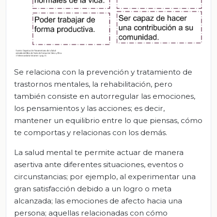
Se relaciona con la prevención y tratamiento de
trastornos mentales, la rehabilitación, pero
también consiste en autorregular las emociones,
los pensamientos y las acciones; es decir,
mantener un equilibrio entre lo que piensas, cómo
te comportas y relacionas con los demás.
La salud mental te permite actuar de manera
asertiva ante diferentes situaciones, eventos o
circunstancias; por ejemplo, al experimentar una
gran satisfacción debido a un logro o meta
alcanzada; las emociones de afecto hacia una
persona; aquellas relacionadas con cómo