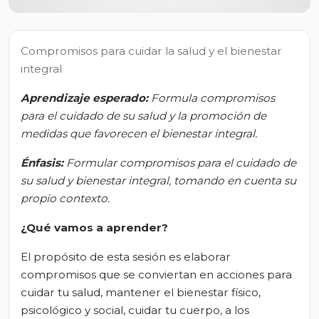
Compromisos para cuidar la salud y el bienestar
integral
Aprendizaje esperado:
Formula compromisos
para el cuidado de su salud y la promoción de
medidas que favorecen el bienestar integral.
Énfasis:
Formular compromisos para el cuidado de
su salud y bienestar integral, tomando en cuenta su
propio contexto.
¿Qué vamos a aprender?
El propósito de esta sesión es elaborar
compromisos que se conviertan en acciones para
cuidar tu salud, mantener el bienestar físico,
psicológico y social, cuidar tu cuerpo, a los