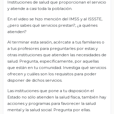
Instituciones de salud que proporcionan el servicio
y atiende a casi toda la población.
En el video se hizo mención del IMSS y al ISSSTE,
¿pero sabes qué servicios prestan?, ¿a quiénes
atienden?
Al terminar esta sesión, acércate a tus familiares o
a tus profesores para preguntarles por estas y
otras instituciones que atienden las necesidades de
salud. Pregunta, específicamente, por aquellas
que están en tu comunidad. Investiga qué servicios
ofrecen y cuáles son los requisitos para poder
disponer de dichos servicios.
Las instituciones que pone a tu disposición el
Estado no sólo atienden la salud física, también hay
acciones y programas para favorecer la salud
mental y la salud social. Pregunta por ellas.