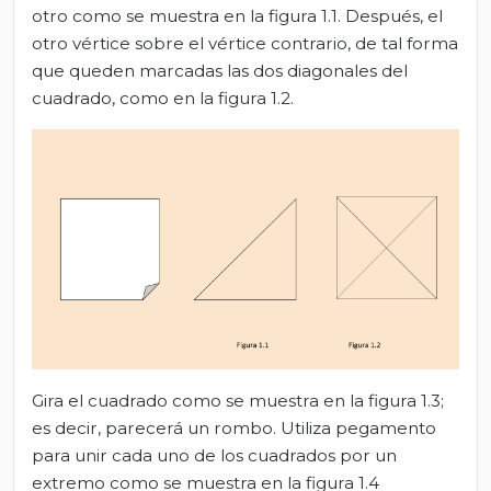
otro como se muestra en la figura 1.1. Después, el
otro vértice sobre el vértice contrario, de tal forma
que queden marcadas las dos diagonales del
cuadrado, como en la figura 1.2.
Gira el cuadrado como se muestra en la figura 1.3;
es decir, parecerá un rombo. Utiliza pegamento
para unir cada uno de los cuadrados por un
extremo como se muestra en la figura 1.4