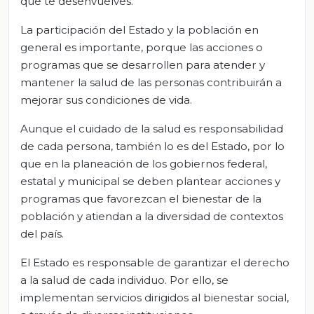
que te desenvuelves.
La participación del Estado y la población en
general es importante, porque las acciones o
programas que se desarrollen para atender y
mantener la salud de las personas contribuirán a
mejorar sus condiciones de vida.
Aunque el cuidado de la salud es responsabilidad
de cada persona, también lo es del Estado, por lo
que en la planeación de los gobiernos federal,
estatal y municipal se deben plantear acciones y
programas que favorezcan el bienestar de la
población y atiendan a la diversidad de contextos
del país.
El Estado es responsable de garantizar el derecho
a la salud de cada individuo. Por ello, se
implementan servicios dirigidos al bienestar social,