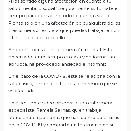
¿Has sentido alguna afectación en cuanto a tu
salud mental o social? Seguramente sí. Tomate el
tiempo para pensar en todo lo que has vivido.
Piensa sólo en una afectación de cualquiera de las
tres dimensiones, para que puedas trabajar en un
Plan de acción sobre ello.
Se podría pensar en la dimensión mental. Estar
encerrado tanto tiempo en casa y de forma tan
abrupta, ha provocado ansiedad e insomnio.
En el caso de la COVID-19, esta se relaciona con la
salud física, pero no es la única dimensión que se
ve afectada.
En el siguiente video observa a una enfermera
especialista, Pamela Salinas, quien trabaja
atendiendo a personas que han contraído el virus
de la COVID-19 y comparte un testimonio de su