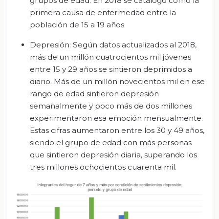
grupos de edad. En 2018 se catalogó como la
primera causa de enfermedad entre la
población de 15 a 19 años.
Depresión: Según datos actualizados al 2018,
más de un millón cuatrocientos mil jóvenes
entre 15 y 29 años se sintieron deprimidos a
diario. Más de un millón novecientos mil en ese
rango de edad sintieron depresión
semanalmente y poco más de dos millones
experimentaron esa emoción mensualmente.
Estas cifras aumentaron entre los 30 y 49 años,
siendo el grupo de edad con más personas
que sintieron depresión diaria, superando los
tres millones ochocientos cuarenta mil.