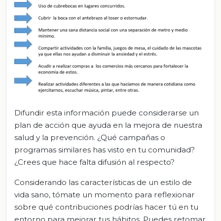
Difundir esta información puede considerarse un
plan de acción que ayuda en la mejora de nuestra
salud y la prevención. ¿Qué campañas o
programas similares has visto en tu comunidad?
¿Crees que hace falta difusión al respecto?
Considerando las características de un estilo de
vida sano, tómate un momento para reflexionar
sobre qué contribuciones podrías hacer tú en tu
entorno para mejorar tus hábitos. Puedes retomar