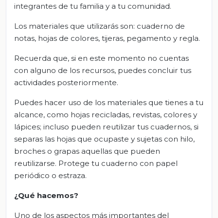
integrantes de tu familia y a tu comunidad.
Los materiales que utilizarás son: cuaderno de
notas, hojas de colores, tijeras, pegamento y regla.
Recuerda que, si en este momento no cuentas
con alguno de los recursos, puedes concluir tus
actividades posteriormente.
Puedes hacer uso de los materiales que tienes a tu
alcance, como hojas recicladas, revistas, colores y
lápices; incluso pueden reutilizar tus cuadernos, si
separas las hojas que ocupaste y sujetas con hilo,
broches o grapas aquellas que pueden
reutilizarse. Protege tu cuaderno con papel
periódico o estraza.
¿Qué hacemos?
Uno de los aspectos más importantes del