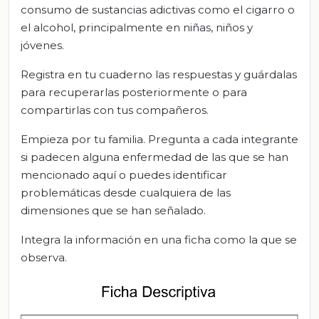
consumo de sustancias adictivas como el cigarro o
el alcohol, principalmente en niñas, niños y
jóvenes.
Registra en tu cuaderno las respuestas y guárdalas
para recuperarlas posteriormente o para
compartirlas con tus compañeros.
Empieza por tu familia. Pregunta a cada integrante
si padecen alguna enfermedad de las que se han
mencionado aquí o puedes identificar
problemáticas desde cualquiera de las
dimensiones que se han señalado.
Integra la información en una ficha como la que se
observa.