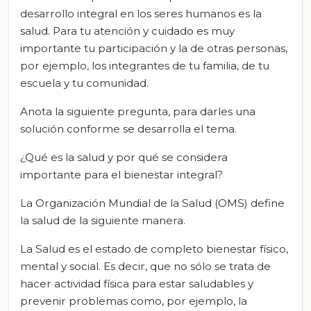
desarrollo integral en los seres humanos es la
salud. Para tu atención y cuidado es muy
importante tu participación y la de otras personas,
por ejemplo, los integrantes de tu familia, de tu
escuela y tu comunidad.
Anota la siguiente pregunta, para darles una
solución conforme se desarrolla el tema.
¿Qué es la salud y por qué se considera
importante para el bienestar integral?
La Organización Mundial de la Salud (OMS) define
la salud de la siguiente manera.
La Salud es el estado de completo bienestar físico,
mental y social. Es decir, que no sólo se trata de
hacer actividad física para estar saludables y
prevenir problemas como, por ejemplo, la