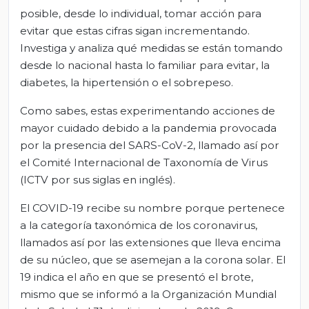
posible, desde lo individual, tomar acción para
evitar que estas cifras sigan incrementando.
Investiga y analiza qué medidas se están tomando
desde lo nacional hasta lo familiar para evitar, la
diabetes, la hipertensión o el sobrepeso.
Como sabes, estas experimentando acciones de
mayor cuidado debido a la pandemia provocada
por la presencia del SARS-CoV-2, llamado así por
el Comité Internacional de Taxonomía de Virus
(ICTV por sus siglas en inglés).
El COVID-19 recibe su nombre porque pertenece
a la categoría taxonómica de los coronavirus,
llamados así por las extensiones que lleva encima
de su núcleo, que se asemejan a la corona solar. El
19 indica el año en que se presentó el brote,
mismo que se informó a la Organización Mundial