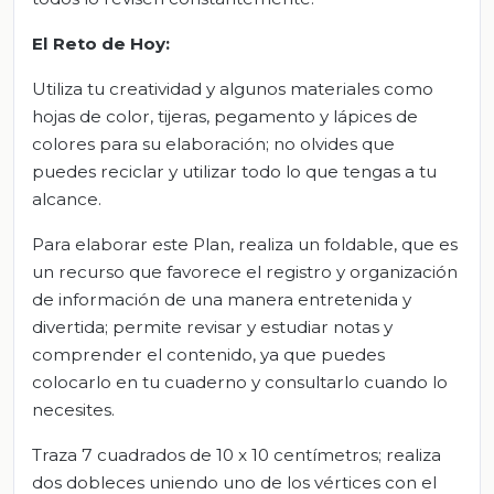
El Reto de Hoy:
Utiliza tu creatividad y algunos materiales como
hojas de color, tijeras, pegamento y lápices de
colores para su elaboración; no olvides que
puedes reciclar y utilizar todo lo que tengas a tu
alcance.
Para elaborar este Plan, realiza un foldable, que es
un recurso que favorece el registro y organización
de información de una manera entretenida y
divertida; permite revisar y estudiar notas y
comprender el contenido, ya que puedes
colocarlo en tu cuaderno y consultarlo cuando lo
necesites.
Traza 7 cuadrados de 10 x 10 centímetros; realiza
dos dobleces uniendo uno de los vértices con el