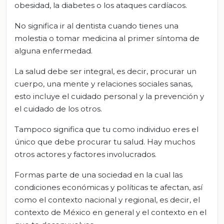
obesidad, la diabetes o los ataques cardíacos.
No significa ir al dentista cuando tienes una
molestia o tomar medicina al primer síntoma de
alguna enfermedad.
La salud debe ser integral, es decir, procurar un
cuerpo, una mente y relaciones sociales sanas,
esto incluye el cuidado personal y la prevención y
el cuidado de los otros.
Tampoco significa que tu como individuo eres el
único que debe procurar tu salud. Hay muchos
otros actores y factores involucrados.
Formas parte de una sociedad en la cual las
condiciones económicas y políticas te afectan, así
como el contexto nacional y regional, es decir, el
contexto de México en general y el contexto en el