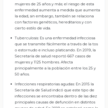
mujeres de 25 años y más; el riesgo de esta
enfermedad aumenta a medida que aumenta
la edad, sin embargo, también se relaciona
con factores genéticos, hereditarios y con
cierto estilo de vida.
Tuberculosis: Es una enfermedad infecciosa
que se transmite fácilmente a través de la tos
o estornudo e incluso platicando. En 2019, la
Secretaría de salud reportó 667 casos de
mujeres y 1125 hombres. Afecta
principalmente a la población entre los 25 y
50 años.
Infecciones respiratorias agudas: En 2015 la
Secretaría de Salud indicó que este tipo de
infecciones se encontraba dentro de las diez
principales causas de defunción en distintos