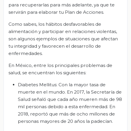
para recuperarlas para más adelante, ya que te
servirán para elaborar tu Plan de Acciones.
Como sabes, los hábitos desfavorables de
alimentación y participar en relaciones violentas,
son algunos ejemplos de situaciones que afectan
tu integridad y favorecen el desarrollo de
enfermedades.
En México, entre los principales problemas de
salud, se encuentran los siguientes:
Diabetes Mellitus: Con la mayor tasa de
muerte en el mundo. En 2017, la Secretaría de
Salud señaló que cada año mueren más de 98
mil personas debido a esta enfermedad. En
2018, reportó que más de ocho millones de
personas mayores de 20 años la padecían.