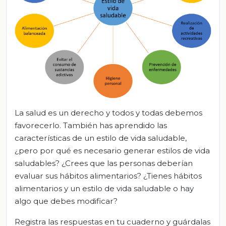
La salud es un derecho y todos y todas debemos
favorecerlo. También has aprendido las
características de un estilo de vida saludable,
¿pero por qué es necesario generar estilos de vida
saludables? ¿Crees que las personas deberían
evaluar sus hábitos alimentarios? ¿Tienes hábitos
alimentarios y un estilo de vida saludable o hay
algo que debes modificar?
Registra las respuestas en tu cuaderno y guárdalas