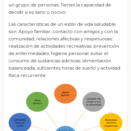
un grupo de personas. Tienes la capacidad de
decidir si es sano o nocivo.
Las características de un estilo de vida saludable
son: Apoyo familiar; contacto con amigos y con la
comunidad; relaciones afectivas y respetuosas;
realización de actividades recreativas; prevención
de enfermedades; higiene personal; evitar el
consumo de sustancias adictivas; alimentación
balanceada, suficientes horas de sueño y actividad
física recurrente.