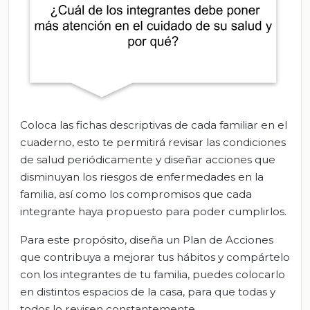
Coloca las fichas descriptivas de cada familiar en el
cuaderno, esto te permitirá revisar las condiciones
de salud periódicamente y diseñar acciones que
disminuyan los riesgos de enfermedades en la
familia, así como los compromisos que cada
integrante haya propuesto para poder cumplirlos.
Para este propósito, diseña un Plan de Acciones
que contribuya a mejorar tus hábitos y compártelo
con los integrantes de tu familia, puedes colocarlo
en distintos espacios de la casa, para que todas y
todos lo revisen constantemente.