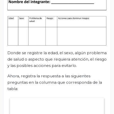
Donde se registre la edad, el sexo, algún problema
de salud o aspecto que requiera atención, el riesgo
y las posibles acciones para evitarlo.
Ahora, registra la respuesta a las siguientes
preguntas en la columna que corresponda de la
tabla: