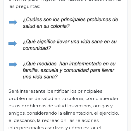
las preguntas:
Será interesante identificar los principales
problemas de salud en tu colonia, cómo atienden
estos problemas de salud los vecinos, amigas y
amigos, considerando la alimentación, el ejercicio,
el descanso, la recreación, las relaciones
interpersonales asertivas y cómo evitar el