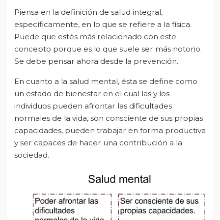
Piensa en la definición de salud integral,
específicamente, en lo que se refiere a la física.
Puede que estés más relacionado con este
concepto porque es lo que suele ser más notorio.
Se debe pensar ahora desde la prevención.
En cuanto a la salud mental, ésta se define como
un estado de bienestar en el cual las y los
individuos pueden afrontar las dificultades
normales de la vida, son consciente de sus propias
capacidades, pueden trabajar en forma productiva
y ser capaces de hacer una contribución a la
sociedad.