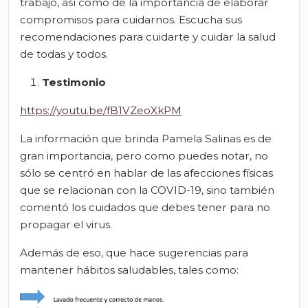
trabajo, así como de la importancia de elaborar
compromisos para cuidarnos. Escucha sus
recomendaciones para cuidarte y cuidar la salud
de todas y todos.
Testimonio
https://youtu.be/fB1VZeoXkPM
La información que brinda Pamela Salinas es de
gran importancia, pero como puedes notar, no
sólo se centró en hablar de las afecciones físicas
que se relacionan con la COVID-19, sino también
comentó los cuidados que debes tener para no
propagar el virus.
Además de eso, que hace sugerencias para
mantener hábitos saludables, tales como: