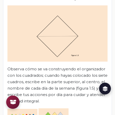
Observa cómo se va construyendo el organizador
con los cuadrados; cuando hayas colocado los siete
cuadros, escribe en la parte superior, al centro, el
nombre de cada día de la semana (figura 1.5) y
escribe tus acciones por día para cuidar y atender
tu salud integral.