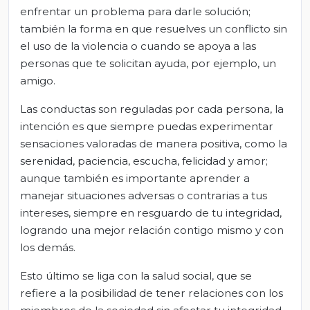
enfrentar un problema para darle solución;
también la forma en que resuelves un conflicto sin
el uso de la violencia o cuando se apoya a las
personas que te solicitan ayuda, por ejemplo, un
amigo.
Las conductas son reguladas por cada persona, la
intención es que siempre puedas experimentar
sensaciones valoradas de manera positiva, como la
serenidad, paciencia, escucha, felicidad y amor;
aunque también es importante aprender a
manejar situaciones adversas o contrarias a tus
intereses, siempre en resguardo de tu integridad,
logrando una mejor relación contigo mismo y con
los demás.
Esto último se liga con la salud social, que se
refiere a la posibilidad de tener relaciones con los