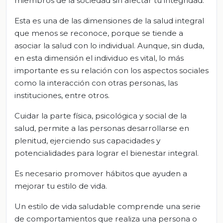
miembros de la sociedad sin afectar tu integridad.
Esta es una de las dimensiones de la salud integral
que menos se reconoce, porque se tiende a
asociar la salud con lo individual. Aunque, sin duda,
en esta dimensión el individuo es vital, lo más
importante es su relación con los aspectos sociales
como la interacción con otras personas, las
instituciones, entre otros.
Cuidar la parte física, psicológica y social de la
salud, permite a las personas desarrollarse en
plenitud, ejerciendo sus capacidades y
potencialidades para lograr el bienestar integral.
Es necesario promover hábitos que ayuden a
mejorar tu estilo de vida.
Un estilo de vida saludable comprende una serie
de comportamientos que realiza una persona o