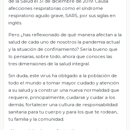
de la Salud el 31 de diciembre de 2019. Causa
afecciones respiratorias como el síndrome
respiratorio agudo grave, SARS, por sus siglas en
inglés.
Pero ¿has reflexionado de qué manera afectan a la
salud de cada uno de nosotros la pandemia actual
y la situación de confinamiento? Sería bueno que
lo pensaras, sobre todo, ahora que conoces las
tres dimensiones de la salud integral.
Sin duda, este virus ha obligado a la población de
todo el mundo a tomar mayor cuidado y atención
a su salud y a construir una nueva normalidad que
requiere, principalmente, cuidarse y cuidar a los
demás; fortalecer una cultura de responsabilidad
sanitaria para tu cuerpo y para los que te rodean,
tu familia y la comunidad.