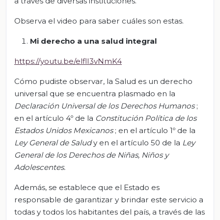
a través de diversas instituciones.
Observa el video para saber cuáles son estas.
Mi derecho a una salud integral
https://youtu.be/elflI3vNmK4
Cómo pudiste observar, la Salud es un derecho
universal que se encuentra plasmado en la
Declaración Universal de los Derechos Humanos
;
en el artículo 4º de la
Constitución Política de los
Estados Unidos Mexicanos
; en el artículo 1º de la
Ley General de Salud
y en el artículo 50 de la
Ley
General de los Derechos de Niñas, Niños y
Adolescentes.
Además, se establece que el Estado es
responsable de garantizar y brindar este servicio a
todas y todos los habitantes del país, a través de las