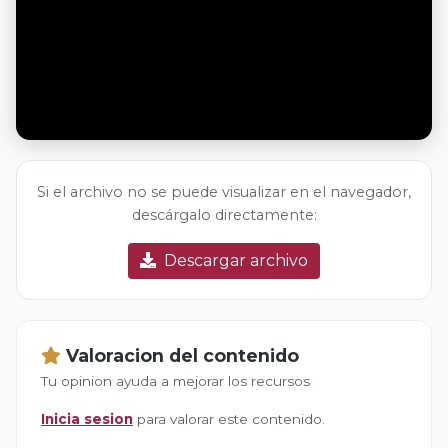
Si el archivo no se puede visualizar en el navegador,
descárgalo directamente:
Descargar archivo
Valoracion del contenido
Tu opinion ayuda a mejorar los recursos
Inicia sesion
para valorar este contenido.