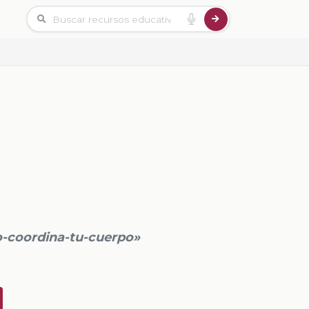
o-coordina-tu-cuerpo»