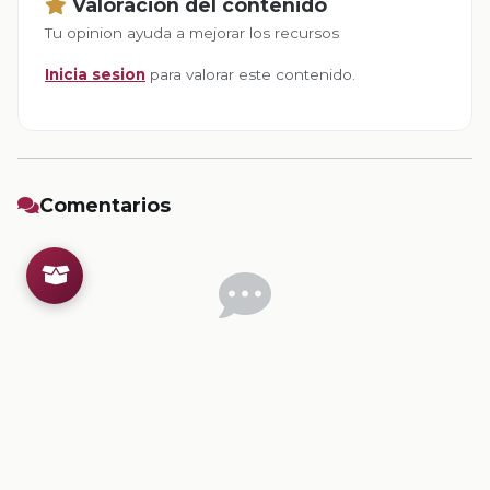
Valoracion del contenido
Tu opinion ayuda a mejorar los recursos
Inicia sesion
para valorar este contenido.
Comentarios
Inicia sesion
para dejar un comentario.
💡