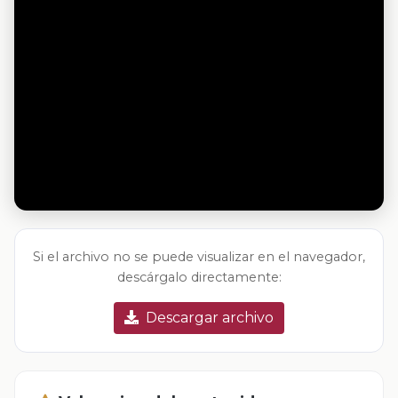
Si el archivo no se puede visualizar en el navegador,
descárgalo directamente:
Descargar archivo