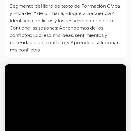
Segmento del libro de texto de Formación Cívica
y Ética de 1° de primaria, Bloque 2, Secuencia 4
Identifico conflictos y los resuelvo con respeto.
Contiene las sesiones: Aprendemos de los
conflictos; Expreso mis ideas, sentimientos y
necesidades en conflicto; y Aprendo a solucionar
mis conflictos.