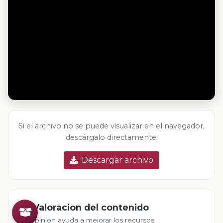
Si el archivo no se puede visualizar en el navegador,
descárgalo directamente:
Descargar archivo
Valoracion del contenido
Tu opinion ayuda a mejorar los recursos