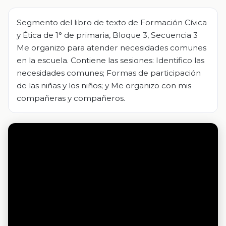
Segmento del libro de texto de Formación Cívica
y Ética de 1° de primaria, Bloque 3, Secuencia 3
Me organizo para atender necesidades comunes
en la escuela. Contiene las sesiones: Identifico las
necesidades comunes; Formas de participación
de las niñas y los niños; y Me organizo con mis
compañeras y compañeros.