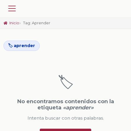
Inicio
Tag: Aprender
🏷️ aprender
🏷️
No encontramos contenidos con la
etiqueta
«aprender»
Intenta buscar con otras palabras.