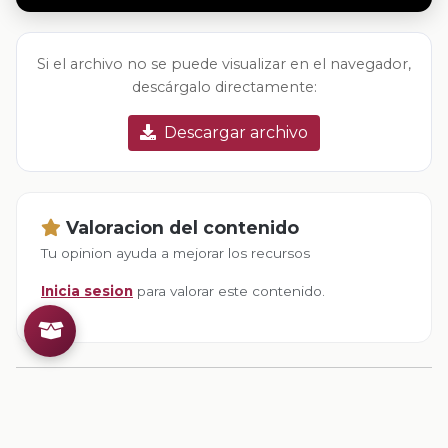
Si el archivo no se puede visualizar en el navegador,
descárgalo directamente:
Descargar archivo
Valoracion del contenido
Tu opinion ayuda a mejorar los recursos
Inicia sesion
para valorar este contenido.
Comentarios