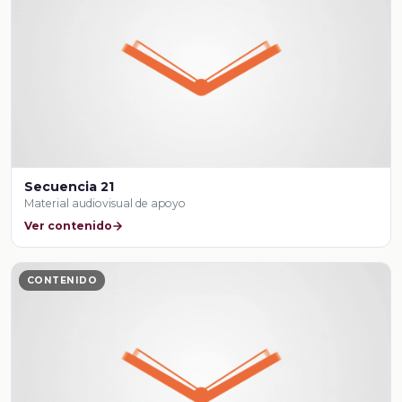
Secuencia 21
Material audiovisual de apoyo
Ver contenido
CONTENIDO