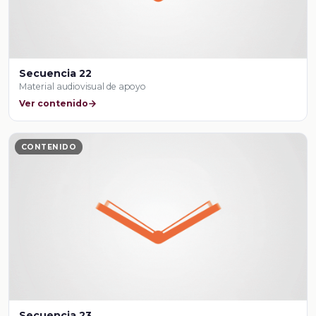
Secuencia 22
Material audiovisual de apoyo
Ver contenido
CONTENIDO
Secuencia 23