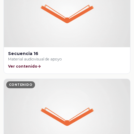
Secuencia 16
Material audiovisual de apoyo
Ver contenido
CONTENIDO