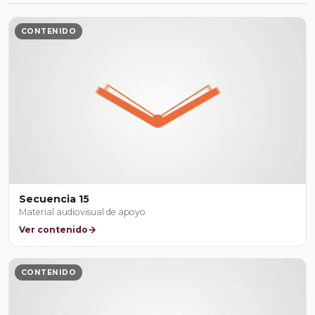
CONTENIDO
Secuencia 15
Material audiovisual de apoyo
Ver contenido
CONTENIDO