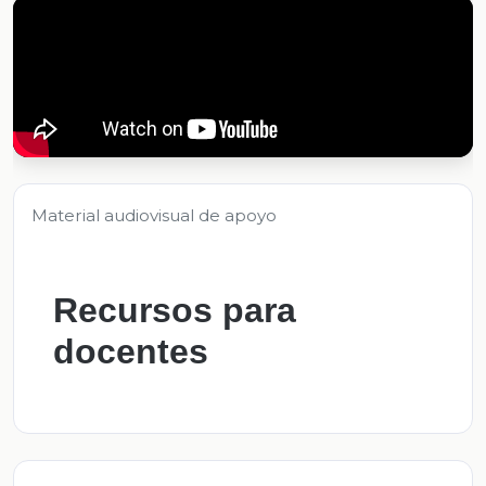
Material audiovisual de apoyo
Recursos para
docentes