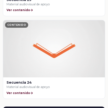
Material audiovisual de apoyo
Ver contenido
CONTENIDO
Secuencia 24
Material audiovisual de apoyo
Ver contenido