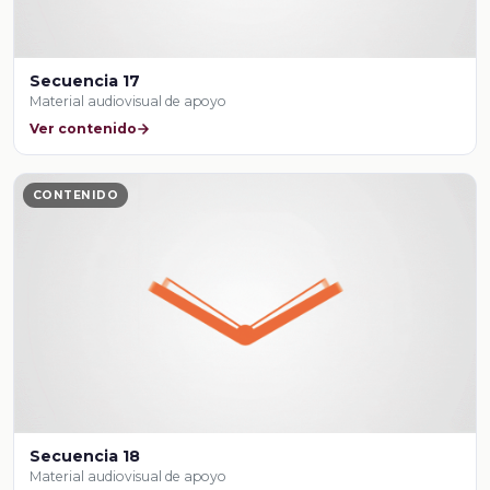
Secuencia 17
Material audiovisual de apoyo
Ver contenido
CONTENIDO
Secuencia 18
Material audiovisual de apoyo