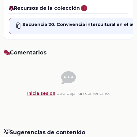
Recursos de la colección
1
📎
Secuencia 20. Convivencia intercultural en el aul
Comentarios
Inicia sesion
para dejar un comentario.
💡
Sugerencias de contenido