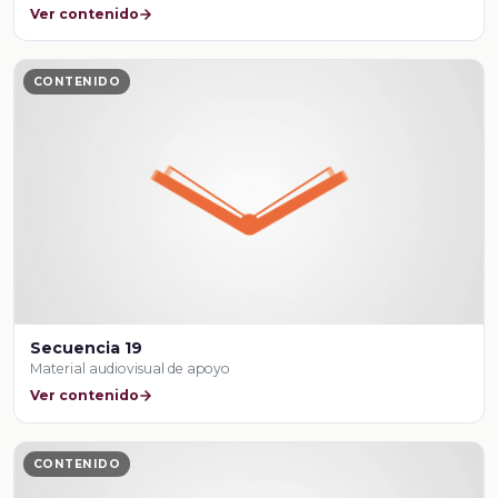
Ver contenido
CONTENIDO
Secuencia 19
Material audiovisual de apoyo
Ver contenido
CONTENIDO