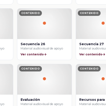
CONTENIDO
CONTENIDO
Secuencia 26
Secuencia 27
poyo
Material audiovisual de apoyo
Material audiovisu
Ver contenido
Ver contenido
CONTENIDO
CONTENIDO
Evaluación
Recursos para
poyo
Material audiovisual de apoyo
Material audiovisu