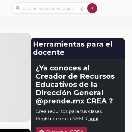
Herramientas para el
docente
¿Ya conoces al
Creador de Recursos
Educativos de la
Dirección General
@prende.mx CREA ?
Crea recursos para tus clases.
Regístrate en la NEMD
aquí
.