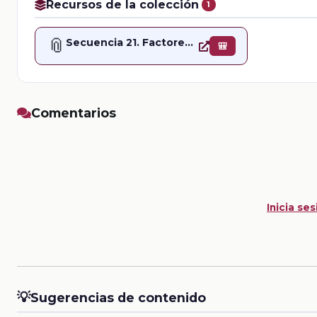
Recursos de la colección
1
📎
Secuencia 21. Factores en disputa
🎒
Comentarios
Inicia ses
💡
Sugerencias de contenido