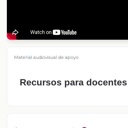
Material audiovisual de apoyo
Recursos para docentes