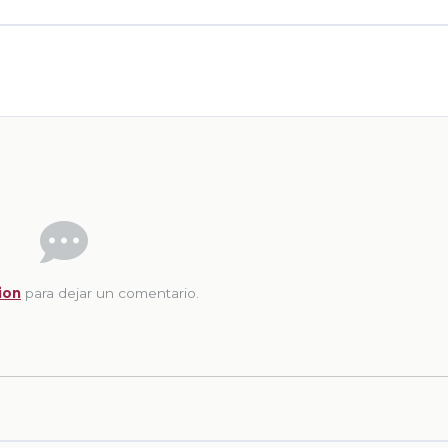
ion
para dejar un comentario.