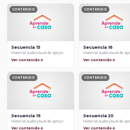
CONTENIDO
CONTENIDO
Secuencia 15
Secuencia 16
Material audiovisual de apoyo
Material audiovisual de a
Ver contenido
Ver contenido
CONTENIDO
CONTENIDO
Secuencia 19
Secuencia 20
Material audiovisual de apoyo
Material audiovisual de a
Ver contenido
Ver contenido