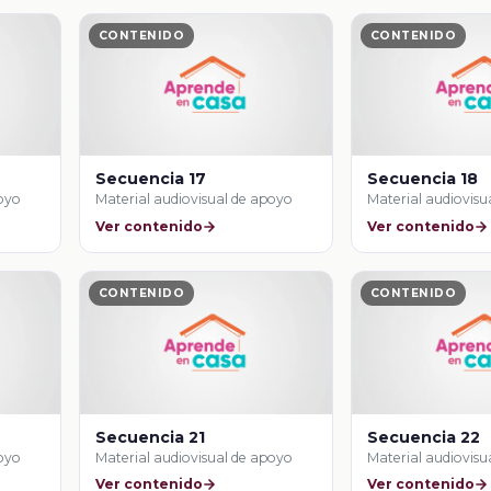
CONTENIDO
CONTENIDO
Secuencia 17
Secuencia 18
poyo
Material audiovisual de apoyo
Material audiovisu
Ver contenido
Ver contenido
CONTENIDO
CONTENIDO
Secuencia 21
Secuencia 22
poyo
Material audiovisual de apoyo
Material audiovisu
Ver contenido
Ver contenido