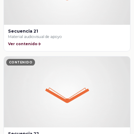
Secuencia 21
Material audiovisual de apoyo
Ver contenido
CONTENIDO
Secuencia 22