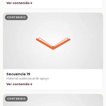
Ver contenido
CONTENIDO
Secuencia 19
Material audiovisual de apoyo
Ver contenido
CONTENIDO