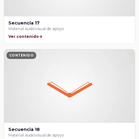
Secuencia 17
Material audiovisual de apoyo
Ver contenido
CONTENIDO
Secuencia 18
Material audiovisual de apoyo