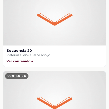
Secuencia 20
Material audiovisual de apoyo
Ver contenido
CONTENIDO