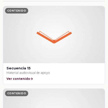
CONTENIDO
Secuencia 15
Material audiovisual de apoyo
Ver contenido
CONTENIDO