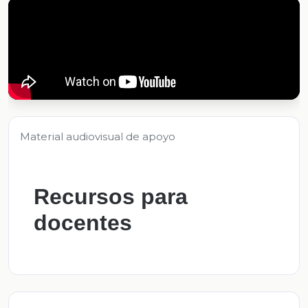
Material audiovisual de apoyo
Recursos para
docentes