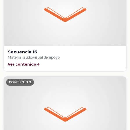
Secuencia 16
Material audiovisual de apoyo
Ver contenido
CONTENIDO