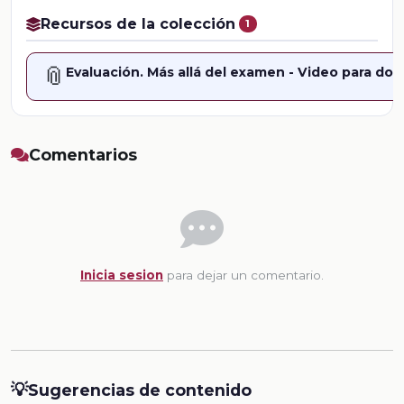
Recursos de la colección
1
📎
Evaluación. Más allá del examen - Video para do
Comentarios
Inicia sesion
para dejar un comentario.
💡
Sugerencias de contenido