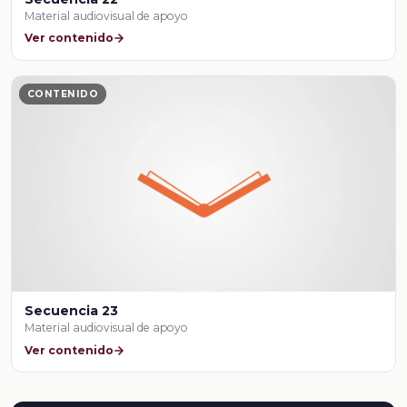
Material audiovisual de apoyo
Ver contenido
CONTENIDO
Secuencia 23
Material audiovisual de apoyo
Ver contenido