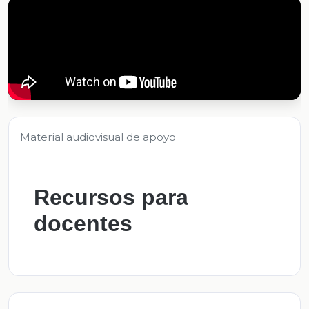
Material audiovisual de apoyo
Recursos para
docentes