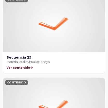
Secuencia 25
Material audiovisual de apoyo
Ver contenido
CONTENIDO