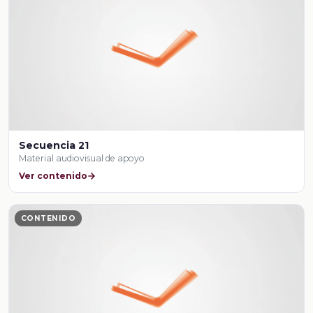
Secuencia 21
Material audiovisual de apoyo
Ver contenido
CONTENIDO