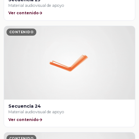
Material audiovisual de apoyo
Ver contenido
CONTENIDO
Secuencia 24
Material audiovisual de apoyo
Ver contenido
CONTENIDO