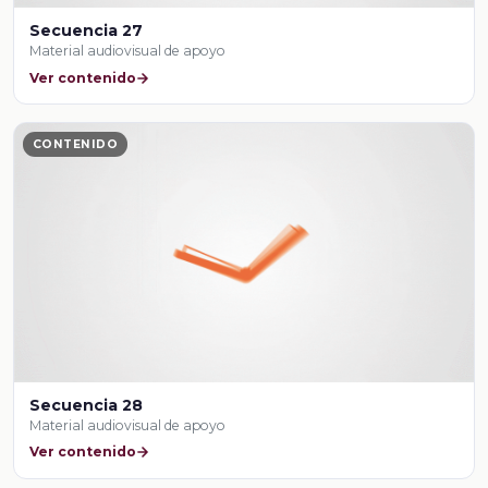
Secuencia 27
Material audiovisual de apoyo
Ver contenido
CONTENIDO
Secuencia 28
Material audiovisual de apoyo
Ver contenido