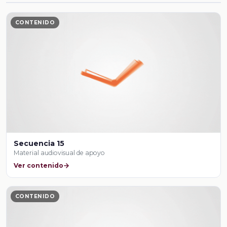
CONTENIDO
Secuencia 15
Material audiovisual de apoyo
Ver contenido
CONTENIDO