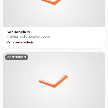
Secuencia 26
Material audiovisual de apoyo
Ver contenido
CONTENIDO