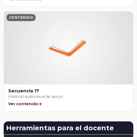
CONTENIDO
Secuencia 17
Material audiovisual de apoyo
Ver contenido
Herramientas para el docente