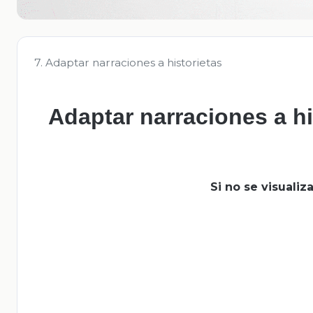
7. Adaptar narraciones a historietas
Adaptar narraciones a hi
Si no se visuali