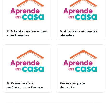
7. Adaptar narraciones
8. Analizar campañas
a historietas
oficiales
9. Crear textos
Recursos para
poéticos con formas
docentes
gráficas