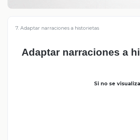
7. Adaptar narraciones a historietas
Adaptar narraciones a hi
Si no se visuali