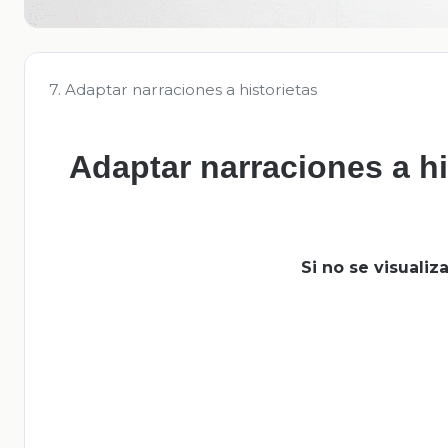
7. Adaptar narraciones a historietas
Adaptar narraciones a hi
Si no se visuali