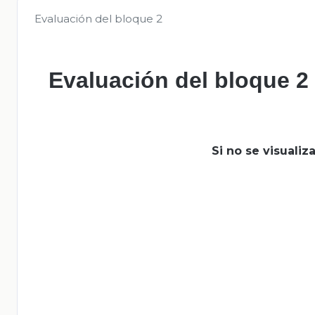
Evaluación del bloque 2
Evaluación del bloque 2
Si no se visuali