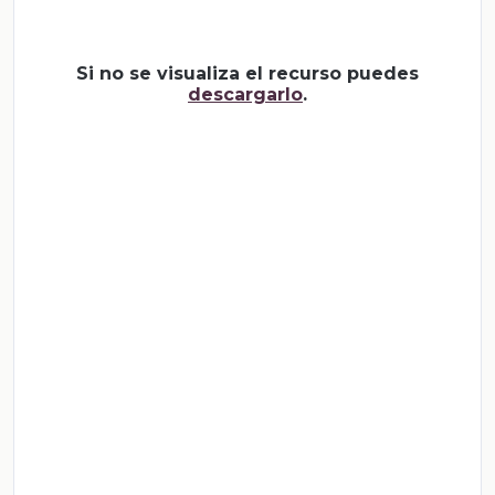
Si no se visualiza el recurso puedes
descargarlo
.