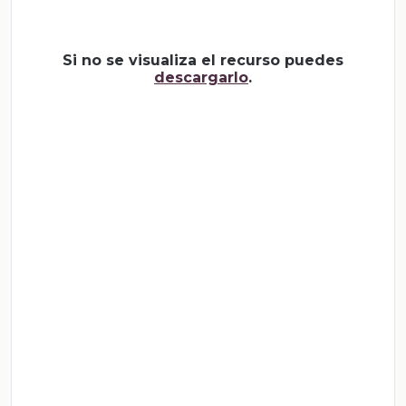
Si no se visualiza el recurso puedes
descargarlo
.