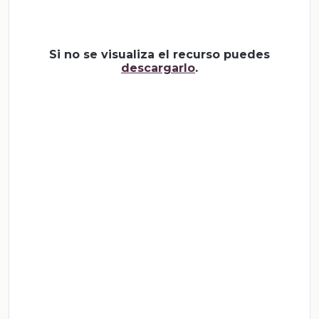
Si no se visualiza el recurso puedes
descargarlo
.