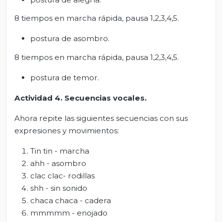
8 tiempos en marcha rápida, pausa 1,2,3,4,5.
postura de asombro.
8 tiempos en marcha rápida, pausa 1,2,3,4,5.
postura de temor.
Actividad 4. Secuencias vocales.
Ahora repite las siguientes secuencias con sus
expresiones y movimientos:
Tin tin - marcha
ahh - asombro
clac clac- rodillas
shh - sin sonido
chaca chaca - cadera
mmmmm - enojado