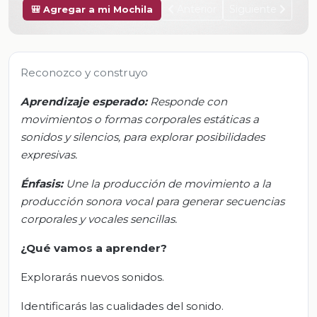
Anterior
Siguiente
🎒 Agregar a mi Mochila
Reconozco y construyo
Aprendizaje esperado:
Responde con
movimientos o formas corporales estáticas a
sonidos y silencios, para explorar posibilidades
expresivas.
Énfasis:
Une la producción de movimiento a la
producción sonora vocal para generar secuencias
corporales y vocales sencillas.
¿Qué vamos a aprender?
Explorarás nuevos sonidos.
Identificarás las cualidades del sonido.