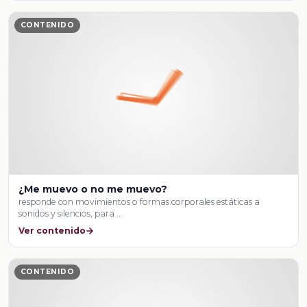
CONTENIDO
¿Me muevo o no me muevo?
responde con movimientos o formas corporales estáticas a
sonidos y silencios, para …
Ver contenido
CONTENIDO