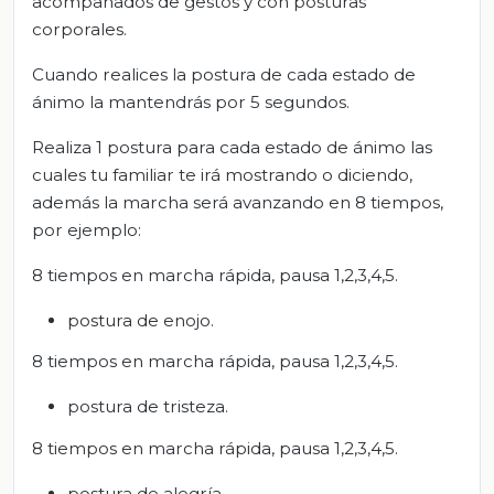
acompañados de gestos y con posturas
corporales.
Cuando realices la postura de cada estado de
ánimo la mantendrás por 5 segundos.
Realiza 1 postura para cada estado de ánimo las
cuales tu familiar te irá mostrando o diciendo,
además la marcha será avanzando en 8 tiempos,
por ejemplo:
8 tiempos en marcha rápida, pausa 1,2,3,4,5.
postura de enojo.
8 tiempos en marcha rápida, pausa 1,2,3,4,5.
postura de tristeza.
8 tiempos en marcha rápida, pausa 1,2,3,4,5.
postura de alegría.