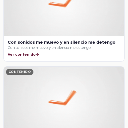
Con sonidos me muevo y en silencio me detengo
Con sonidos me muevo y en silencio me detengo
Ver contenido
CONTENIDO