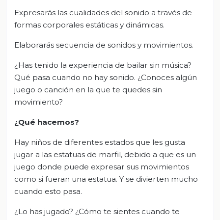
Expresarás las cualidades del sonido a través de
formas corporales estáticas y dinámicas.
Elaborarás secuencia de sonidos y movimientos.
¿Has tenido la experiencia de bailar sin música?
Qué pasa cuando no hay sonido. ¿Conoces algún
juego o canción en la que te quedes sin
movimiento?
¿Qué hacemos?
Hay niños de diferentes estados que les gusta
jugar a las estatuas de marfil, debido a que es un
juego donde puede expresar sus movimientos
como si fueran una estatua. Y se divierten mucho
cuando esto pasa.
¿Lo has jugado? ¿Cómo te sientes cuando te