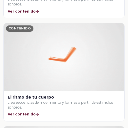
sonoros.
Ver contenido
CONTENIDO
El ritmo de tu cuerpo
crea secuencias de movimiento y formas a partir de estímulos
sonoros.
Ver contenido