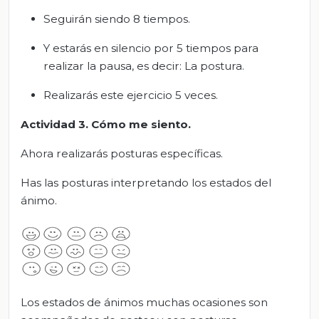
Seguirán siendo 8 tiempos.
Y estarás en silencio por 5 tiempos para
realizar la pausa, es decir: La postura.
Realizarás este ejercicio 5 veces.
Actividad 3. Cómo me siento.
Ahora realizarás posturas específicas.
Has las posturas interpretando los estados del
ánimo.
Los estados de ánimos muchas ocasiones son