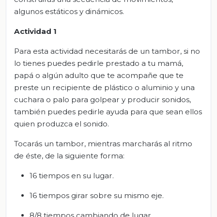
algunos estáticos y dinámicos.
Actividad 1
Para esta actividad necesitarás de un tambor, si no
lo tienes puedes pedirle prestado a tu mamá,
papá o algún adulto que te acompañe que te
preste un recipiente de plástico o aluminio y una
cuchara o palo para golpear y producir sonidos,
también puedes pedirle ayuda para que sean ellos
quien produzca el sonido.
Tocarás un tambor, mientras marcharás al ritmo
de éste, de la siguiente forma:
16 tiempos en su lugar.
16 tiempos girar sobre su mismo eje.
8/8 tiempos cambiando de lugar.