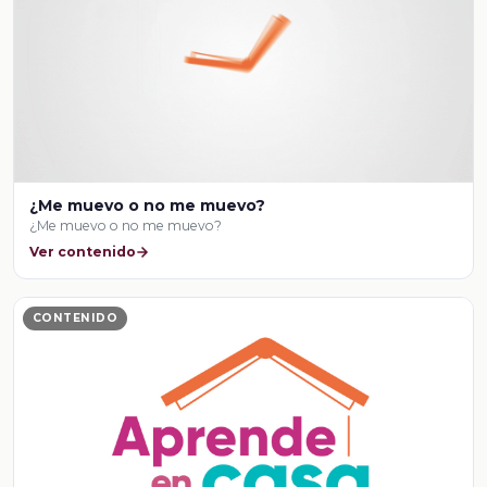
¿Me muevo o no me muevo?
¿Me muevo o no me muevo?
Ver contenido
CONTENIDO