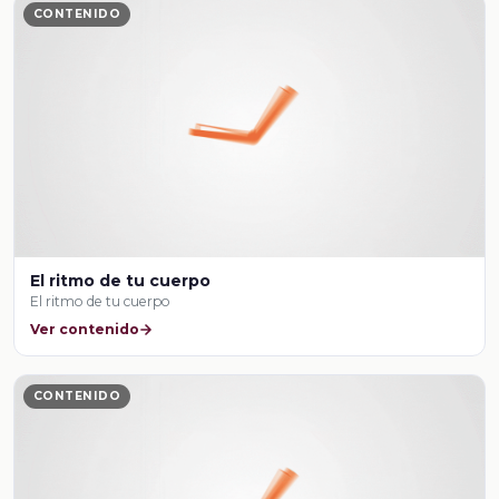
CONTENIDO
El ritmo de tu cuerpo
El ritmo de tu cuerpo
Ver contenido
CONTENIDO