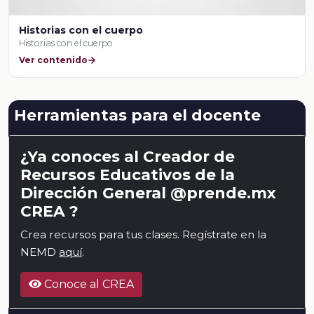
Historias con el cuerpo
Historias con el cuerpo
Ver contenido
Herramientas para el docente
¿Ya conoces al Creador de
Recursos Educativos de la
Dirección General @prende.mx
CREA ?
Crea recursos para tus clases. Regístrate en la
NEMD
aquí
.
Conoce al CREA