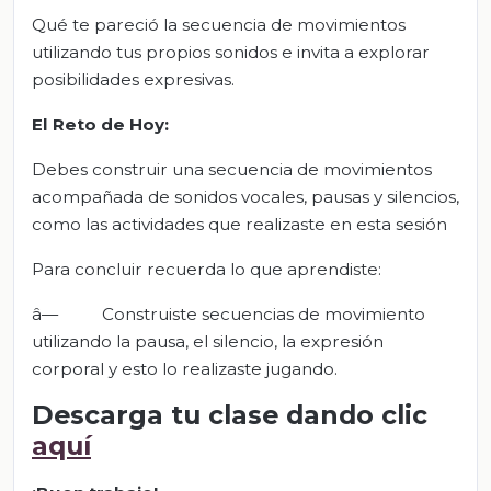
Qué te pareció la secuencia de movimientos
utilizando tus propios sonidos e invita a explorar
posibilidades expresivas.
El Reto de Hoy:
Debes construir una secuencia de movimientos
acompañada de sonidos vocales, pausas y silencios,
como las actividades que realizaste en esta sesión
Para concluir recuerda lo que aprendiste:
â— Construiste secuencias de movimiento
utilizando la pausa, el silencio, la expresión
corporal y esto lo realizaste jugando.
Descarga tu clase dando clic
aquí