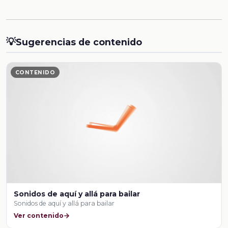
💡
Sugerencias de contenido
CONTENIDO
Sonidos de aquí y allá para bailar
Sonidos de aquí y allá para bailar
Ver contenido