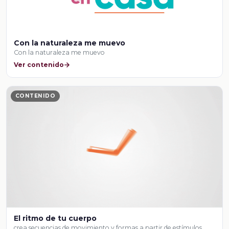
Con la naturaleza me muevo
Con la naturaleza me muevo
Ver contenido
CONTENIDO
El ritmo de tu cuerpo
crea secuencias de movimiento y formas a partir de estímulos