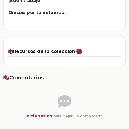
¡Buen trabajo!
Gracias por tu esfuerzo.
Recursos de la colección
1
Comentarios
Inicia sesion
para dejar un comentario.