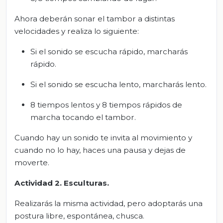
Ahora deberán sonar el tambor a distintas
velocidades y realiza lo siguiente:
Si el sonido se escucha rápido, marcharás
rápido.
Si el sonido se escucha lento, marcharás lento.
8 tiempos lentos y 8 tiempos rápidos de
marcha tocando el tambor.
Cuando hay un sonido te invita al movimiento y
cuando no lo hay, haces una pausa y dejas de
moverte.
Actividad 2. Esculturas.
Realizarás la misma actividad, pero adoptarás una
postura libre, espontánea, chusca.