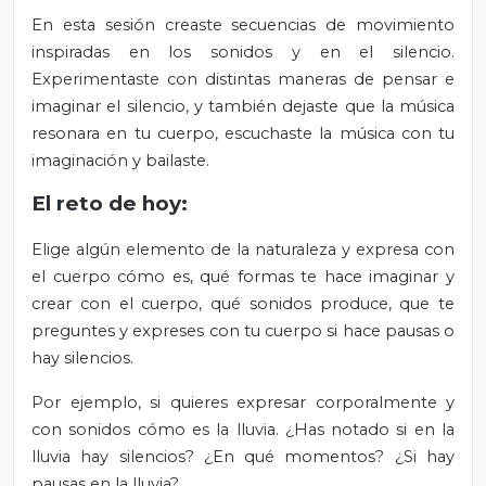
En esta sesión creaste secuencias de movimiento
inspiradas en los sonidos y en el silencio.
Experimentaste con distintas maneras de pensar e
imaginar el silencio, y también dejaste que la música
resonara en tu cuerpo, escuchaste la música con tu
imaginación y bailaste.
El reto de hoy:
Elige algún elemento de la naturaleza y expresa con
el cuerpo cómo es, qué formas te hace imaginar y
crear con el cuerpo, qué sonidos produce, que te
preguntes y expreses con tu cuerpo si hace pausas o
hay silencios.
Por ejemplo, si quieres expresar corporalmente y
con sonidos cómo es la lluvia. ¿Has notado si en la
lluvia hay silencios? ¿En qué momentos? ¿Si hay
pausas en la lluvia?