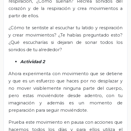
respiración, ¿Cómo suenan? Recrea sonidos del
corazón y de la respiración y crea movimientos a
partir de ellos.
¿Cómo te sentiste al escuchar tu latido y respiración
y crear movimientos? ¿Te habías preguntado esto?
¿Qué escucharías si dejaran de sonar todos los
sonidos de tu alrededor?
Actividad 2
Ahora experimenta con movimiento que se detiene
y que es un esfuerzo que haces por no desplazar y
no mover visiblemente ninguna parte del cuerpo,
pero estas moviéndote desde adentro, con tu
imaginación y además es un momento de
preparación para seguir moviéndote.
Prueba este movimiento en pausa con acciones que
hacemos todos los días y para ellos utiliza el