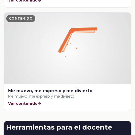
Ver contenido
CONTENIDO
Me muevo, me expreso y me divierto
Me muevo, me expreso y me divierto
Ver contenido
Herramientas para el docente