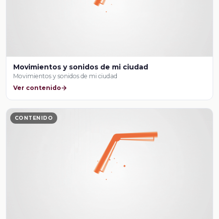
Movimientos y sonidos de mi ciudad
Movimientos y sonidos de mi ciudad
Ver contenido
CONTENIDO