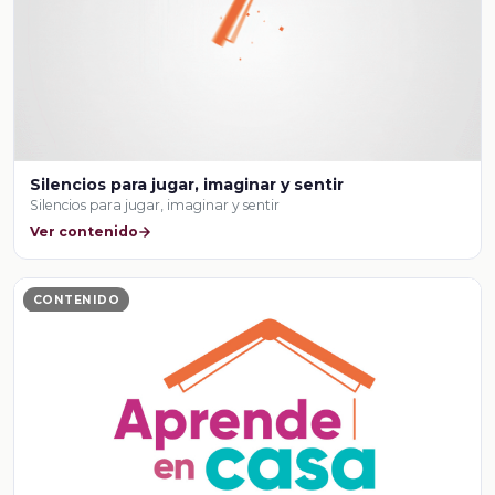
Silencios para jugar, imaginar y sentir
Silencios para jugar, imaginar y sentir
Ver contenido
CONTENIDO