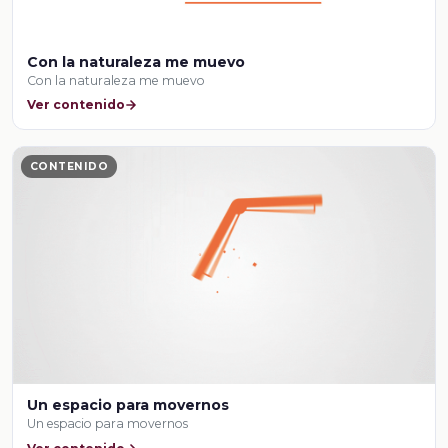
Con la naturaleza me muevo
Con la naturaleza me muevo
Ver contenido
CONTENIDO
Un espacio para movernos
Un espacio para movernos