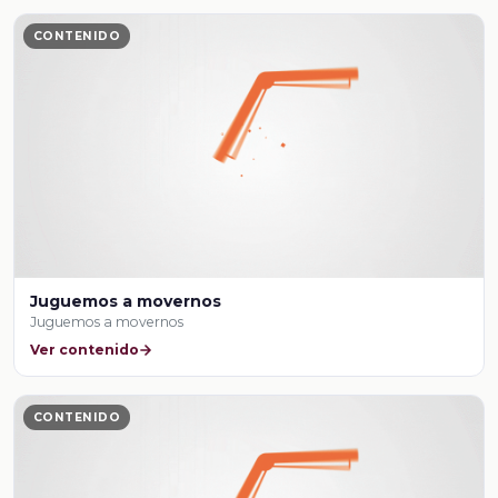
CONTENIDO
Juguemos a movernos
Juguemos a movernos
Ver contenido
CONTENIDO