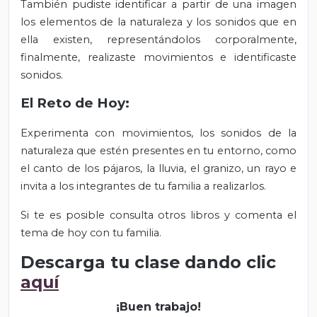
También pudiste identificar a partir de una imagen
los elementos de la naturaleza y los sonidos que en
ella existen, representándolos corporalmente,
finalmente, realizaste movimientos e identificaste
sonidos.
El Reto de Hoy:
Experimenta con movimientos, los sonidos de la
naturaleza que estén presentes en tu entorno, como
el canto de los pájaros, la lluvia, el granizo, un rayo e
invita a los integrantes de tu familia a realizarlos.
Si te es posible consulta otros libros y comenta el
tema de hoy con tu familia.
Descarga tu clase dando clic
aquí
¡Buen trabajo!