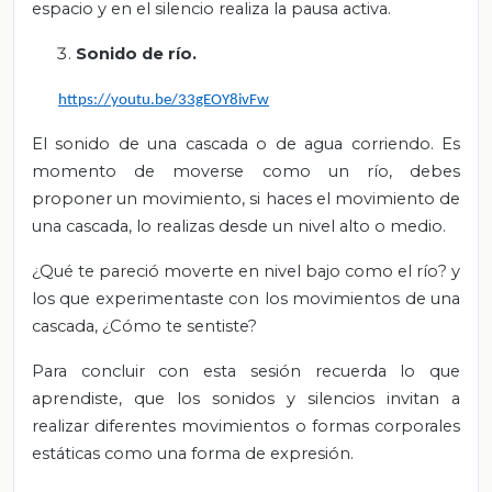
espacio y en el silencio realiza la pausa activa.
Sonido de río.
https://youtu.be/33gEOY8ivFw
El sonido de una cascada o de agua corriendo. Es
momento de moverse como un río, debes
proponer un movimiento, si haces el movimiento de
una cascada, lo realizas desde un nivel alto o medio.
¿Qué te pareció moverte en nivel bajo como el río? y
los que experimentaste con los movimientos de una
cascada, ¿Cómo te sentiste?
Para concluir con esta sesión recuerda lo que
aprendiste, que los sonidos y silencios invitan a
realizar diferentes movimientos o formas corporales
estáticas como una forma de expresión.