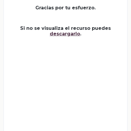
Gracias por tu esfuerzo.
Si no se visualiza el recurso puedes
descargarlo
.