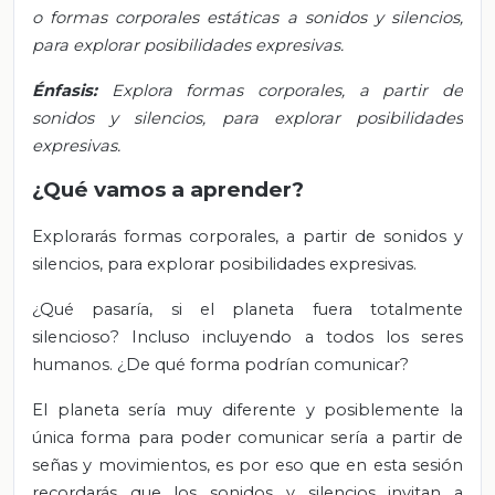
o formas corporales estáticas a sonidos y silencios,
para explorar posibilidades expresivas.
Énfasis:
Explora formas corporales, a partir de
sonidos y silencios, para explorar posibilidades
expresivas.
¿Qué vamos a aprender?
Explorarás formas corporales, a partir de sonidos y
silencios, para explorar posibilidades expresivas.
¿Qué pasaría, si el planeta fuera totalmente
silencioso? Incluso incluyendo a todos los seres
humanos. ¿De qué forma podrían comunicar?
El planeta sería muy diferente y posiblemente la
única forma para poder comunicar sería a partir de
señas y movimientos, es por eso que en esta sesión
recordarás que los sonidos y silencios invitan a