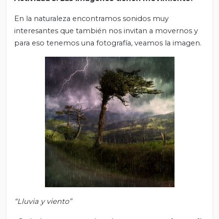
En la naturaleza encontramos sonidos muy
interesantes que también nos invitan a movernos y
para eso tenemos una fotografía, veamos la imagen.
“Lluvia y viento”