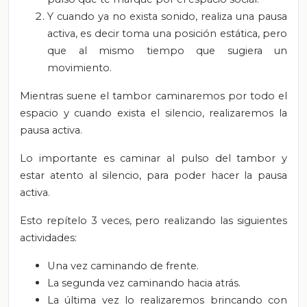
Y cuando ya no exista sonido, realiza una pausa
activa, es decir toma una posición estática, pero
que al mismo tiempo que sugiera un
movimiento.
Mientras suene el tambor caminaremos por todo el
espacio y cuando exista el silencio, realizaremos la
pausa activa.
Lo importante es caminar al pulso del tambor y
estar atento al silencio, para poder hacer la pausa
activa.
Esto repítelo 3 veces, pero realizando las siguientes
actividades:
Una vez caminando de frente.
La segunda vez caminando hacia atrás.
La última vez lo realizaremos brincando con