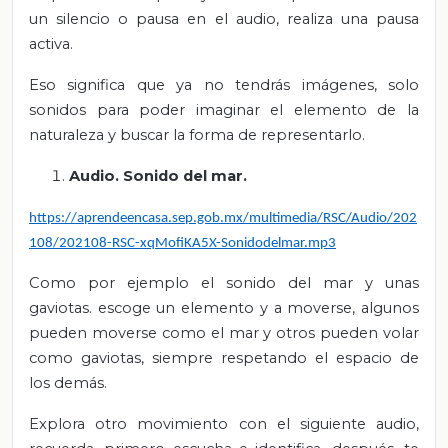
un silencio o pausa en el audio, realiza una pausa
activa.
Eso significa que ya no tendrás imágenes, solo
sonidos para poder imaginar el elemento de la
naturaleza y buscar la forma de representarlo.
Audio. Sonido del mar.
https://aprendeencasa.sep.gob.mx/multimedia/RSC/Audio/202
108/202108-RSC-xqMofiKA5X-Sonidodelmar.mp3
Como por ejemplo el sonido del mar y unas
gaviotas.
escoge un elemento y a moverse, algunos
pueden moverse como el mar y otros pueden volar
como gaviotas, siempre respetando el espacio de
los demás.
Explora otro movimiento con el siguiente audio,