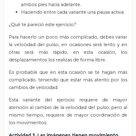
ambos pies hacia adelante.
Haciendo entre cada variante una pausa activa.
¿Qué te pareció este ejercicio?
Para hacerlo un poco más complicado, debes variar
la velocidad del pulso, en ocasiones será lento y en
otras será más rápido, en esta ocasión, los
desplazamientos los realizas de forma libre.
Es probable que en esta ocasión se te hagan más
complicado, teniendo que estar más atento por los
cambios de velocidad.
Esta variante del ejercicio requiere de mayor
atención al cambio de la velocidad del pulso; pero al
mismo tiempo, requiere de mayor coordinación de
los movimientos.
Actividad 3. Las imágenes tienen movimiento.