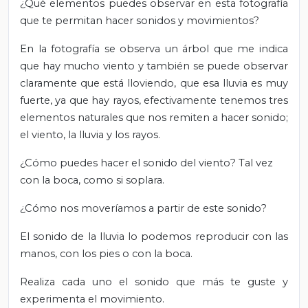
¿Qué elementos puedes observar en esta fotografía
que te permitan hacer sonidos y movimientos?
En la fotografía se observa un árbol que me indica
que hay mucho viento y también se puede observar
claramente que está lloviendo, que esa lluvia es muy
fuerte, ya que hay rayos, efectivamente tenemos tres
elementos naturales que nos remiten a hacer sonido;
el viento, la lluvia y los rayos.
¿Cómo puedes hacer el sonido del viento? Tal vez
con la boca, como si soplara.
¿Cómo nos moveríamos a partir de este sonido?
El sonido de la lluvia lo podemos reproducir con las
manos, con los pies o con la boca.
Realiza cada uno el sonido que más te guste y
experimenta el movimiento.