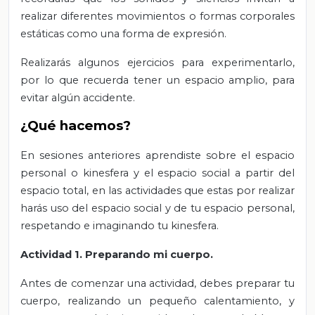
realizar diferentes movimientos o formas corporales
estáticas como una forma de expresión.
Realizarás algunos ejercicios para experimentarlo,
por lo que recuerda tener un espacio amplio, para
evitar algún accidente.
¿Qué hacemos?
En sesiones anteriores aprendiste sobre el espacio
personal o kinesfera y el espacio social a partir del
espacio total, en las actividades que estas por realizar
harás uso del espacio social y de tu espacio personal,
respetando e imaginando tu kinesfera.
Actividad 1. Preparando mi cuerpo.
Antes de comenzar una actividad, debes preparar tu
cuerpo, realizando un pequeño calentamiento, y