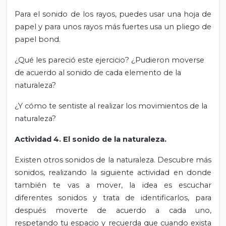
Para el sonido de los rayos, puedes usar una hoja de
papel y para unos rayos más fuertes usa un pliego de
papel bond.
¿Qué les pareció este ejercicio? ¿Pudieron moverse
de acuerdo al sonido de cada elemento de la
naturaleza?
¿Y cómo te sentiste al realizar los movimientos de la
naturaleza?
Actividad 4. El sonido de la naturaleza.
Existen otros sonidos de la naturaleza. Descubre más
sonidos, realizando la siguiente actividad en donde
también te vas a mover, la idea es escuchar
diferentes sonidos y trata de identificarlos, para
después moverte de acuerdo a cada uno,
respetando tu espacio y recuerda que cuando exista