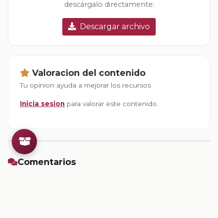
descárgalo directamente:
Descargar archivo
Valoracion del contenido
Tu opinion ayuda a mejorar los recursos
Inicia sesion
para valorar este contenido.
Comentarios