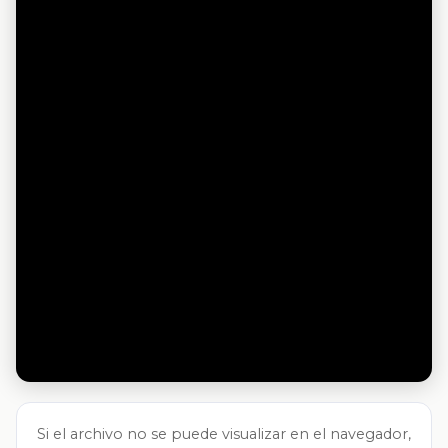
Si el archivo no se puede visualizar en el navegador,