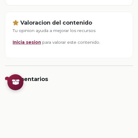
Valoracion del contenido
Tu opinion ayuda a mejorar los recursos
Inicia sesion
para valorar este contenido.
Comentarios
Inicia sesion
para dejar un comentario.