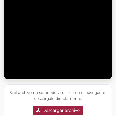
Si el archivo no se puede visualizar en el navegador,
descárgalo directamente:
Descargar archivo