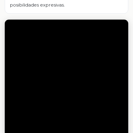
posibilidades expresivas.