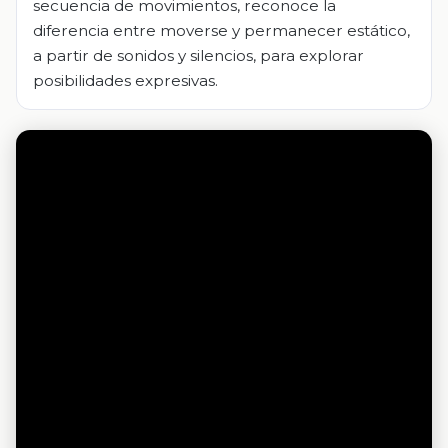
secuencia de movimientos, reconoce la
diferencia entre moverse y permanecer estático,
a partir de sonidos y silencios, para explorar
posibilidades expresivas.