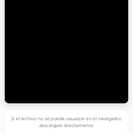
Si el archivo no se puede visualizar en el navegador,
descárgalo directamente: