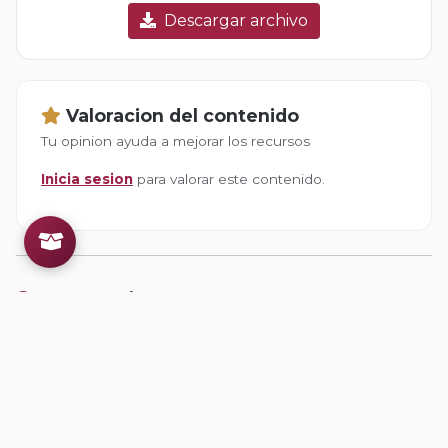
Descargar archivo
Valoracion del contenido
Tu opinion ayuda a mejorar los recursos
Inicia sesion
para valorar este contenido.
Comentarios
Inicia sesion
para dejar un comentario.