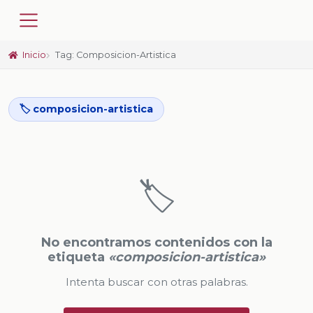
Inicio
Tag: Composicion-Artistica
🏷️ composicion-artistica
🏷️
No encontramos contenidos con la
etiqueta
«composicion-artistica»
Intenta buscar con otras palabras.