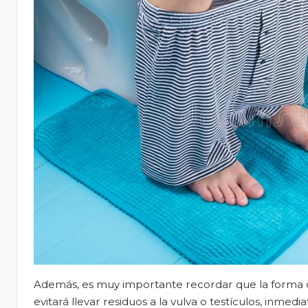
Además, es muy importante recordar que la forma co
evitará llevar residuos a la vulva o testículos, inm