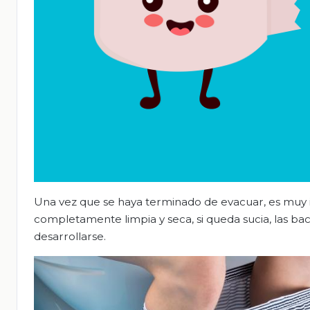
Una vez que se haya terminado de evacuar, es muy 
completamente limpia y seca, si queda sucia, las 
desarrollarse.