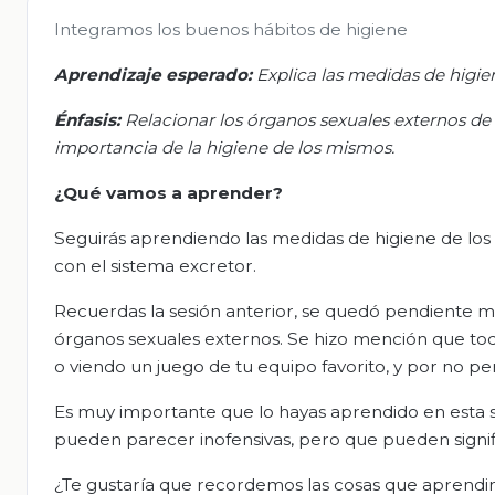
Integramos los buenos hábitos de higiene
Aprendizaje esperado:
Explica las medidas de higie
Énfasis:
Relacionar los órganos sexuales externos de
importancia de la higiene de los mismos.
¿Qué vamos a aprender?
Seguirás aprendiendo las medidas de higiene de los
con el sistema excretor.
Recuerdas la sesión anterior, se quedó pendiente m
órganos sexuales externos. Se hizo mención que toda
o viendo un juego de tu equipo favorito, y por no pe
Es muy importante que lo hayas aprendido en esta
pueden parecer inofensivas, pero que pueden signifi
¿Te gustaría que recordemos las cosas que aprend