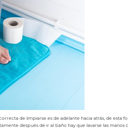
rrecta de limpiarse es de adelante hacia atrás, de esta f
ediatamente después de ir al baño hay que lavarse las manos 