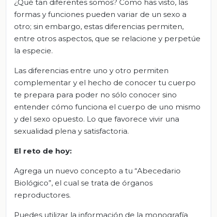
¿Qué tan diferentes somos? Como has visto, las
formas y funciones pueden variar de un sexo a
otro; sin embargo, estas diferencias permiten,
entre otros aspectos, que se relacione y perpetúe
la especie.
Las diferencias entre uno y otro permiten
complementar y el hecho de conocer tu cuerpo
te prepara para poder no sólo conocer sino
entender cómo funciona el cuerpo de uno mismo
y del sexo opuesto. Lo que favorece vivir una
sexualidad plena y satisfactoria.
El reto de hoy:
Agrega un nuevo concepto a tu “Abecedario
Biológico”, el cual se trata de órganos
reproductores.
Puedes utilizar la información de la monografía