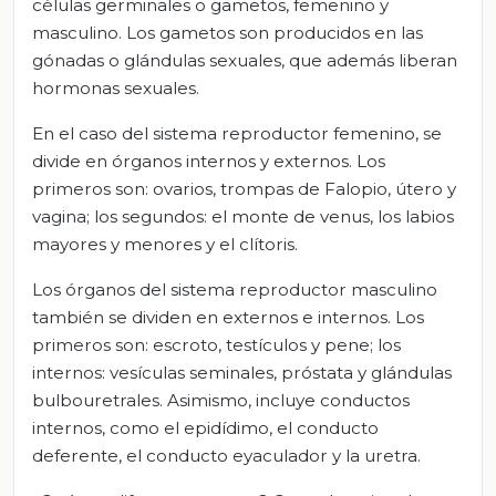
células germinales o gametos, femenino y
masculino. Los gametos son producidos en las
gónadas o glándulas sexuales, que además liberan
hormonas sexuales.
En el caso del sistema reproductor femenino, se
divide en órganos internos y externos. Los
primeros son: ovarios, trompas de Falopio, útero y
vagina; los segundos: el monte de venus, los labios
mayores y menores y el clítoris.
Los órganos del sistema reproductor masculino
también se dividen en externos e internos. Los
primeros son: escroto, testículos y pene; los
internos: vesículas seminales, próstata y glándulas
bulbouretrales. Asimismo, incluye conductos
internos, como el epidídimo, el conducto
deferente, el conducto eyaculador y la uretra.