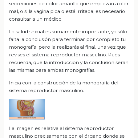
secreciones de color amarillo que empiezan a oler
mal, o si la vagina pica o está irritada, es necesario
consultar a un médico.
La salud sexual es sumamente importante, ya sólo
falta la conclusión para terminar por completo tu
monografía, pero la realizarás al final, una vez que
revises el sistema reproductor masculino. Pues
recuerda, que la introducción y la conclusión serán
las mismas para ambas monografías.
Inicia con la construcción de la monografía del
sistema reproductor masculino.
La imagen es relativa al sistema reproductor
masculino precisamente con el órgano donde se