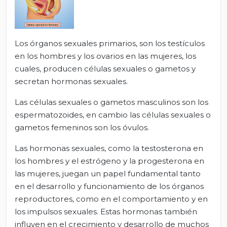
Los órganos sexuales primarios, son los testículos
en los hombres y los ovarios en las mujeres, los
cuales, producen células sexuales o gametos y
secretan hormonas sexuales.
Las células sexuales o gametos masculinos son los
espermatozoides, en cambio las células sexuales o
gametos femeninos son los óvulos.
Las hormonas sexuales, como la testosterona en
los hombres y el estrógeno y la progesterona en
las mujeres, juegan un papel fundamental tanto
en el desarrollo y funcionamiento de los órganos
reproductores, como en el comportamiento y en
los impulsos sexuales. Estas hormonas también
influyen en el crecimiento y desarrollo de muchos