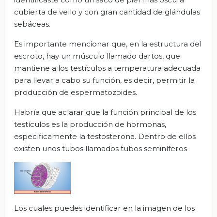
cubierta de vello y con gran cantidad de glándulas
sebáceas.
Es importante mencionar que, en la estructura del
escroto, hay un músculo llamado dartos, que
mantiene a los testículos a temperatura adecuada
para llevar a cabo su función, es decir, permitir la
producción de espermatozoides.
Habría que aclarar que la función principal de los
testículos es la producción de hormonas,
específicamente la testosterona. Dentro de ellos
existen unos tubos llamados tubos seminíferos
Los cuales puedes identificar en la imagen de los