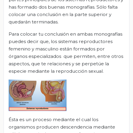
has formado dos buenas monografías. Sólo falta
colocar una conclusión en la parte superior y
quedarán terminadas.
Para colocar tu conclusión en ambas monografías
puedes decir que, los sistemas reproductores
femenino y masculino están formados por
órganos especializados que permiten, entre otros
aspectos, que te relaciones y se perpetúe la
especie mediante la reproducción sexual.
Ésta es un proceso mediante el cual los
organismos producen descendencia mediante