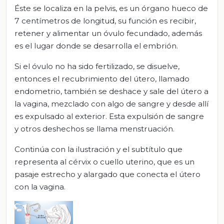
Éste se localiza en la pelvis, es un órgano hueco de
7 centímetros de longitud, su función es recibir,
retener y alimentar un óvulo fecundado, además
es el lugar donde se desarrolla el embrión.
Si el óvulo no ha sido fertilizado, se disuelve,
entonces el recubrimiento del útero, llamado
endometrio, también se deshace y sale del útero a
la vagina, mezclado con algo de sangre y desde allí
es expulsado al exterior. Esta expulsión de sangre
y otros deshechos se llama menstruación.
Continúa con la ilustración y el subtítulo que
representa al cérvix o cuello uterino, que es un
pasaje estrecho y alargado que conecta el útero
con la vagina.