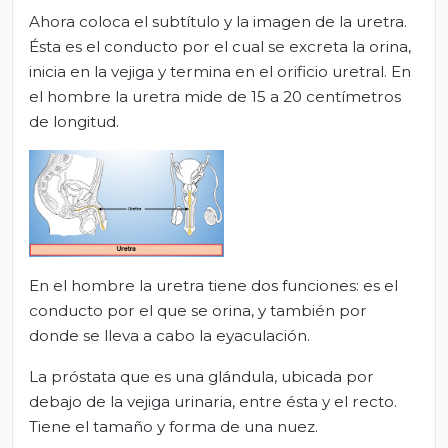
Ahora coloca el subtítulo y la imagen de la uretra.
Ésta es el conducto por el cual se excreta la orina,
inicia en la vejiga y termina en el orificio uretral. En
el hombre la uretra mide de 15 a 20 centímetros
de longitud.
En el hombre la uretra tiene dos funciones: es el
conducto por el que se orina, y también por
donde se lleva a cabo la eyaculación.
La próstata que es una glándula, ubicada por
debajo de la vejiga urinaria, entre ésta y el recto.
Tiene el tamaño y forma de una nuez.