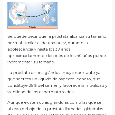
Se puede decir que la próstata alcanza su tamaño
normal, similar al de una nuez, durante la
adolescencia y hasta los 30 años
aproximadamente, después de los 40 años puede
incrementar su tamaño.
La próstata es una glándula muy importante ya
que secreta un líquido de aspecto lechoso, que
constituye 25% del semen y favorece la movilidad y
viabilidad de los espermatozoides.
Aunque existen otras glándulas como las que se
ubican debajo de la próstata llamadas glándulas