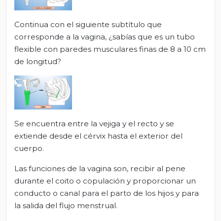
Continua con el siguiente subtítulo que
corresponde a la vagina, ¿sabías que es un tubo
flexible con paredes musculares finas de 8 a 10 cm
de longitud?
Se encuentra entre la vejiga y el recto y se
extiende desde el cérvix hasta el exterior del
cuerpo.
Las funciones de la vagina son, recibir al pene
durante el coito o copulación y proporcionar un
conducto o canal para el parto de los hijos y para
la salida del flujo menstrual.