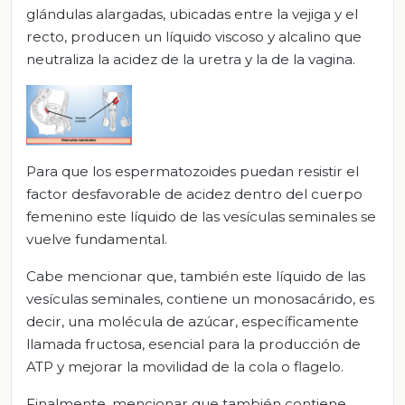
glándulas alargadas, ubicadas entre la vejiga y el
recto, producen un líquido viscoso y alcalino que
neutraliza la acidez de la uretra y la de la vagina.
Para que los espermatozoides puedan resistir el
factor desfavorable de acidez dentro del cuerpo
femenino este líquido de las vesículas seminales se
vuelve fundamental.
Cabe mencionar que, también este líquido de las
vesículas seminales, contiene un monosacárido, es
decir, una molécula de azúcar, específicamente
llamada fructosa, esencial para la producción de
ATP y mejorar la movilidad de la cola o flagelo.
Finalmente, mencionar que también contiene