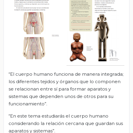
“El cuerpo humano funciona de manera integrada;
los diferentes tejidos y órganos que lo componen
se relacionan entre sí para formar aparatos y
sistemas que dependen unos de otros para su
funcionamiento”.
“En este tema estudiarás el cuerpo humano
considerando la relación cercana que guardan sus
aparatos y sistemas”.