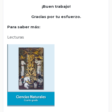
¡Buen trabajo!
Gracias por tu esfuerzo.
Para saber más:
Lecturas