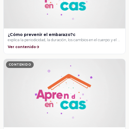
¿Cómo prevenir el embarazo?c
explica la periodicidad, la duración, los cambios en el cuerpo y el …
Ver contenido
CONTENIDO