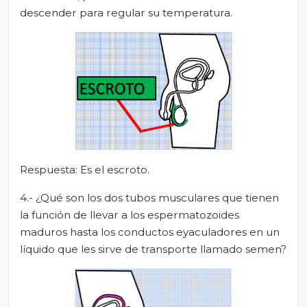
descender para regular su temperatura.
Respuesta: Es el escroto.
4.- ¿Qué son los dos tubos musculares que tienen
la función de llevar a los espermatozoides
maduros hasta los conductos eyaculadores en un
líquido que les sirve de transporte llamado semen?