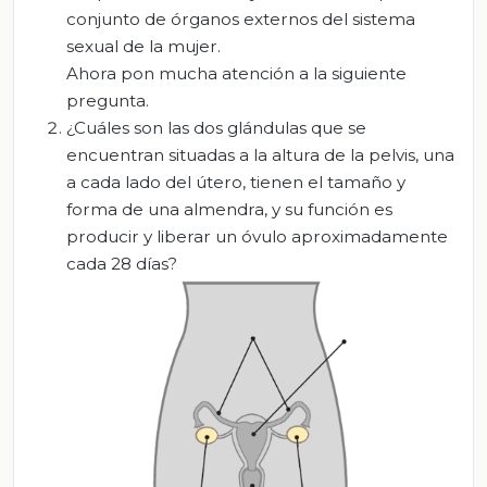
conjunto de órganos externos del sistema
sexual de la mujer.
Ahora pon mucha atención a la siguiente
pregunta.
¿Cuáles son las dos glándulas que se
encuentran situadas a la altura de la pelvis, una
a cada lado del útero, tienen el tamaño y
forma de una almendra, y su función es
producir y liberar un óvulo aproximadamente
cada 28 días?