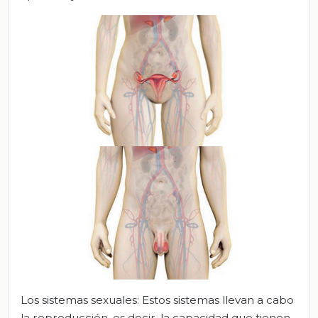
Los sistemas sexuales: Estos sistemas llevan a cabo
la reproducción, es decir, la capacidad que tienen