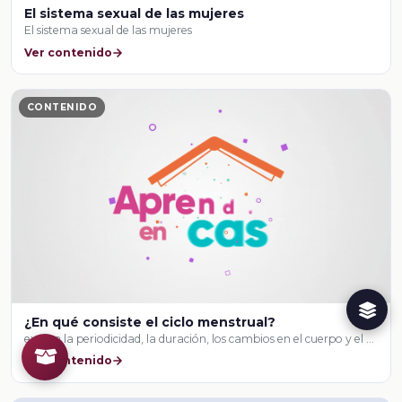
El sistema sexual de las mujeres
El sistema sexual de las mujeres
Ver contenido
CONTENIDO
¿En qué consiste el ciclo menstrual?
explica la periodicidad, la duración, los cambios en el cuerpo y el …
Ver contenido