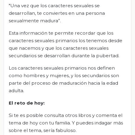
"Una vez que los caracteres sexuales se
desarrollan, te conviertes en una persona
sexualmente madura”.
Esta información te permite recordar que los
caracteres sexuales primarios los tenemos desde
que nacemos y que los caracteres sexuales
secundarios se desarrollan durante la pubertad.
Los caracteres sexuales primarios nos definen
como hombres y mujeres, y los secundarios son
parte del proceso de maduración hacia la edad
adulta.
El
r
eto de
h
oy:
Si te es posible consulta otros libros y comenta el
tema de hoy con tu familia. Y puedes indagar más
sobre el tema, sería fabuloso.