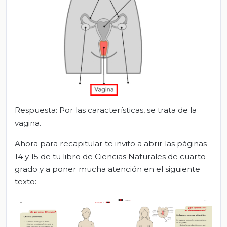
Respuesta: Por las características, se trata de la
vagina.
Ahora para recapitular te invito a abrir las páginas
14 y 15 de tu libro de Ciencias Naturales de cuarto
grado y a poner mucha atención en el siguiente
texto: