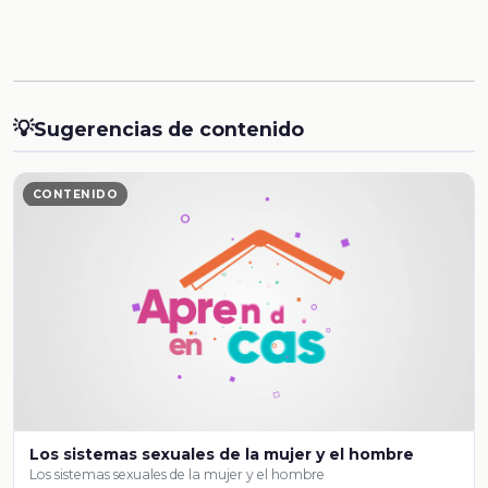
💡
Sugerencias de contenido
CONTENIDO
Los sistemas sexuales de la mujer y el hombre
Los sistemas sexuales de la mujer y el hombre