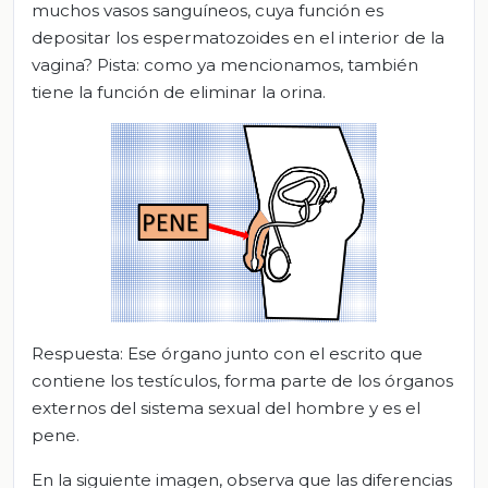
muchos vasos sanguíneos, cuya función es
depositar los espermatozoides en el interior de la
vagina? Pista: como ya mencionamos, también
tiene la función de eliminar la orina.
Respuesta: Ese órgano junto con el escrito que
contiene los testículos, forma parte de los órganos
externos del sistema sexual del hombre y es el
pene.
En la siguiente imagen, observa que las diferencias