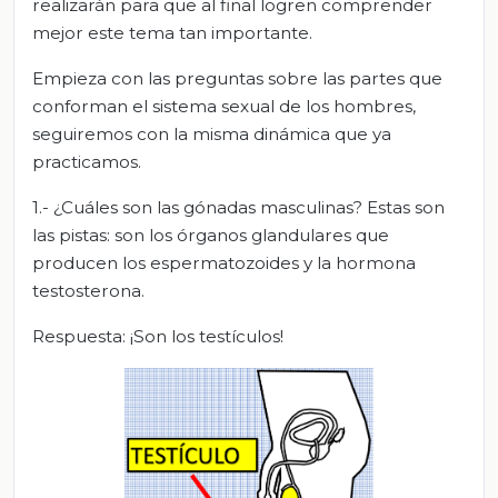
realizarán para que al final logren comprender
mejor este tema tan importante.
Empieza con las preguntas sobre las partes que
conforman el sistema sexual de los hombres,
seguiremos con la misma dinámica que ya
practicamos.
1.- ¿Cuáles son las gónadas masculinas? Estas son
las pistas: son los órganos glandulares que
producen los espermatozoides y la hormona
testosterona.
Respuesta: ¡Son los testículos!