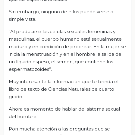
Sin embargo, ninguno de ellos puede verse a
simple vista.
“Al producirse las células sexuales femeninas y
masculinas, el cuerpo humano está sexualmente
maduro y en condición de procrear. En la mujer se
inicia la menstruación y en el hombre la salida de
un líquido espeso, el semen, que contiene los
espermatozoides”.
Muy interesante la información que te brinda el
libro de texto de Ciencias Naturales de cuarto
grado.
Ahora es momento de hablar del sistema sexual
del hombre.
Pon mucha atención a las preguntas que se