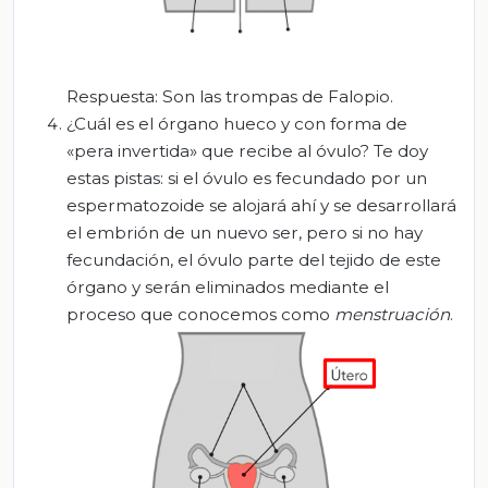
Respuesta: Son las trompas de Falopio.
¿Cuál es el órgano hueco y con forma de
«pera invertida» que recibe al óvulo? Te doy
estas pistas: si el óvulo es fecundado por un
espermatozoide se alojará ahí y se desarrollará
el embrión de un nuevo ser, pero si no hay
fecundación, el óvulo parte del tejido de este
órgano y serán eliminados mediante el
proceso que conocemos como
menstruación
.