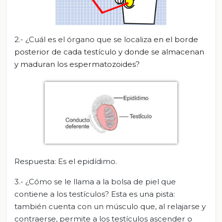
2.- ¿Cuál es el órgano que se localiza
en el borde
posterior de cada testículo y donde se almacenan
y maduran los espermatozoides?
Respuesta: Es el epidídimo.
3.- ¿Cómo se le llama a la bolsa de piel que
contiene a los testículos? Esta es una pista:
también cuenta con un músculo que, al relajarse y
contraerse, permite a los testículos ascender o