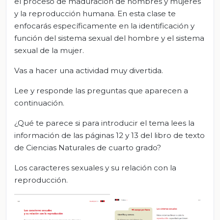
el proceso de maduración de hombres y mujeres
y la reproducción humana. En esta clase te
enfocarás específicamente en la identificación y
función del sistema sexual del hombre y el sistema
sexual de la mujer.
Vas a hacer una actividad muy divertida.
Lee y responde las preguntas que aparecen a
continuación.
¿Qué te parece si para introducir el tema lees la
información de las páginas 12 y 13 del libro de texto
de Ciencias Naturales de cuarto grado?
Los caracteres sexuales y su relación con la
reproducción.