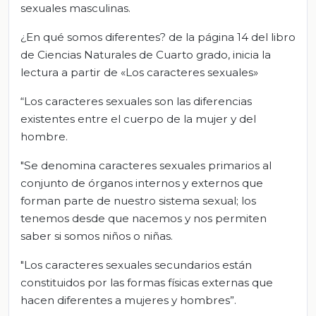
sexuales masculinas.
¿En qué somos diferentes? de la página 14 del libro
de Ciencias Naturales de Cuarto grado, inicia la
lectura a partir de «Los caracteres sexuales»
“Los caracteres sexuales son las diferencias
existentes entre el cuerpo de la mujer y del
hombre.
"Se denomina caracteres sexuales primarios al
conjunto de órganos internos y externos que
forman parte de nuestro sistema sexual; los
tenemos desde que nacemos y nos permiten
saber si somos niños o niñas.
"Los caracteres sexuales secundarios están
constituidos por las formas físicas externas que
hacen diferentes a mujeres y hombres”.