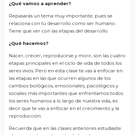
¿Qué vamos a aprender?
Repasarás un tema muy importante, pues se
relaciona con tu desarrollo como ser humano.
Tiene que ver con las etapas del desarrollo.
¿Qué hacemos?
Nacer, crecer, reproducirse y morir, son las cuatro
etapas principales en el ciclo de vida de todos los
seres vivos. Pero en esta clase te vas a enfocar en
las etapas en las que ocurren algunos de los
cambios biológicos, emocionales, psicológicos y
sociales más importantes que enfrentamos todos
los seres humanos a lo largo de nuestra vida, es
decir que te vas a enfocar en el crecimiento y la
reproducción.
Recuerda que en las clases anteriores estudiaste