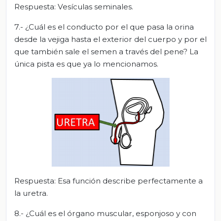
Respuesta: Vesículas seminales.
7.- ¿Cuál es el conducto por el que pasa la orina
desde la vejiga hasta el exterior del cuerpo y por el
que también sale el semen a través del pene? La
única pista es que ya lo mencionamos.
Respuesta: Esa función describe perfectamente a
la uretra.
8.- ¿Cuál es el órgano muscular, esponjoso y con