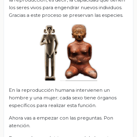
los seres vivos para engendrar nuevos individuos.
Gracias a este proceso se preservan las especies.
En la reproducción humana intervienen un
hombre y una mujer; cada sexo tiene órganos
específicos para realizar esta función.
Ahora vas a empezar con las preguntas. Pon
atención.