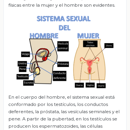
físicas entre la mujer y el hombre son evidentes.
En el cuerpo del hombre, el sistema sexual está
conformado por los testículos, los conductos
deferentes, la próstata, las vesículas seminales y el
pene. A partir de la pubertad, en los testículos se
producen los espermatozoides, las células