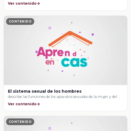
Ver contenido
CONTENIDO
El sistema sexual de los hombres
describe las funciones de los aparatos sexuales de la mujer y del …
Ver contenido
CONTENIDO