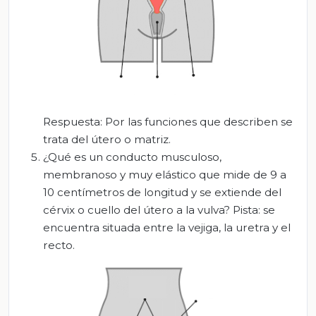
Respuesta: Por las funciones que describen se
trata del útero o matriz.
¿Qué es un conducto musculoso,
membranoso y muy elástico que mide de 9 a
10 centímetros de longitud y se extiende del
cérvix o cuello del útero a la vulva? Pista: se
encuentra situada entre la vejiga, la uretra y el
recto.