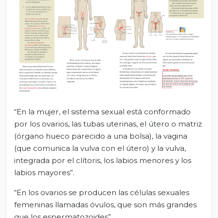
“En la mujer, el sistema sexual está conformado
por los ovarios, las tubas uterinas, el útero o matriz
(órgano hueco parecido a una bolsa), la vagina
(que comunica la vulva con el útero) y la vulva,
integrada por el clítoris, los labios menores y los
labios mayores”.
“En los ovarios se producen las células sexuales
femeninas llamadas óvulos, que son más grandes
que los espermatozoides”.