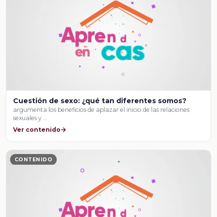
Cuestión de sexo: ¿qué tan diferentes somos?
argumenta los beneficios de aplazar el inicio de las relaciones
sexuales y …
Ver contenido
CONTENIDO