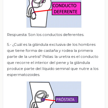
Respuesta: Son los conductos deferentes.
5.- ¿Cuál es la glándula exclusiva de los hombres
que tiene forma de castaña y rodea la primera
parte de la uretra? Pistas: la uretra es el conducto
que recorre el interior del pene y la glándula
produce parte del líquido seminal que nutre a los
espermatozoides.