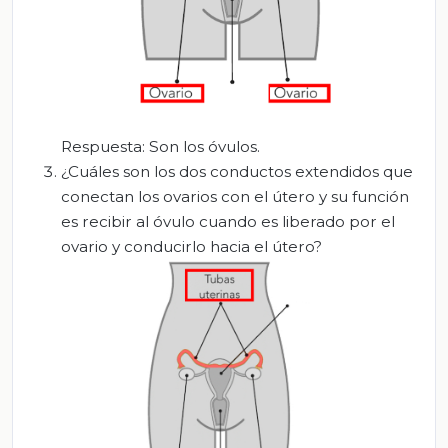
Respuesta: Son los óvulos.
¿Cuáles son los dos conductos extendidos que
conectan los ovarios con el útero y su función
es recibir al óvulo cuando es liberado por el
ovario y conducirlo hacia el útero?