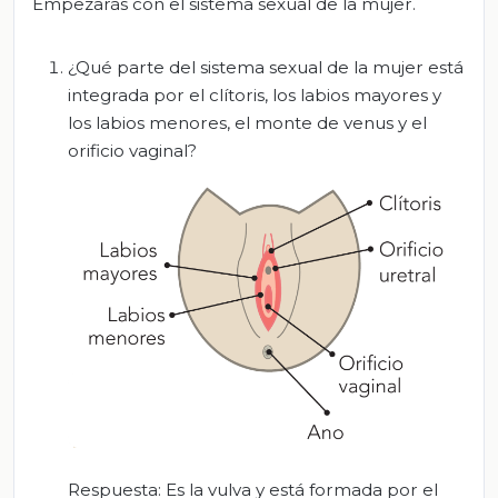
Empezarás con el sistema sexual de la mujer.
¿Qué parte del sistema sexual de la mujer está
integrada por el clítoris, los labios mayores y
los labios menores, el monte de venus y el
orificio vaginal?
Respuesta: Es la vulva y está formada por el