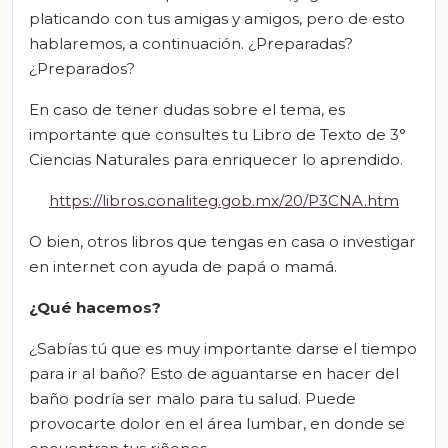
platicando con tus amigas y amigos, pero de esto
hablaremos, a continuación. ¿Preparadas?
¿Preparados?
En caso de tener dudas sobre el tema, es
importante que consultes tu Libro de Texto de 3°
Ciencias Naturales para enriquecer lo aprendido.
https://libros.conaliteg.gob.mx/20/P3CNA.htm
O bien, otros libros que tengas en casa o investigar
en internet con ayuda de papá o mamá.
¿Qué hacemos?
¿Sabías tú que es muy importante darse el tiempo
para ir al baño? Esto de aguantarse en hacer del
baño podría ser malo para tu salud. Puede
provocarte dolor en el área lumbar, en donde se