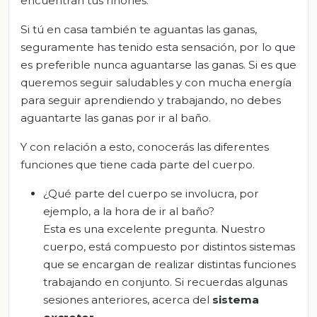
encuentran tus riñones.
Si tú en casa también te aguantas las ganas,
seguramente has tenido esta sensación, por lo que
es preferible nunca aguantarse las ganas. Si es que
queremos seguir saludables y con mucha energía
para seguir aprendiendo y trabajando, no debes
aguantarte las ganas por ir al baño.
Y con relación a esto, conocerás las diferentes
funciones que tiene cada parte del cuerpo.
¿Qué parte del cuerpo se involucra, por
ejemplo, a la hora de ir al baño?
Esta es una excelente pregunta. Nuestro
cuerpo, está compuesto por distintos sistemas
que se encargan de realizar distintas funciones
trabajando en conjunto. Si recuerdas algunas
sesiones anteriores, acerca del
sistema