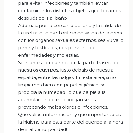
para evitar infecciones y también, evitar
contaminar los distintos objetos que tocamos
después de ir al baño.
Además, por la cercanía del ano y la salida de
la uretra, que es el orificio de salida de la orina
con los órganos sexuales externos, sea vulva, o
pene y testículos, nos previene de
enfermedades y molestias.
Sí, el ano se encuentra en la parte trasera de
nuestros cuerpos, justo debajo de nuestra
espalda, entre las nalgas. En esta área, si no
limpiamos bien con papel higiénico, se
propicia la humedad, lo que da pie a la
acumulación de microorganismos,
provocando malos olores e infecciones.
Qué valiosa información, y qué importante es
la higiene para esta parte del cuerpo a la hora
de ir al baño. ¡Verdad!