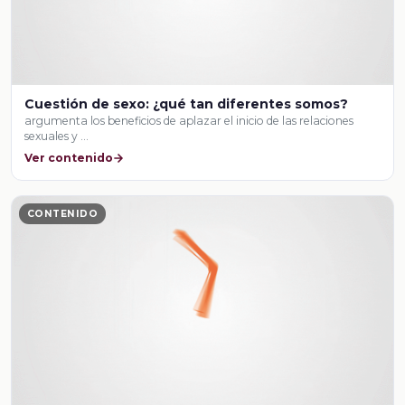
Cuestión de sexo: ¿qué tan diferentes somos?
argumenta los beneficios de aplazar el inicio de las relaciones
sexuales y …
Ver contenido
CONTENIDO