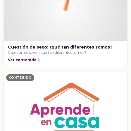
Cuestión de sexo: ¿qué tan diferentes somos?
Cuestión de sexo: ¿qué tan diferentes somos?
Ver contenido
CONTENIDO