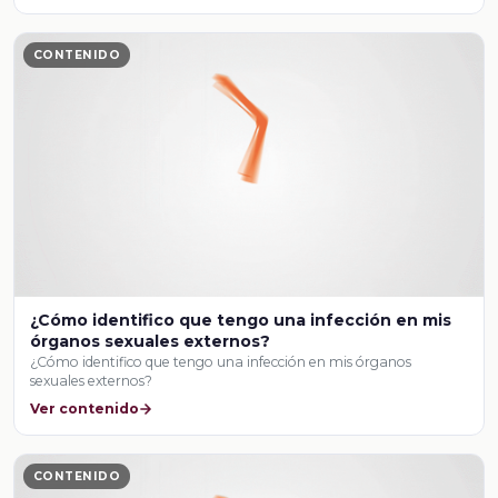
CONTENIDO
¿Cómo identifico que tengo una infección en mis
órganos sexuales externos?
¿Cómo identifico que tengo una infección en mis órganos
sexuales externos?
Ver contenido
CONTENIDO