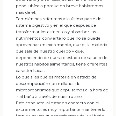
pene, ubícala porque en breve hablaremos
más de él.
También nos referimos a la última parte del
sistema digestivo y en el que después de
transformar los alimentos y absorber los
nutrimentos, convierte lo que no se puede
aprovechar en excremento, que es la materia
que sale de nuestro cuerpo y que,
dependiendo de nuestro estado de salud o de
nuestros hábitos alimentarios, tiene diferentes
características.
Lo que sí es que es materia en estado de
descomposición con millones de
microorganismos que expulsamos a la hora de
ir al baño a través de nuestro ano.
Este conducto, al estar en contacto con el
excremento, es muy importante mantenerlo
limpio una vez que terminamos de ir al baño.