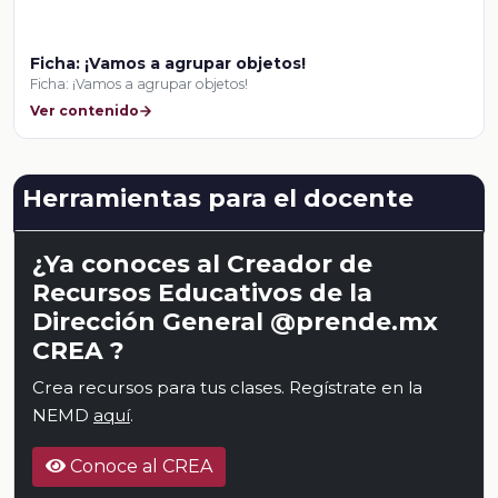
Ficha: ¡Vamos a agrupar objetos!
Ficha: ¡Vamos a agrupar objetos!
Ver contenido
Herramientas para el docente
¿Ya conoces al Creador de
Recursos Educativos de la
Dirección General @prende.mx
CREA ?
Crea recursos para tus clases. Regístrate en la
NEMD
aquí
.
Conoce al CREA