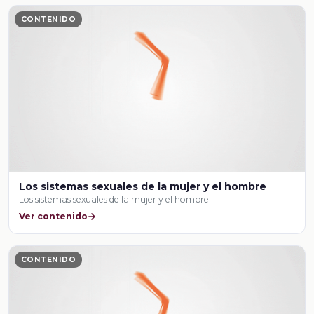
CONTENIDO
Los sistemas sexuales de la mujer y el hombre
Los sistemas sexuales de la mujer y el hombre
Ver contenido
CONTENIDO