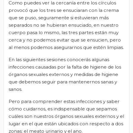
Como puedes ver la cercanía entre los círculos
provocó que los tres se ensuciaran con la crema
que se puso, seguramente si estuvieran más
separados no se hubieran ensuciado, en nuestro
cuerpo pasa lo mismo, las tres partes están muy
cerca y no podemos evitar que se ensucien, pero
al menos podemos asegurarnos que estén limpias.
En las siguientes sesiones conocerás algunas
infecciones causadas por la falta de higiene de los
órganos sexuales externos y medidas de higiene
que debemos seguir para mantenernos sanas y
sanos.
Pero para comprender estas infecciones y saber
cómo cuidarnos, es indispensable que sepamos
cuáles son nuestros órganos sexuales externos y el
lugar en el que están ubicados con respecto a dos
zonas: el meato urinario y el ano.