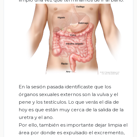
En la sesión pasada identificaste que los
órganos sexuales externos son la vulva y el
pene y los testículos. Lo que verás el día de
hoy es que están muy cerca de la salida de la
uretra y el ano.
Por ello, también es importante dejar limpia el
área por donde es expulsado el excremento,