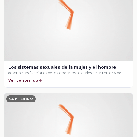
Los sistemas sexuales de la mujer y el hombre
describe las funciones de los aparatos sexuales de la mujer y del …
Ver contenido
CONTENIDO