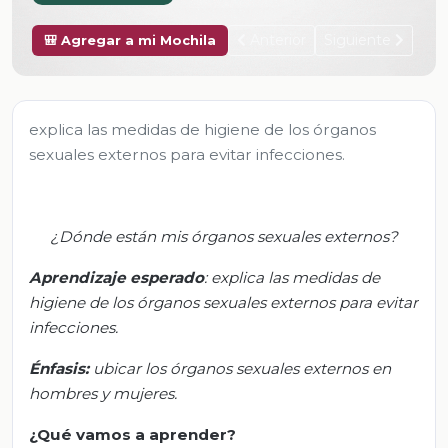
Anterior
Siguiente
🎒 Agregar a mi Mochila
explica las medidas de higiene de los órganos
sexuales externos para evitar infecciones.
¿Dónde están mis órganos sexuales externos?
Aprendizaje esperado
:
e
xplica las medidas de
higiene de los órganos sexuales externos para evitar
infecciones.
Énfasis:
u
bicar los órganos sexuales externos en
hombres y mujeres.
¿Qué vamos a aprender?