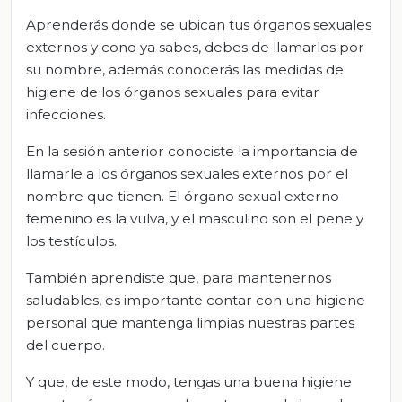
Aprenderás donde se ubican tus órganos sexuales
externos y cono ya sabes, debes de llamarlos por
su nombre, además conocerás las medidas de
higiene de los órganos sexuales para evitar
infecciones.
En la sesión anterior conociste la importancia de
llamarle a los órganos sexuales externos por el
nombre que tienen. El órgano sexual externo
femenino es la vulva, y el masculino son el pene y
los testículos.
También aprendiste que, para mantenernos
saludables, es importante contar con una higiene
personal que mantenga limpias nuestras partes
del cuerpo.
Y que, de este modo, tengas una buena higiene