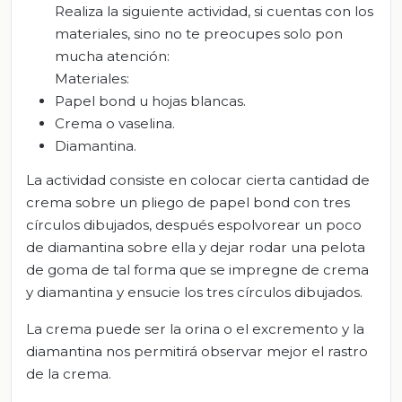
Realiza la siguiente actividad, si cuentas con los
materiales, sino no te preocupes solo pon
mucha atención:
Materiales:
Papel bond u hojas blancas.
Crema o vaselina.
Diamantina.
La actividad consiste en colocar cierta cantidad de
crema sobre un pliego de papel bond con tres
círculos dibujados, después espolvorear un poco
de diamantina sobre ella y dejar rodar una pelota
de goma de tal forma que se impregne de crema
y diamantina y ensucie los tres círculos dibujados.
La crema puede ser la orina o el excremento y la
diamantina nos permitirá observar mejor el rastro
de la crema.