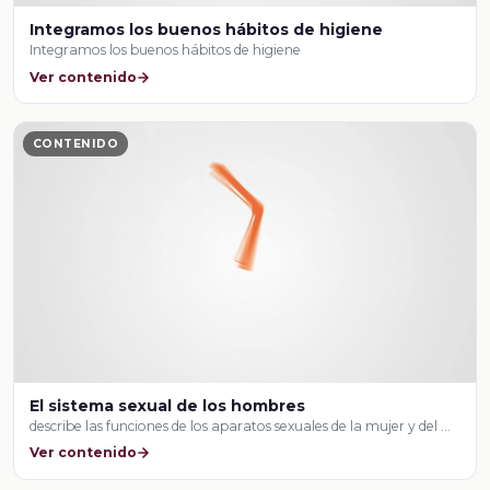
Integramos los buenos hábitos de higiene
Integramos los buenos hábitos de higiene
Ver contenido
CONTENIDO
El sistema sexual de los hombres
describe las funciones de los aparatos sexuales de la mujer y del …
Ver contenido