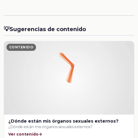
💡
Sugerencias de contenido
CONTENIDO
¿Dónde están mis órganos sexuales externos?
¿Dónde están mis órganos sexuales externos?
Ver contenido