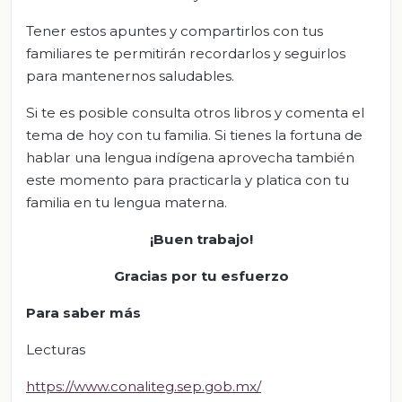
Tener estos apuntes y compartirlos con tus
familiares te permitirán recordarlos y seguirlos
para mantenernos saludables.
Si te es posible consulta otros libros y comenta el
tema de hoy con tu familia. Si tienes la fortuna de
hablar una lengua indígena aprovecha también
este momento para practicarla y platica con tu
familia en tu lengua materna.
¡Buen trabajo!
Gracias por tu esfuerzo
Para saber más
Lecturas
https://www.conaliteg.sep.gob.mx/