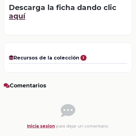
Descarga la ficha dando clic
aquí
Recursos de la colección
1
Comentarios
Inicia sesion
para dejar un comentario.