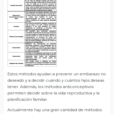
Estos métodos ayudan a prevenir un embarazo no
deseado y a decidir cuándo y cuántos hijos deseas
tener. Además, los métodos anticonceptivos
permiten decidir sobre la vida reproductiva y la
planificación familiar.
Actualmente hay una gran cantidad de métodos