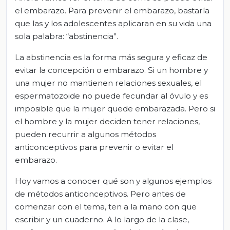
el embarazo. Para prevenir el embarazo, bastaría
que las y los adolescentes aplicaran en su vida una
sola palabra: “abstinencia”.
La abstinencia es la forma más segura y eficaz de
evitar la concepción o embarazo. Si un hombre y
una mujer no mantienen relaciones sexuales, el
espermatozoide no puede fecundar al óvulo y es
imposible que la mujer quede embarazada. Pero si
el hombre y la mujer deciden tener relaciones,
pueden recurrir a algunos métodos
anticonceptivos para prevenir o evitar el
embarazo.
Hoy vamos a conocer qué son y algunos ejemplos
de métodos anticonceptivos. Pero antes de
comenzar con el tema, ten a la mano con que
escribir y un cuaderno. A lo largo de la clase,