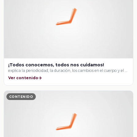
¡Todos conocemos, todos nos cuidamos!
explica la periodicidad, la duración, los cambios en el cuerpo y el …
Ver contenido
CONTENIDO