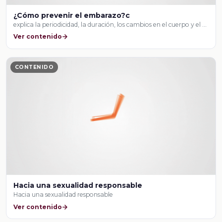
¿Cómo prevenir el embarazo?c
explica la periodicidad, la duración, los cambios en el cuerpo y el …
Ver contenido
CONTENIDO
Hacia una sexualidad responsable
Hacia una sexualidad responsable
Ver contenido