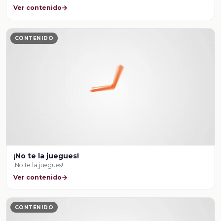
Ver contenido
CONTENIDO
¡No te la juegues!
¡No te la juegues!
Ver contenido
CONTENIDO