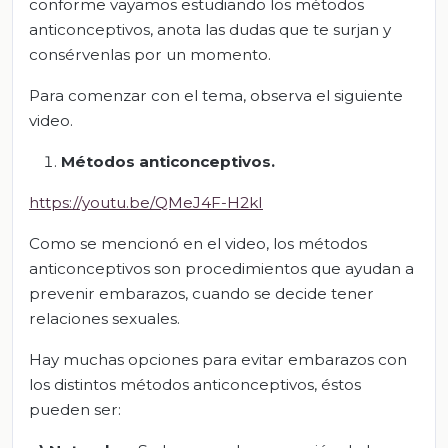
conforme vayamos estudiando los métodos
anticonceptivos, anota las dudas que te surjan y
consérvenlas por un momento.
Para comenzar con el tema, observa el siguiente
video.
Métodos anticonceptivos.
https://youtu.be/QMeJ4F-H2kI
Como se mencionó en el video, los métodos
anticonceptivos son procedimientos que ayudan a
prevenir embarazos, cuando se decide tener
relaciones sexuales.
Hay muchas opciones para evitar embarazos con
los distintos métodos anticonceptivos, éstos
pueden ser: