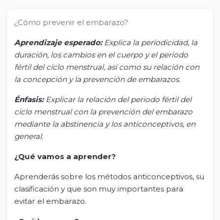
¿Cómo prevenir el embarazo?
Aprendizaje esperado:
Explica la periodicidad, la
duración, los cambios en el cuerpo y el periodo
fértil del ciclo menstrual, así como su relación con
la concepción y la prevención de embarazos.
Énfasis:
Explicar la relación del periodo fértil del
ciclo menstrual con la prevención del embarazo
mediante la abstinencia y los anticonceptivos, en
general.
¿Qué vamos a aprender?
Aprenderás sobre los métodos anticonceptivos, su
clasificación y que son muy importantes para
evitar el embarazo.