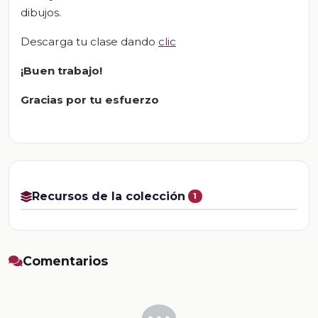
dibujos.
Descarga tu clase dando
clic
¡Buen trabajo!
Gracias por tu esfuerzo
Recursos de la colección
1
Comentarios