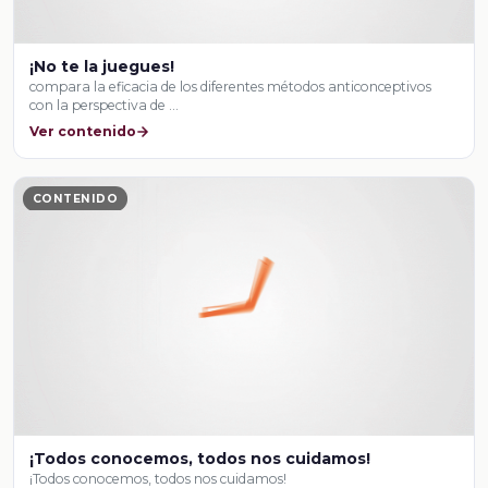
¡No te la juegues!
compara la eficacia de los diferentes métodos anticonceptivos
con la perspectiva de …
Ver contenido
CONTENIDO
¡Todos conocemos, todos nos cuidamos!
¡Todos conocemos, todos nos cuidamos!