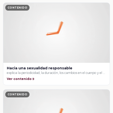
CONTENIDO
Hacia una sexualidad responsable
explica la periodicidad, la duración, los cambios en el cuerpo y el …
Ver contenido
CONTENIDO