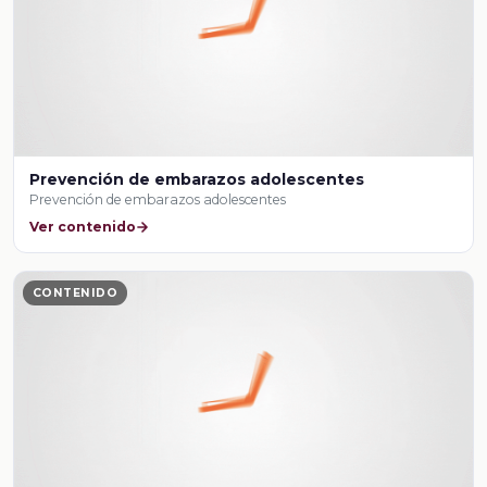
Prevención de embarazos adolescentes
Prevención de embarazos adolescentes
Ver contenido
CONTENIDO