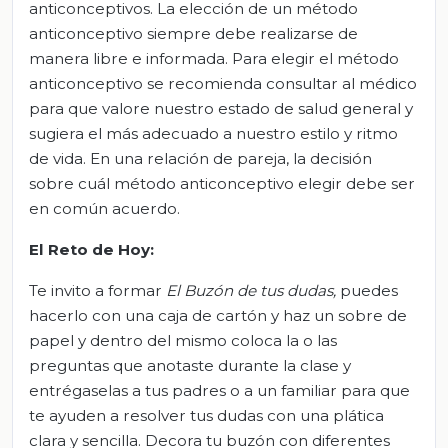
anticonceptivos. La elección de un método
anticonceptivo siempre debe realizarse de
manera libre e informada. Para elegir el método
anticonceptivo se recomienda consultar al médico
para que valore nuestro estado de salud general y
sugiera el más adecuado a nuestro estilo y ritmo
de vida. En una relación de pareja, la decisión
sobre cuál método anticonceptivo elegir debe ser
en común acuerdo.
El Reto de Hoy:
Te invito a formar
El Buzón de tus dudas,
puedes
hacerlo con una caja de cartón y haz un sobre de
papel y dentro del mismo coloca la o las
preguntas que anotaste durante la clase y
entrégaselas a tus padres o a un familiar para que
te ayuden a resolver tus dudas con una plática
clara y sencilla. Decora tu buzón con diferentes