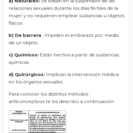
a) Naturales:
Se basan en la suspensión de las
relaciones sexuales durante los días fértiles de la
mujer y no requieren emplear sustancias u objetos
físicos.
b) De barrera
: Impiden el embarazo por medio
de un objeto.
c) Químicos:
Están hechos a partir de sustancias
químicas.
d) Quirúrgicos:
Implican la intervención médica
en los órganos sexuales.
Para conocer los distintos métodos
anticonceptivos te los describo a continuación: