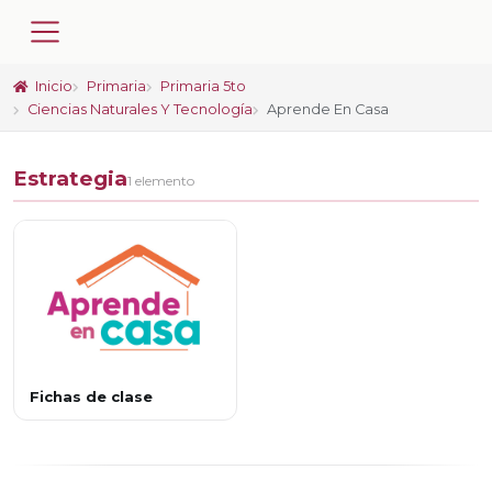
Inicio
Primaria
Primaria 5to
Ciencias Naturales Y Tecnología
Aprende En Casa
Estrategia
1 elemento
Fichas de clase