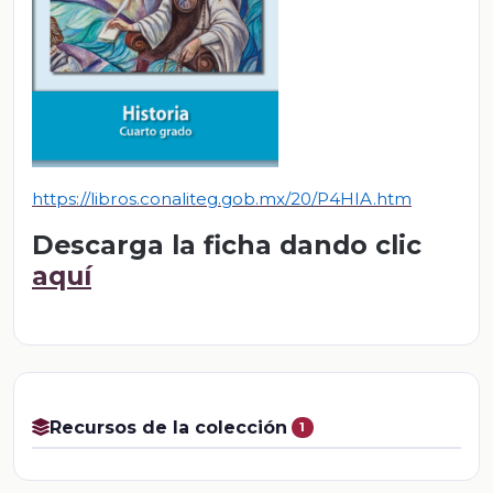
https://libros.conaliteg.gob.mx/20/P4HIA.htm
Descarga la ficha dando clic
aquí
Recursos de la colección
1