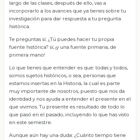
largo de las clases, después de ello, vas a
incorporarlo a los avances que ya tienes sobre tu
investigación para dar respuesta a tu pregunta
histórica.
Te preguntas sí. ¿Tú puedes hacer tu propia
fuente histórica? sí, ¡y una fuente primaria, de
primera mano!
Lo que tienes que entender es que: todas y todos,
somos sujetos históricos, o sea, personas que
estamos insertas en la Historia, la cual es parte
muy importante de nosotros, puesto que nos da
identidad y nos ayuda a entender el presente en el
que vivimos. Tu presente es resultado de todo lo
que pasó en el pasado, incluyendo lo que has visto
en este semestre.
Aunque aún hay una duda: ¿Cuánto tiempo tiene