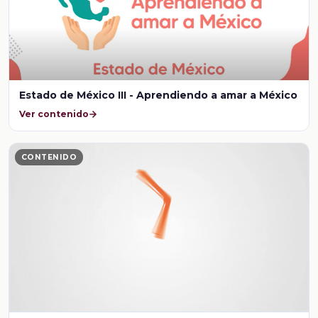
Estado de México III - Aprendiendo a amar a México
Ver contenido
CONTENIDO