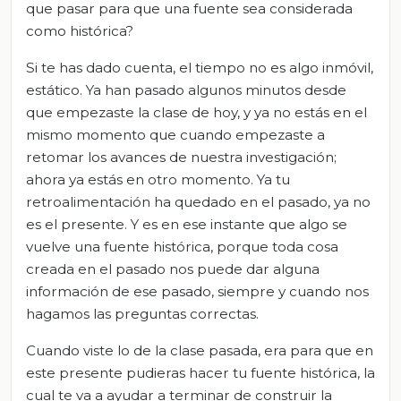
que pasar para que una fuente sea considerada
como histórica?
Si te has dado cuenta, el tiempo no es algo inmóvil,
estático. Ya han pasado algunos minutos desde
que empezaste la clase de hoy, y ya no estás en el
mismo momento que cuando empezaste a
retomar los avances de nuestra investigación;
ahora ya estás en otro momento. Ya tu
retroalimentación ha quedado en el pasado, ya no
es el presente. Y es en ese instante que algo se
vuelve una fuente histórica, porque toda cosa
creada en el pasado nos puede dar alguna
información de ese pasado, siempre y cuando nos
hagamos las preguntas correctas.
Cuando viste lo de la clase pasada, era para que en
este presente pudieras hacer tu fuente histórica, la
cual te va a ayudar a terminar de construir la