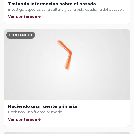
Tratando información sobre el pasado
investiga aspectos de la cultura y de la vida cotidiana del pasado …
Ver contenido
CONTENIDO
Haciendo una fuente primaria
Haciendo una fuente primaria
Ver contenido