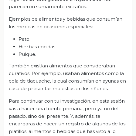
parecieron sumamente extraños.
Ejemplos de alimentos y bebidas que consumían
los mexicas en ocasiones especiales:
Pato.
Hierbas cocidas.
Pulque.
También existían alimentos que consideraban
curativos. Por ejemplo, usaban alimentos como la
cola de tlacuache, la cual consumían en ayunas en
caso de presentar molestias en los riñones.
Para continuar con tu investigación, en esta sesión
vas a hacer una fuente primaria, pero ya no del
pasado, sino del presente. Y, además, te
encargaras de hacer un registro de algunos de los
platillos, alimentos o bebidas que has visto a lo