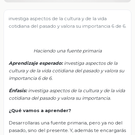
investiga aspectos de la cultura y de la vida
cotidiana del pasado y valora su importancia 6 de 6.
Haciendo una fuente primaria
Aprendizaje esperado:
i
nvestiga aspectos de la
cultura y de la vida cotidiana del pasado y valora su
importancia 6 de 6
.
Énfasis:
i
nvestiga aspectos de la cultura y de la vida
cotidiana del pasado y valora su importancia
.
¿Qué vamos a aprender?
Desarrollaras una fuente primaria, pero ya no del
pasado, sino del presente. Y, además te encargarás