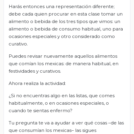
Harás entonces una representación diferente;
debe cada quien procurar en esta clase tomar un
alimento o bebida de los tres tipos que vimos: un
alimento o bebida de consumo habitual, uno para
ocasiones especiales y otro considerado como
curativo.
Puedes revisar nuevamente aquellos alimentos
que comían los mexicas: de manera habitual, en
festividades y curativos.
Ahora realiza la actividad:
¿Si no encuentras algo en las listas, que comes
habitualmente, o en ocasiones especiales, o
cuando te sientas enfermo?
Tu pregunta te va a ayudar a ver qué cosas –de las
que consumían los mexicas– las sigues