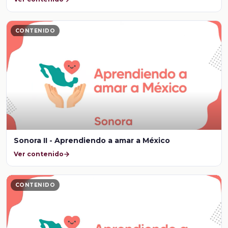
CONTENIDO
Sonora II - Aprendiendo a amar a México
Ver contenido
CONTENIDO