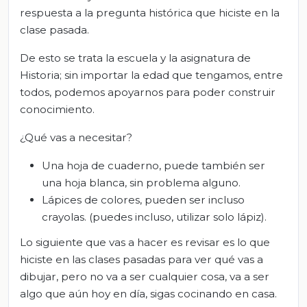
respuesta a la pregunta histórica que hiciste en la
clase pasada.
De esto se trata la escuela y la asignatura de
Historia; sin importar la edad que tengamos, entre
todos, podemos apoyarnos para poder construir
conocimiento.
¿Qué vas a necesitar?
Una hoja de cuaderno, puede también ser
una hoja blanca, sin problema alguno.
Lápices de colores, pueden ser incluso
crayolas. (puedes incluso, utilizar solo lápiz).
Lo siguiente que vas a hacer es revisar es lo que
hiciste en las clases pasadas para ver qué vas a
dibujar, pero no va a ser cualquier cosa, va a ser
algo que aún hoy en día, sigas cocinando en casa.