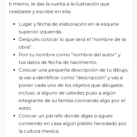
ti mismo, le das la vuelta a la ilustración que
realizaste y escribe en ella.
Lugar y fecha de elaboración en la esquina
superior izquierda.
Después colocar lo que será el “nombre de la
obra”.
Pon tu nombre como “nombre del autor” y
tus datos de fecha de nacimiento.
Colocar una pequeña descripción de tu dibujo,
la vas a identificar como “descripción” y vas a
poner cada uno de los objetos que dibujaste,
incluso, si alguno de ustedes puso a algún
integrante de su familia cocinando algo por el
estilo.
Colocar un párrafo donde digas si sigues
comiendo en casa algún platillo heredado por
la cultura mexica.