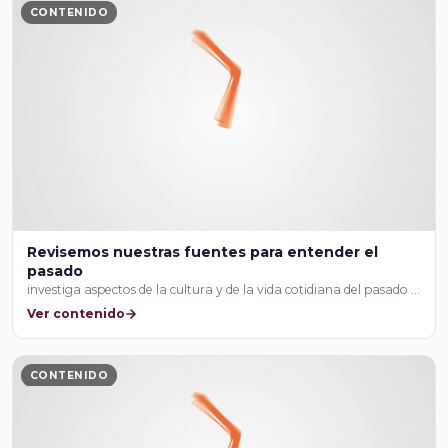
CONTENIDO
Revisemos nuestras fuentes para entender el
pasado
investiga aspectos de la cultura y de la vida cotidiana del pasado …
Ver contenido
CONTENIDO