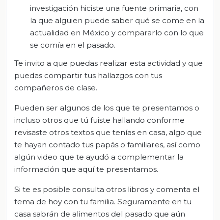
investigación hiciste una fuente primaria, con
la que alguien puede saber qué se come en la
actualidad en México y compararlo con lo que
se comía en el pasado.
Te invito a que puedas realizar esta actividad y que
puedas compartir tus hallazgos con tus
compañeros de clase.
Pueden ser algunos de los que te presentamos o
incluso otros que tú fuiste hallando conforme
revisaste otros textos que tenías en casa, algo que
te hayan contado tus papás o familiares, así como
algún video que te ayudó a complementar la
información que aquí te presentamos.
Si te es posible consulta otros libros y comenta el
tema de hoy con tu familia. Seguramente en tu
casa sabrán de alimentos del pasado que aún