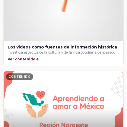
Los videos como fuentes de información histórica
investiga aspectos de la cultura y de la vida cotidiana del pasado …
Ver contenido
CONTENIDO