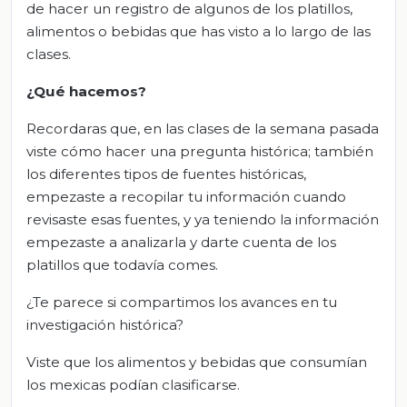
de hacer un registro de algunos de los platillos,
alimentos o bebidas que has visto a lo largo de las
clases.
¿Qué hacemos?
Recordaras que, en las clases de la semana pasada
viste cómo hacer una pregunta histórica; también
los diferentes tipos de fuentes históricas,
empezaste a recopilar tu información cuando
revisaste esas fuentes, y ya teniendo la información
empezaste a analizarla y darte cuenta de los
platillos que todavía comes.
¿Te parece si compartimos los avances en tu
investigación histórica?
Viste que los alimentos y bebidas que consumían
los mexicas podían clasificarse.