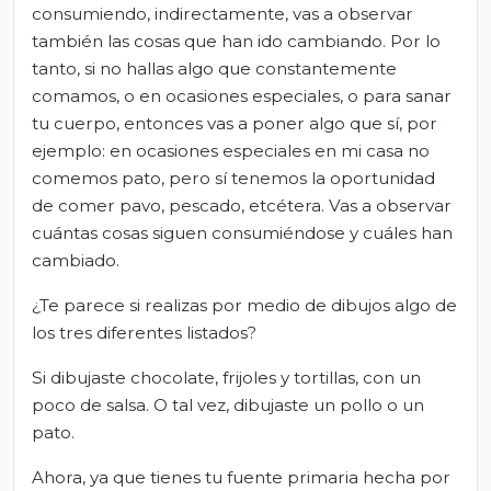
consumiendo, indirectamente, vas a observar
también las cosas que han ido cambiando. Por lo
tanto, si no hallas algo que constantemente
comamos, o en ocasiones especiales, o para sanar
tu cuerpo, entonces vas a poner algo que sí, por
ejemplo: en ocasiones especiales en mi casa no
comemos pato, pero sí tenemos la oportunidad
de comer pavo, pescado, etcétera. Vas a observar
cuántas cosas siguen consumiéndose y cuáles han
cambiado.
¿Te parece si realizas por medio de dibujos algo de
los tres diferentes listados?
Si dibujaste chocolate, frijoles y tortillas, con un
poco de salsa. O tal vez, dibujaste un pollo o un
pato.
Ahora, ya que tienes tu fuente primaria hecha por