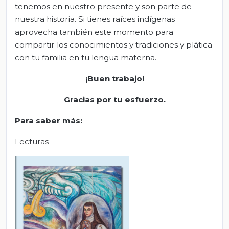
tenemos en nuestro presente y son parte de
nuestra historia. Si tienes raíces indígenas
aprovecha también este momento para
compartir los conocimientos y tradiciones y plática
con tu familia en tu lengua materna.
¡
Buen trabajo!
Gracias por tu esfuerzo
.
Para saber más
:
Lecturas