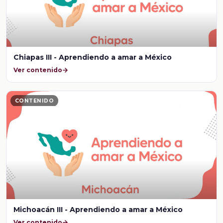
Chiapas III - Aprendiendo a amar a México
Ver contenido
CONTENIDO
Michoacán III - Aprendiendo a amar a México
Ver contenido