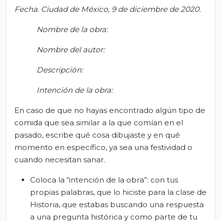
Fecha. Ciudad de México, 9 de diciembre de 2020.
Nombre de la obra:
Nombre del autor:
Descripción:
Intención de la obra:
En caso de que no hayas encontrado algún tipo de
comida que sea similar a la que comían en el
pasado, escribe qué cosa dibujaste y en qué
momento en específico, ya sea una festividad o
cuando necesitan sanar.
Coloca la “intención de la obra”: con tus
propias palabras, que lo hiciste para la clase de
Historia, que estabas buscando una respuesta
a una pregunta histórica y como parte de tu