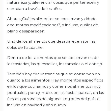
naturaleza y, diferenciar cosas que pertenecen y
cambian a través de los años.
Ahora, ¿Cuáles alimentos se conservan y dónde
encuentras modificaciones?, o incluso, cuáles de
plano desaparecen.
Uno de los alimentos que desaparecen son las
colas de tlacuache.
Dentro de los alimentos que se conservan están
las tostadas, las quesadillas, los tamales o el conejo.
También hay circunstancias que se conservan en
cuanto a los alimentos. Hay momentos específicos
en los que cocinamos y comemos alimentos muy
puntuales, por ejemplo, en las fiestas patrias, en las
fiestas patronales de algunas regiones del país, o
incluso en navidad y año nuevo.