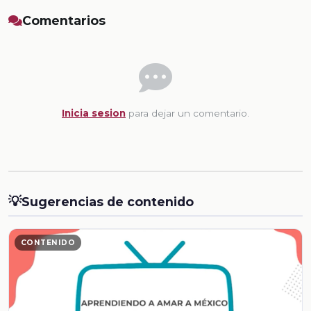
Comentarios
Inicia sesion
para dejar un comentario.
💡
Sugerencias de contenido
CONTENIDO