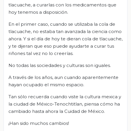
tlacuache, a curarlas con los medicamentos que
hoy tenemos a disposición.
En el primer caso, cuando se utilizaba la cola de
tlacuache, no estaba tan avanzada la ciencia como
ahora. Y si el día de hoy te dieran cola de tlacuache,
y te dijeran que eso puede ayudarte a curar tus
riñones tal vez no lo creerías.
No todas las sociedades y culturas son iguales.
A través de los años, aun cuando aparentemente
hayan ocupado el mismo espacio.
Tan sólo recuerda cuando viste la cultura mexica y
la ciudad de México-Tenochtitlan, piensa cómo ha
cambiado hasta ahora la Cuidad de México.
¡Han sido muchos cambios!