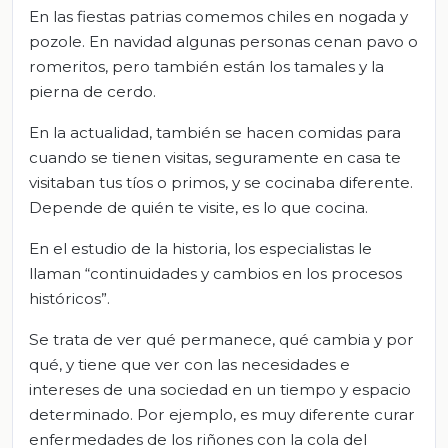
En las fiestas patrias comemos chiles en nogada y
pozole. En navidad algunas personas cenan pavo o
romeritos, pero también están los tamales y la
pierna de cerdo.
En la actualidad, también se hacen comidas para
cuando se tienen visitas, seguramente en casa te
visitaban tus tíos o primos, y se cocinaba diferente.
Depende de quién te visite, es lo que cocina.
En el estudio de la historia, los especialistas le
llaman “continuidades y cambios en los procesos
históricos”.
Se trata de ver qué permanece, qué cambia y por
qué, y tiene que ver con las necesidades e
intereses de una sociedad en un tiempo y espacio
determinado. Por ejemplo, es muy diferente curar
enfermedades de los riñones con la cola del