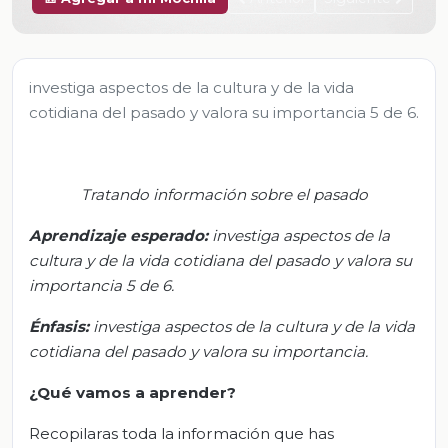
investiga aspectos de la cultura y de la vida
cotidiana del pasado y valora su importancia 5 de 6.
Tratando información sobre el pas
ad
o
Aprendizaje esperado:
i
nvestiga aspectos de la
cultura y de la vida cotidiana del pasado y valora su
importancia
5 de 6
.
Énfasis
:
i
nvestiga
aspectos de la cultura y de la
vida
cotidiana del pasado y valora su importancia.
¿Qué vamos a aprender?
Recopilaras toda la información que has