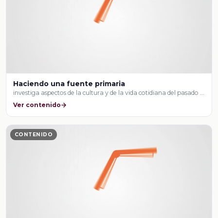
Haciendo una fuente primaria
investiga aspectos de la cultura y de la vida cotidiana del pasado …
Ver contenido
CONTENIDO