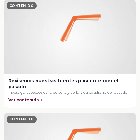
CONTENIDO
Revisemos nuestras fuentes para entender el
pasado
investiga aspectos de la cultura y de la vida cotidiana del pasado …
Ver contenido
CONTENIDO