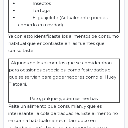
Insectos
Tortuga
El guajolote (Actualmente puedes
comerlo en navidad)
Ya con esto identificaste los alimentos de consumo
habitual que encontraste en las fuentes que
consultaste.
Algunos de los alimentos que se consideraban
para ocasiones especiales, como festividades o
que se servían para gobernadores como el Huey
Tlatoani.
Pato, pulque y, además hierbas.
Falta un alimento que consumían, y que es
interesante, la cola de tlacuache. Este alimento no
se comía habitualmente, ni tampoco en
festividades, más bien, era un remedio que se