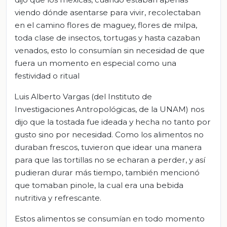
viendo dónde asentarse para vivir, recolectaban
en el camino flores de maguey, flores de milpa,
toda clase de insectos, tortugas y hasta cazaban
venados, esto lo consumían sin necesidad de que
fuera un momento en especial como una
festividad o ritual
Luis Alberto Vargas (del Instituto de
Investigaciones Antropológicas, de la UNAM) nos
dijo que la tostada fue ideada y hecha no tanto por
gusto sino por necesidad. Como los alimentos no
duraban frescos, tuvieron que idear una manera
para que las tortillas no se echaran a perder, y así
pudieran durar más tiempo, también mencionó
que tomaban pinole, la cual era una bebida
nutritiva y refrescante.
Estos alimentos se consumían en todo momento