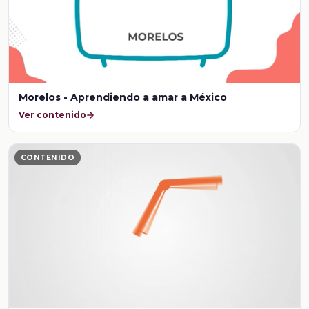
Morelos - Aprendiendo a amar a México
Ver contenido
CONTENIDO