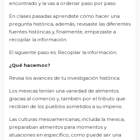
encontrado y la vas a ordenar paso por paso.
En clases pasadas aprendiste cómo hacer una
pregunta histórica, además, revisaste las diferentes
fuentes históricas y, finalmente, empezaste a
recopilar la información.
El siguiente paso es: Recopilar la información.
¿Qué hacemos?
Revisa los avances de tu investigación histórica.
Los mexicas tenían una variedad de alimentos
gracias al comercio y, también por el tributo que
recibían de los pueblos sometidos a su imperio.
Las culturas mesoamericanas, incluida la mexica,
preparaban alimentos para momentos y
situaciones en específico, como puede ser una