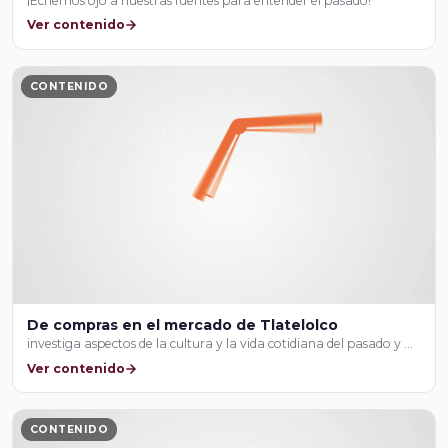
¡Echemos ojo a nuestras fuentes para entender el pasado!
Ver contenido
CONTENIDO
De compras en el mercado de Tlatelolco
investiga aspectos de la cultura y la vida cotidiana del pasado y …
Ver contenido
CONTENIDO