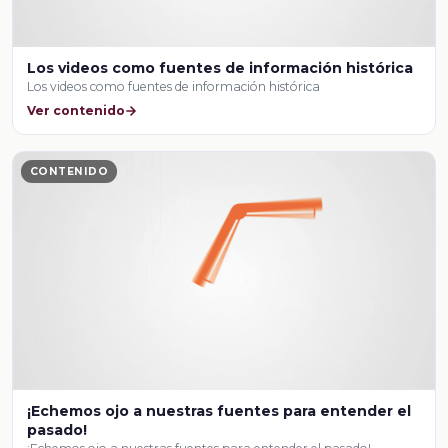
Los videos como fuentes de información histórica
Los videos como fuentes de información histórica
Ver contenido
CONTENIDO
¡Echemos ojo a nuestras fuentes para entender el
pasado!