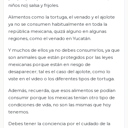
niños no) salsa y frijoles.
Alimentos como la tortuga, el venado y el ajolote
ya no se consumen habitualmente en toda la
república mexicana, quizá alguno en algunas
regiones, como el venado en Yucatán.
Y muchos de ellos ya no debes consumirlos, ya que
son animales que están protegidos por las leyes
mexicanas porque están en riesgo de
desaparecer; tal es el caso del ajolote, como lo
viste en el video o los diferentes tipos de tortuga.
Además, recuerda, que esos alimentos se podían
consumir porque los mexicas tenían otro tipo de
condiciones de vida, no son las mismas que hoy
tenemos.
Debes tener la conciencia por el cuidado de la