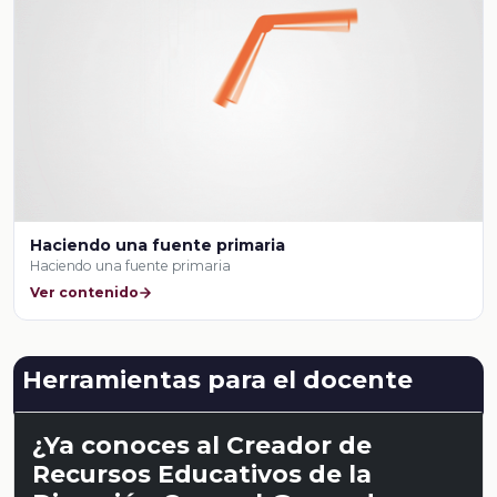
Haciendo una fuente primaria
Haciendo una fuente primaria
Ver contenido
Herramientas para el docente
¿Ya conoces al Creador de
Recursos Educativos de la