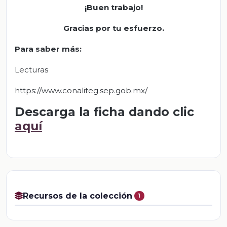
¡Buen trabajo!
Gracias por tu esfuerzo.
Para saber más:
Lecturas
https://www.conaliteg.sep.gob.mx/
Descarga la ficha dando clic
aquí
Recursos de la colección
1