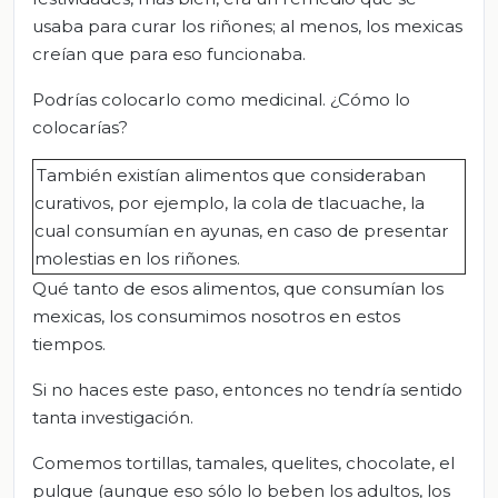
usaba para curar los riñones; al menos, los mexicas
creían que para eso funcionaba.
Podrías colocarlo como medicinal. ¿Cómo lo
colocarías?
También existían alimentos que consideraban
curativos, por ejemplo, la cola de tlacuache, la
cual consumían en ayunas, en caso de presentar
molestias en los riñones.
Qué tanto de esos alimentos, que consumían los
mexicas, los consumimos nosotros en estos
tiempos.
Si no haces este paso, entonces no tendría sentido
tanta investigación.
Comemos tortillas, tamales, quelites, chocolate, el
pulque (aunque eso sólo lo beben los adultos, los