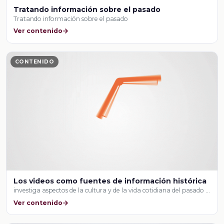
Tratando información sobre el pasado
Tratando información sobre el pasado
Ver contenido
CONTENIDO
Los videos como fuentes de información histórica
investiga aspectos de la cultura y de la vida cotidiana del pasado …
Ver contenido