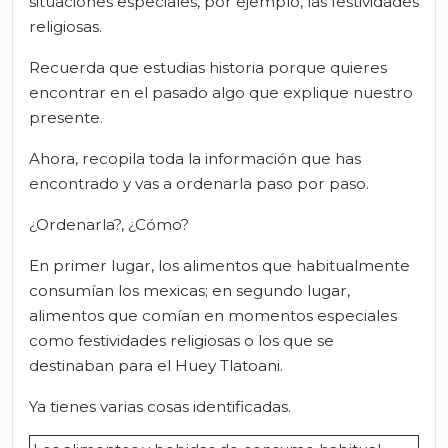
situaciones especiales, por ejemplo, las festividades
religiosas.
Recuerda que estudias historia porque quieres
encontrar en el pasado algo que explique nuestro
presente.
Ahora, recopila toda la información que has
encontrado y vas a ordenarla paso por paso.
¿Ordenarla?, ¿Cómo?
En primer lugar, los alimentos que habitualmente
consumían los mexicas; en segundo lugar,
alimentos que comían en momentos especiales
como festividades religiosas o los que se
destinaban para el Huey Tlatoani.
Ya tienes varias cosas identificadas.