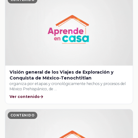
Visión general de los Viajes de Exploración y
Conquista de México-Tenochtitlan
organiza por etapas y cronológicamente hechos y procesos del
México Prehispánico, de …
Ver contenido
CONTENIDO