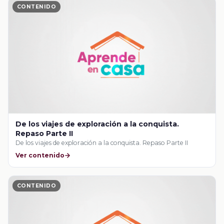
CONTENIDO
De los viajes de exploración a la conquista.
Repaso Parte II
De los viajes de exploración a la conquista. Repaso Parte II
Ver contenido
CONTENIDO