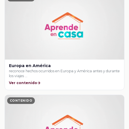
Europa en América
reconoce hechos ocurridos en Europa y América antes y durante
los viajes …
Ver contenido
CONTENIDO