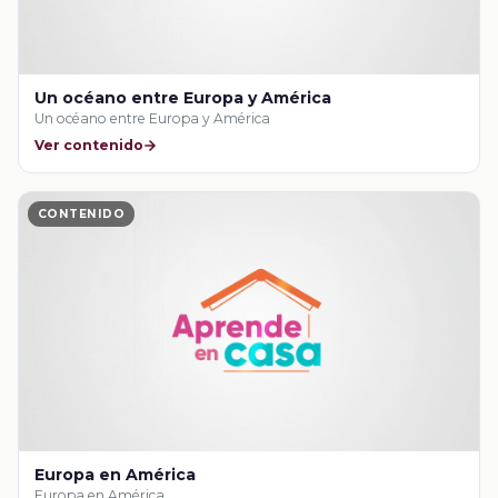
Un océano entre Europa y América
Un océano entre Europa y América
Ver contenido
CONTENIDO
Europa en América
Europa en América