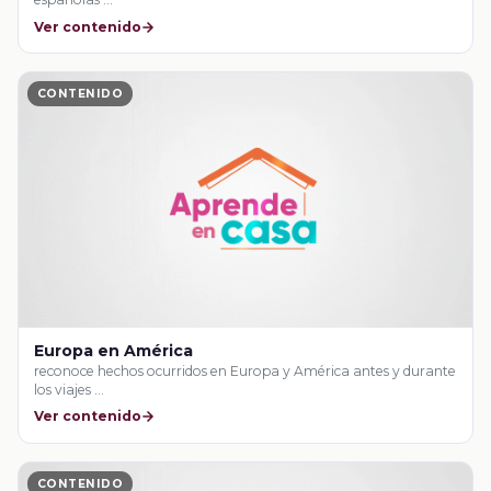
Ver contenido
CONTENIDO
Europa en América
reconoce hechos ocurridos en Europa y América antes y durante
los viajes …
Ver contenido
CONTENIDO