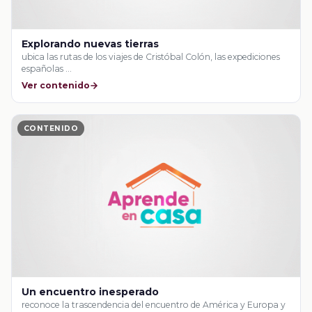
Explorando nuevas tierras
ubica las rutas de los viajes de Cristóbal Colón, las expediciones
españolas …
Ver contenido
CONTENIDO
Un encuentro inesperado
reconoce la trascendencia del encuentro de América y Europa y