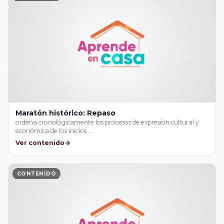
Maratón histórico: Repaso
ordena cronológicamente los procesos de expresión cultural y
económica de los inicios …
Ver contenido
CONTENIDO