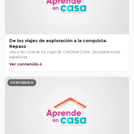
De los viajes de exploración a la conquista.
Repaso
ubica las rutas de los viajes de Cristóbal Colón, las expediciones
españolas …
Ver contenido
CONTENIDO