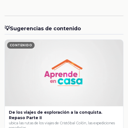
💡
Sugerencias de contenido
CONTENIDO
De los viajes de exploración a la conquista.
Repaso Parte II
ubica las rutas de los viajes de Cristóbal Colón, las expediciones
españolas …