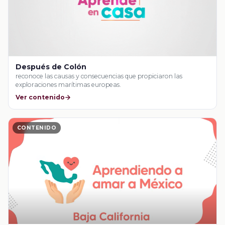
Después de Colón
reconoce las causas y consecuencias que propiciaron las
exploraciones marítimas europeas.
Ver contenido
CONTENIDO