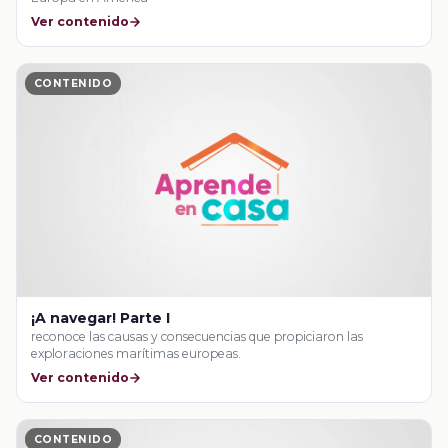
Ver contenido
CONTENIDO
¡A navegar! Parte I
reconoce las causas y consecuencias que propiciaron las
exploraciones marítimas europeas.
Ver contenido
CONTENIDO