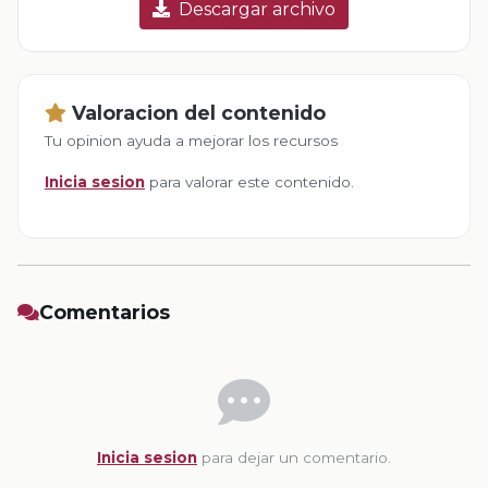
Descargar archivo
Valoracion del contenido
Tu opinion ayuda a mejorar los recursos
Inicia sesion
para valorar este contenido.
Comentarios
Inicia sesion
para dejar un comentario.