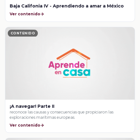
Baja Califonia IV - Aprendiendo a amar a México
Ver contenido
CONTENIDO
¡A navegar! Parte II
reconoce las causas y consecuencias que propiciaron las
exploraciones marítimas europeas.
Ver contenido