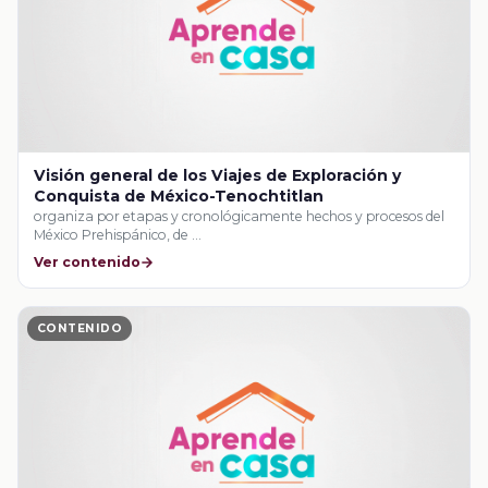
Visión general de los Viajes de Exploración y
Conquista de México-Tenochtitlan
organiza por etapas y cronológicamente hechos y procesos del
México Prehispánico, de …
Ver contenido
CONTENIDO