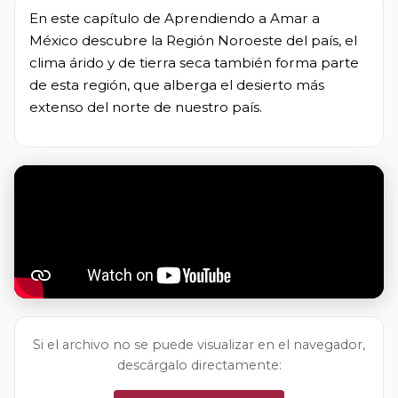
En este capítulo de Aprendiendo a Amar a
México descubre la Región Noroeste del país, el
clima árido y de tierra seca también forma parte
de esta región, que alberga el desierto más
extenso del norte de nuestro país.
Si el archivo no se puede visualizar en el navegador,
descárgalo directamente: