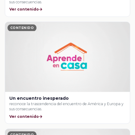
sus consecuencias.
Ver contenido
CONTENIDO
Un encuentro inesperado
reconoce la trascendencia del encuentro de América y Europa y
sus consecuencias.
Ver contenido
CONTENIDO